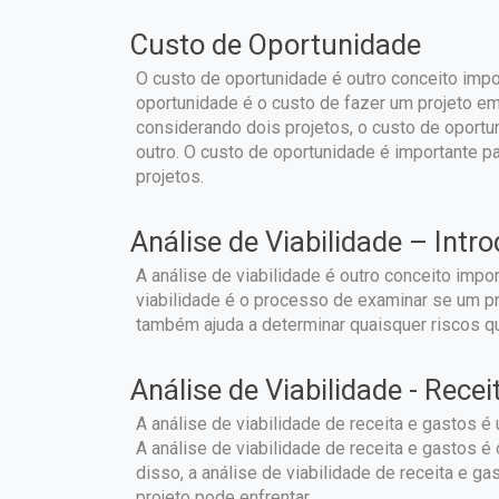
Custo de Oportunidade
O custo de oportunidade é outro conceito impo
oportunidade é o custo de fazer um projeto em
considerando dois projetos, o custo de oportu
outro. O custo de oportunidade é importante 
projetos.
Análise de Viabilidade – Intr
A análise de viabilidade é outro conceito impo
viabilidade é o processo de examinar se um pro
também ajuda a determinar quaisquer riscos qu
Análise de Viabilidade - Rece
A análise de viabilidade de receita e gastos 
A análise de viabilidade de receita e gastos é
disso, a análise de viabilidade de receita e 
projeto pode enfrentar.