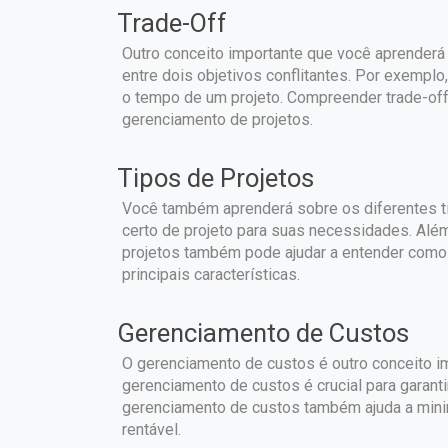
Trade-Off
Outro conceito importante que você aprenderá 
entre dois objetivos conflitantes. Por exemplo
o tempo de um projeto. Compreender trade-off
gerenciamento de projetos.
Tipos de Projetos
Você também aprenderá sobre os diferentes tip
certo de projeto para suas necessidades. Alé
projetos também pode ajudar a entender como
principais características.
Gerenciamento de Custos
O gerenciamento de custos é outro conceito i
gerenciamento de custos é crucial para garanti
gerenciamento de custos também ajuda a minimi
rentável.