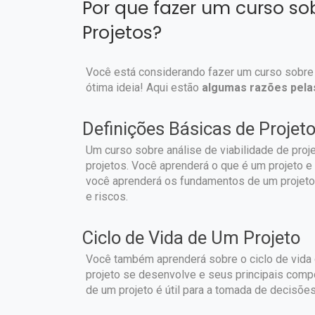
Por que fazer um curso so
Projetos?
Você está considerando fazer um curso sobre 
ótima ideia! Aqui estão
algumas razões pelas
Definições Básicas de Projet
Um curso sobre análise de viabilidade de proje
projetos. Você aprenderá o que é um projeto e
você aprenderá os fundamentos de um projeto 
e riscos.
Ciclo de Vida de Um Projeto
Você também aprenderá sobre o ciclo de vida 
projeto se desenvolve e seus principais comp
de um projeto é útil para a tomada de decisõe