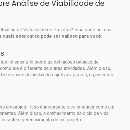
bre Análise de Viabilidade de
Análise de Viabilidade de Projetos? Isso pode ser uma
 quais este curso pode ser valioso para você
:
os
tos irá ensiná-lo sobre as definições básicas de
 como ele é diferente de outras atividades. Além disso,
bem-sucedido, incluindo objetivos, prazos, orçamentos
de um projeto. Isso é importante para entender como um
onentes. Além disso, o conhecimento do ciclo de vida
s durante o gerenciamento de um projeto.