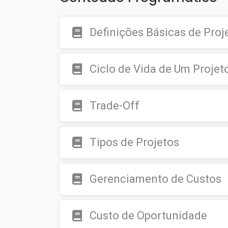
Definições Básicas de Proj
Ciclo de Vida de Um Projet
Trade-Off
Tipos de Projetos
Gerenciamento de Custos
Custo de Oportunidade