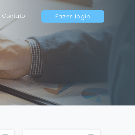
Contato
Fazer login