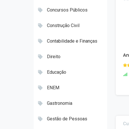
Concursos Públicos
Construção Civil
Contabilidade e Finanças
An
Direito
Educação
ENEM
Gastronomia
Gestão de Pessoas
Cu