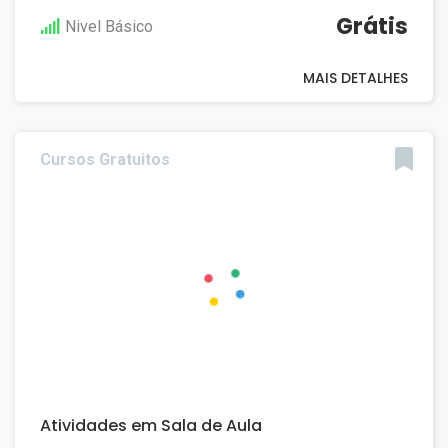
Grátis
Nivel Básico
MAIS DETALHES
Cursos Gratuitos
Atividades em Sala de Aula