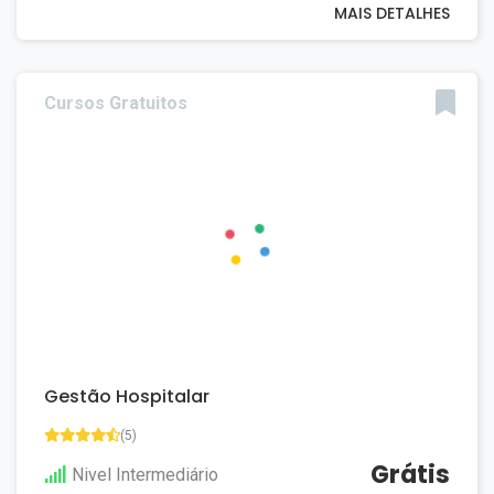
MAIS DETALHES
Cursos Gratuitos
Gestão Hospitalar
(5)
Grátis
Nivel Intermediário