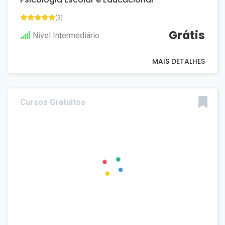
(3)
Grátis
Nivel Intermediário
MAIS DETALHES
Cursos Gratuitos