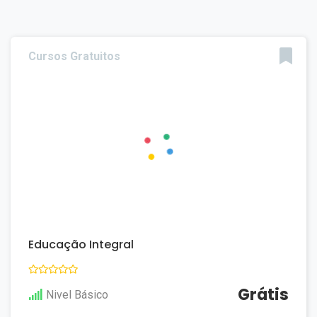
Cursos Gratuitos
Educação Integral
Grátis
Nivel Básico