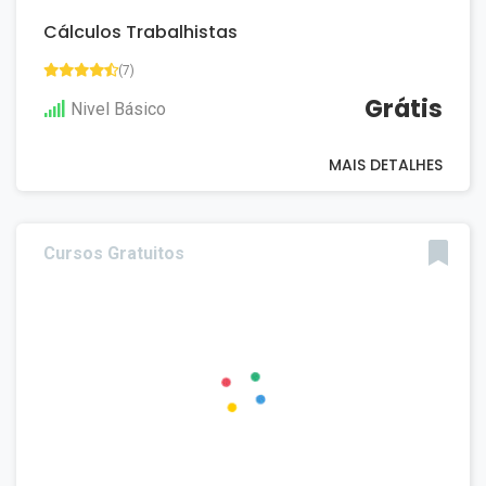
Cálculos Trabalhistas
(7)
Grátis
Nivel Básico
MAIS DETALHES
Cursos Gratuitos