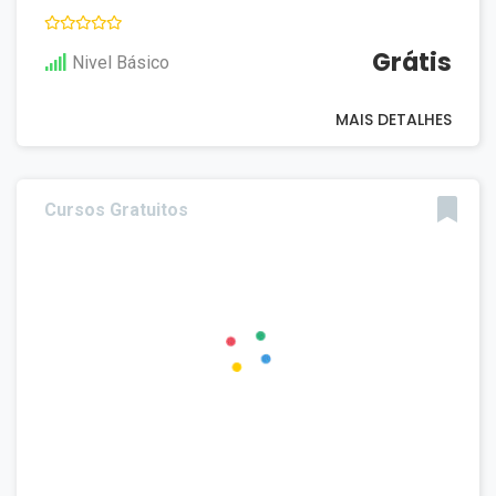
Grátis
Nivel Básico
MAIS DETALHES
Cursos Gratuitos