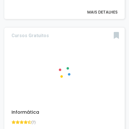
MAIS DETALHES
Cursos Gratuitos
Informática
(7)