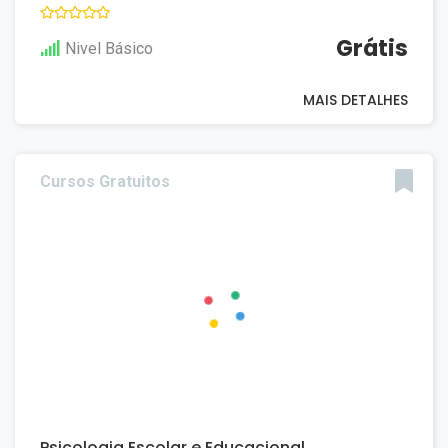
Grátis
Nivel Básico
MAIS DETALHES
Cursos Gratuitos
Psicologia Escolar e Educacional