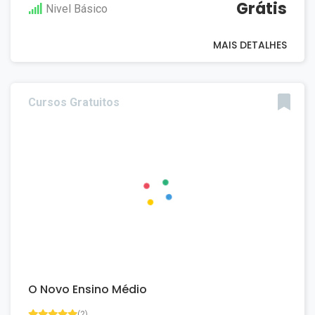
Grátis
Nivel Básico
MAIS DETALHES
Cursos Gratuitos
O Novo Ensino Médio
(2)