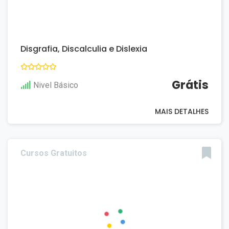
Disgrafia, Discalculia e Dislexia
Grátis
Nivel Básico
MAIS DETALHES
Cursos Gratuitos