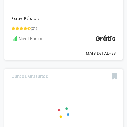
Excel Básico
(21)
Grátis
Nivel Básico
MAIS DETALHES
Cursos Gratuitos