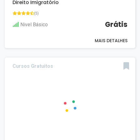
Direito Imigratório
(5)
Grátis
Nivel Básico
MAIS DETALHES
Cursos Gratuitos