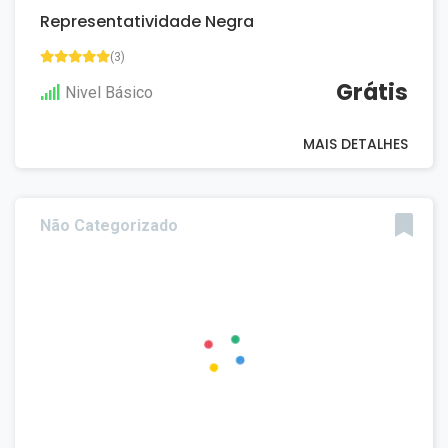
Representatividade Negra
(3)
Grátis
Nivel Básico
MAIS DETALHES
Não Categorizado