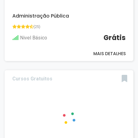
Administração Pública
(25)
Grátis
Nivel Básico
MAIS DETALHES
Cursos Gratuitos