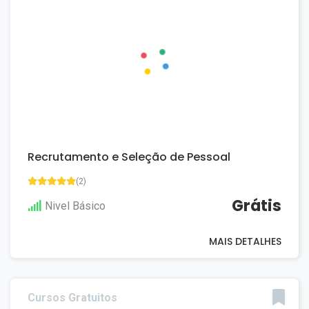
Recrutamento e Seleção de Pessoal
(2)
Grátis
Nivel Básico
MAIS DETALHES
Cursos Gratuitos