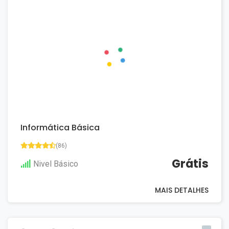
Informática Básica
(86)
Grátis
Nivel Básico
MAIS DETALHES