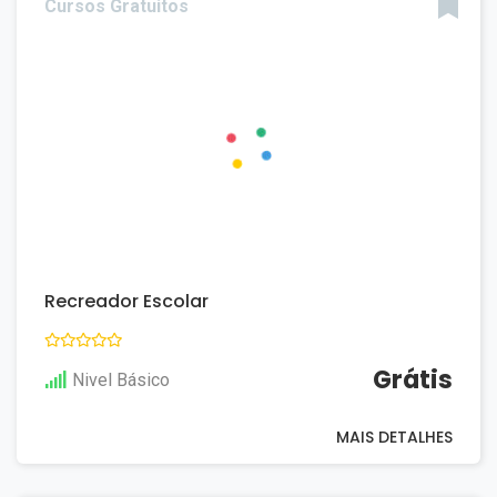
Cursos Gratuitos
Recreador Escolar
Grátis
Nivel Básico
MAIS DETALHES