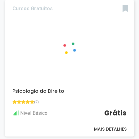
Cursos Gratuitos
Psicologia do Direito
(2)
Grátis
Nivel Básico
MAIS DETALHES