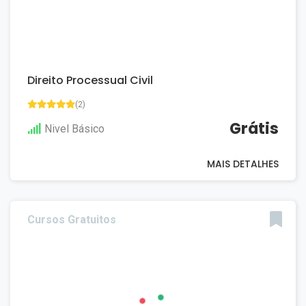
Direito Processual Civil
(2)
Grátis
Nivel Básico
MAIS DETALHES
Cursos Gratuitos