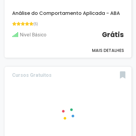
Análise do Comportamento Aplicada - ABA
(5)
Grátis
Nivel Básico
MAIS DETALHES
Cursos Gratuitos