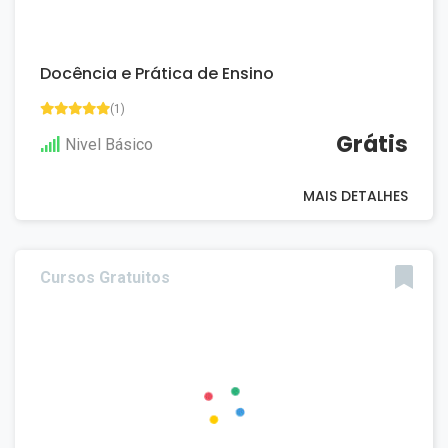
Docência e Prática de Ensino
(1)
Grátis
Nivel Básico
MAIS DETALHES
Cursos Gratuitos