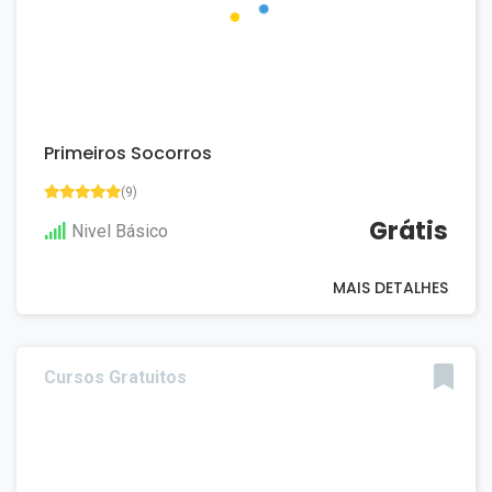
Primeiros Socorros
(9)
Grátis
Nivel Básico
MAIS DETALHES
Cursos Gratuitos