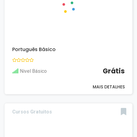
Português Básico
Grátis
Nivel Básico
MAIS DETALHES
Cursos Gratuitos