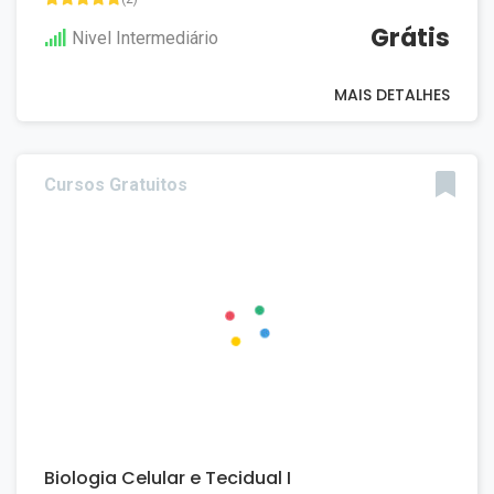
Grátis
Nivel Intermediário
MAIS DETALHES
Cursos Gratuitos
Biologia Celular e Tecidual I