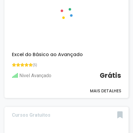
Excel do Básico ao Avançado
(5)
Grátis
Nivel Avançado
MAIS DETALHES
Cursos Gratuitos