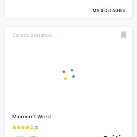
MAIS DETALHES
Cursos Gratuitos
Microsoft Word
(3)