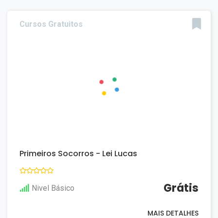
Cursos Gratuitos
Primeiros Socorros - Lei Lucas
Grátis
Nivel Básico
MAIS DETALHES