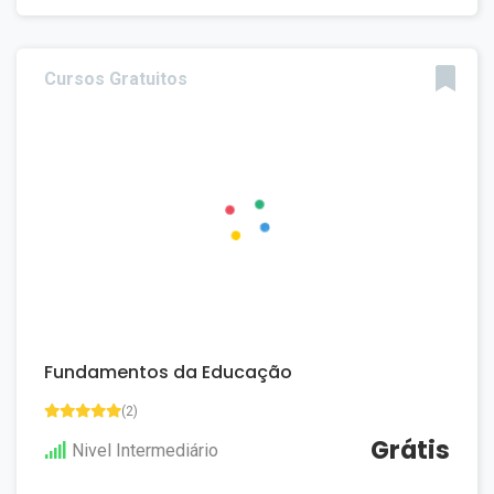
Cursos Gratuitos
Fundamentos da Educação
(2)
Grátis
Nivel Intermediário