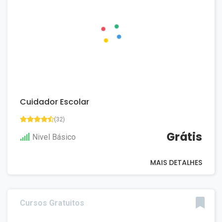
Cuidador Escolar
(32)
Grátis
Nivel Básico
MAIS DETALHES
Cursos Gratuitos