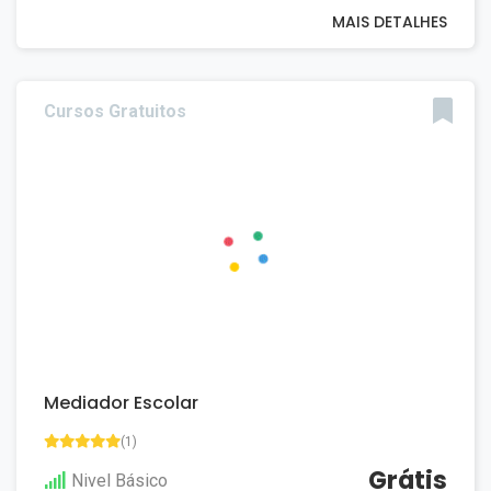
MAIS DETALHES
Cursos Gratuitos
Mediador Escolar
(1)
Grátis
Nivel Básico