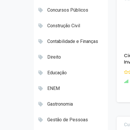
Concursos Públicos
Construção Civil
Contabilidade e Finanças
Ci
Direito
In
Educação
ENEM
Gastronomia
Gestão de Pessoas
Cu