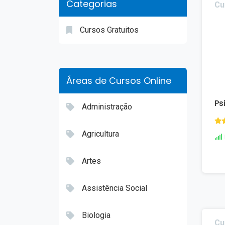
Categorias
Cu
Cursos Gratuitos
Áreas de Cursos Online
Ps
Administração
Agricultura
Artes
Assistência Social
Biologia
Cu