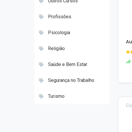
Outros Cursos
Profissões
Psicologia
Au
Religião
Saúde e Bem Estar
Segurança no Trabalho
Turismo
Cu