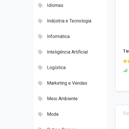
Idiomas
Indústria e Tecnologia
Informática
Te
Inteligência Artificial
Logística
Marketing e Vendas
Meio Ambiente
Cu
Moda