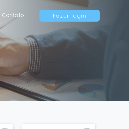
Contato
Fazer login