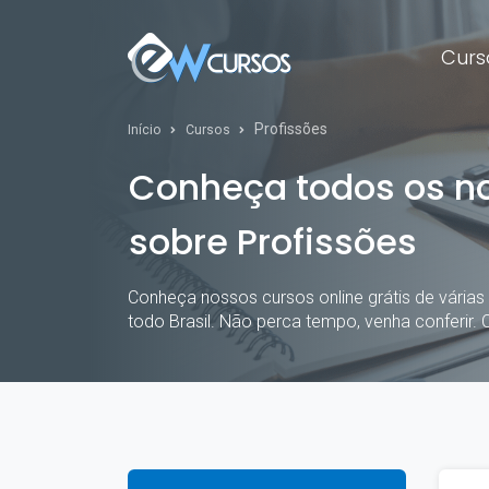
Curs
Profissões
Início
Cursos
Conheça todos os n
sobre Profissões
Conheça nossos cursos online grátis de várias 
todo Brasil. Não perca tempo, venha conferir. 