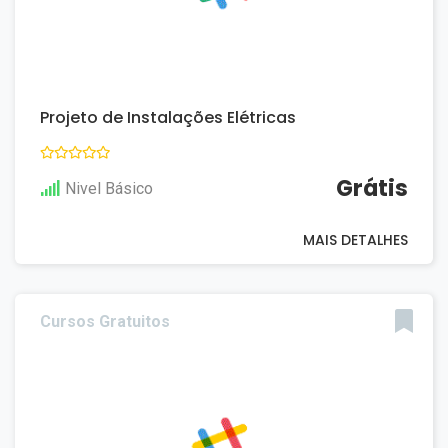
Projeto de Instalações Elétricas
Grátis
Nivel Básico
MAIS DETALHES
Cursos Gratuitos