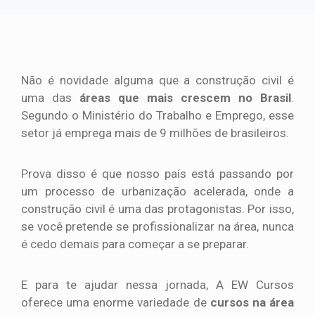
Não é novidade alguma que a construção civil é
uma das
áreas que mais crescem no Brasil
.
Segundo o Ministério do Trabalho e Emprego, esse
setor já emprega mais de 9 milhões de brasileiros.
Prova disso é que nosso país está passando por
um processo de urbanização acelerada, onde a
construção civil é uma das protagonistas. Por isso,
se você pretende se profissionalizar na área, nunca
é cedo demais para começar a se preparar.
E para te ajudar nessa jornada, A EW Cursos
oferece uma enorme variedade de
cursos na área