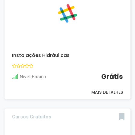
Instalações Hidráulicas
Grátis
Nivel Básico
MAIS DETALHES
Cursos Gratuitos