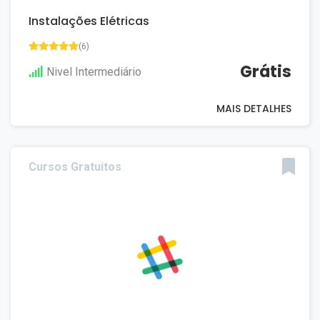
Instalações Elétricas
(6)
Grátis
Nivel Intermediário
MAIS DETALHES
Cursos Gratuitos