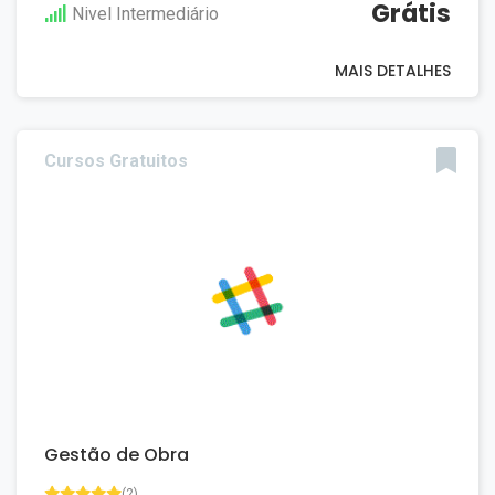
Grátis
Nivel Intermediário
MAIS DETALHES
Cursos Gratuitos
Gestão de Obra
(2)