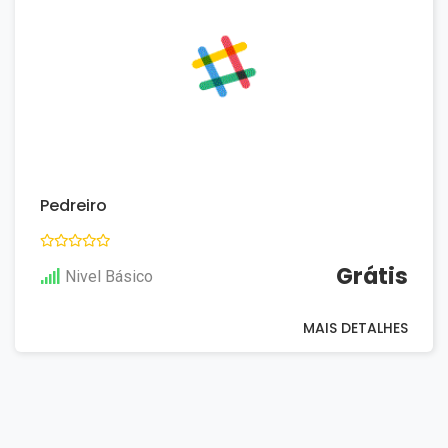
Pedreiro
Grátis
Nivel Básico
MAIS DETALHES