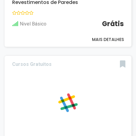
Revestimentos de Paredes
Grátis
Nivel Básico
MAIS DETALHES
Cursos Gratuitos