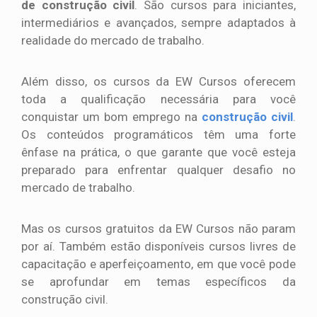
de construção civil
. São cursos para iniciantes,
intermediários e avançados, sempre adaptados à
realidade do mercado de trabalho.
Além disso, os cursos da EW Cursos oferecem
toda a qualificação necessária para você
conquistar um bom emprego na
construção civil
.
Os conteúdos programáticos têm uma forte
ênfase na prática, o que garante que você esteja
preparado para enfrentar qualquer desafio no
mercado de trabalho.
Mas os cursos gratuitos da EW Cursos não param
por aí. Também estão disponíveis cursos livres de
capacitação e aperfeiçoamento, em que você pode
se aprofundar em temas específicos da
construção civil.