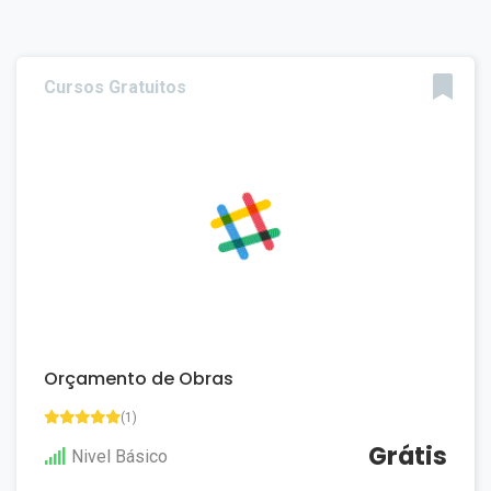
Cursos Gratuitos
Orçamento de Obras
(1)
Grátis
Nivel Básico