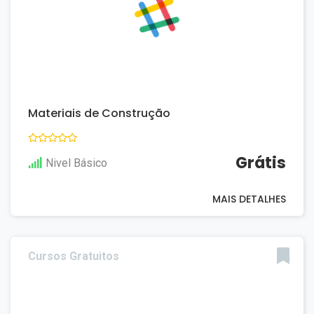
Materiais de Construção
Grátis
Nivel Básico
MAIS DETALHES
Cursos Gratuitos