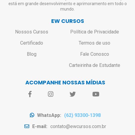
está em grande desenvolvimento e aprimoramento em todo o
mundo.
EW CURSOS
Nossos Cursos
Política de Privacidade
Certificado
Termos de uso
Blog
Fale Conosco
Carteirinha de Estudante
ACOMPANHE NOSSAS MÍDIAS
WhatsApp:
(62) 93300-1398
E-mail:
contato@ewcursos.com.br