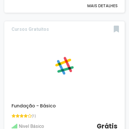
MAIS DETALHES
Cursos Gratuitos
Fundação - Básico
(1)
Grátis
Nivel Básico