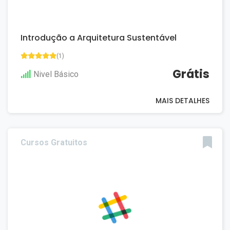
Introdução a Arquitetura Sustentável
(1)
Grátis
Nivel Básico
MAIS DETALHES
Cursos Gratuitos