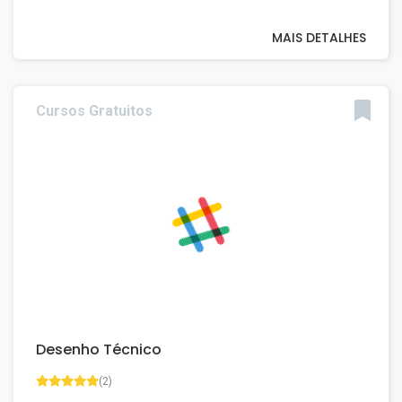
MAIS DETALHES
Cursos Gratuitos
Desenho Técnico
(2)