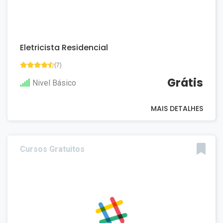
Eletricista Residencial
(7)
Grátis
Nivel Básico
MAIS DETALHES
Cursos Gratuitos