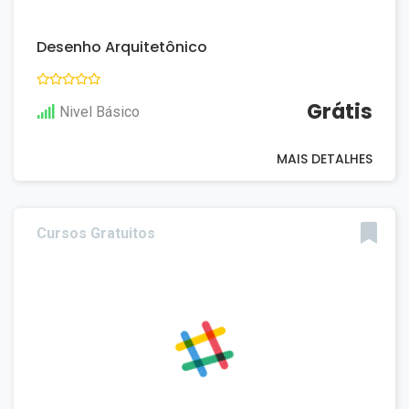
Desenho Arquitetônico
Grátis
Nivel Básico
MAIS DETALHES
Cursos Gratuitos