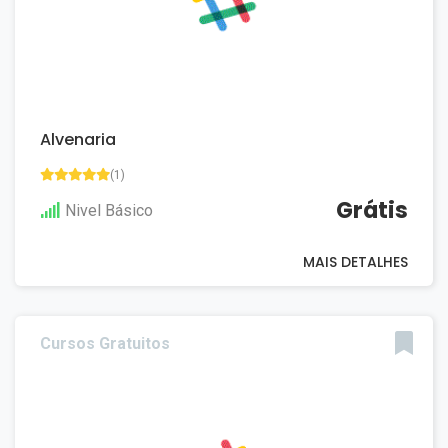
Alvenaria
(1)
Grátis
Nivel Básico
MAIS DETALHES
Cursos Gratuitos