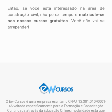
Então, se você está interessado na área de
construção civil, não perca tempo e
matricule-se
nos nossos cursos gratuitos
. Você não vai se
arrepender!
O Ew Cursos é uma empresa escrita no CNPJ: 12.301.010/0001-
46 voltada especificamente para a Formação e Capacitação
Continuada através da Educação Online, modalidade esta que