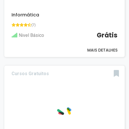
Informática
(7)
Grátis
Nivel Básico
MAIS DETALHES
Cursos Gratuitos