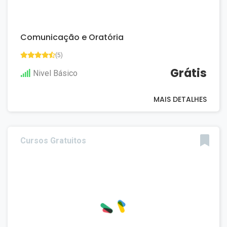
Comunicação e Oratória
(5)
Grátis
Nivel Básico
MAIS DETALHES
Cursos Gratuitos