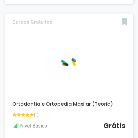
Cursos Gratuitos
Ortodontia e Ortopedia Maxilar (Teoria)
(1)
Grátis
Nivel Básico