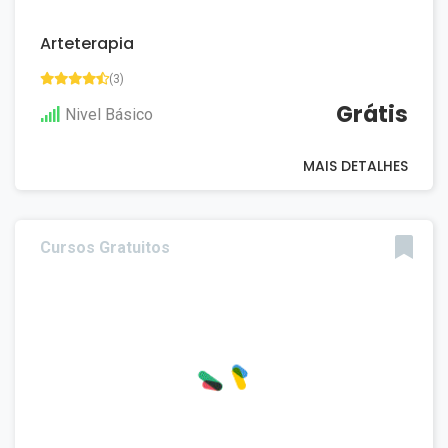
Arteterapia
(3)
Grátis
Nivel Básico
MAIS DETALHES
Cursos Gratuitos