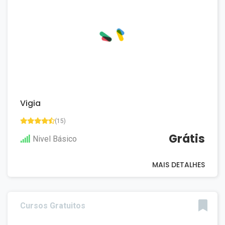
Vigia
(15)
Grátis
Nivel Básico
MAIS DETALHES
Cursos Gratuitos