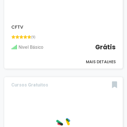
CFTV
(9)
Grátis
Nivel Básico
MAIS DETALHES
Cursos Gratuitos