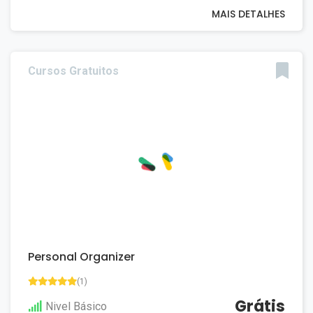
MAIS DETALHES
Cursos Gratuitos
Personal Organizer
(1)
Grátis
Nivel Básico