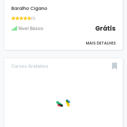
Baralho Cigano
(1)
Grátis
Nivel Básico
MAIS DETALHES
Cursos Gratuitos