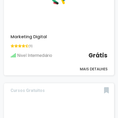
Marketing Digital
(9)
Grátis
Nivel Intermediário
MAIS DETALHES
Cursos Gratuitos