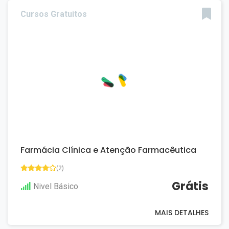
Cursos Gratuitos
Farmácia Clínica e Atenção Farmacêutica
(2)
Grátis
Nivel Básico
MAIS DETALHES