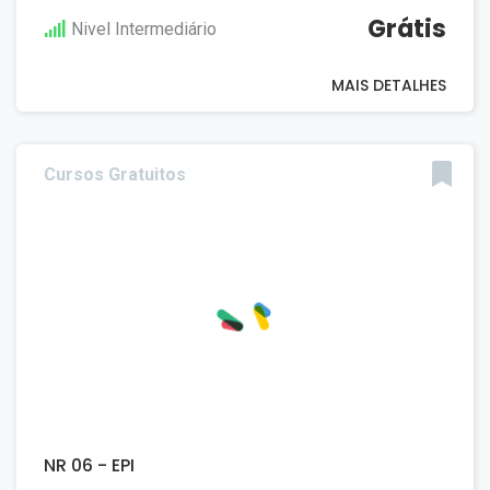
Grátis
Nivel Intermediário
MAIS DETALHES
Cursos Gratuitos
NR 06 - EPI