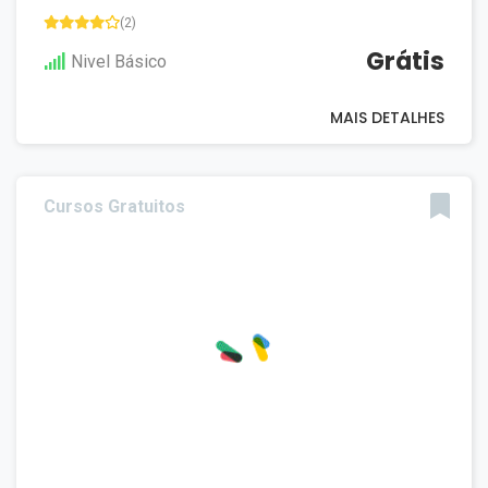
(2)
Grátis
Nivel Básico
MAIS DETALHES
Cursos Gratuitos