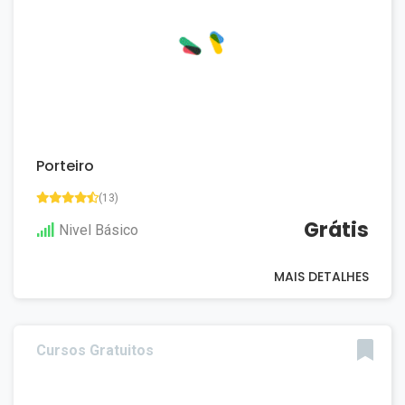
Porteiro
(13)
Grátis
Nivel Básico
MAIS DETALHES
Cursos Gratuitos