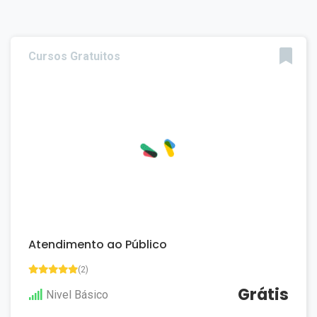
Cursos Gratuitos
Atendimento ao Público
(2)
Grátis
Nivel Básico