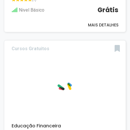
Grátis
Nivel Básico
MAIS DETALHES
Cursos Gratuitos
Educação Financeira