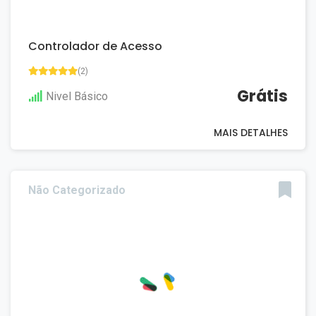
Controlador de Acesso
(2)
Grátis
Nivel Básico
MAIS DETALHES
Não Categorizado