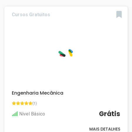
Cursos Gratuitos
Engenharia Mecânica
(1)
Grátis
Nivel Básico
MAIS DETALHES