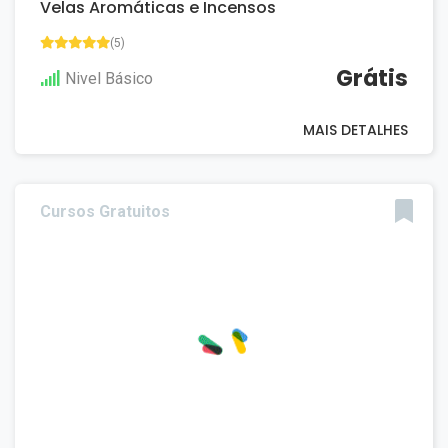
Velas Aromáticas e Incensos
(5)
Grátis
Nivel Básico
MAIS DETALHES
Cursos Gratuitos