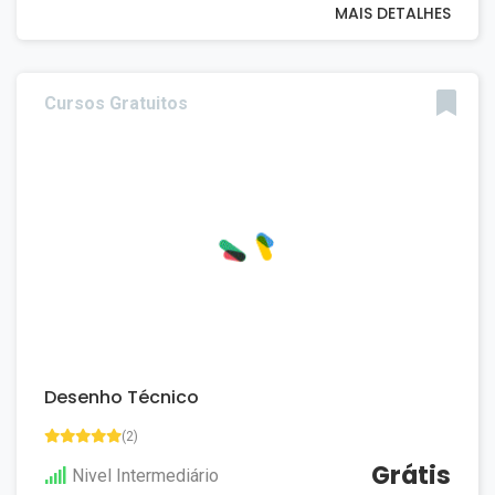
MAIS DETALHES
Cursos Gratuitos
Desenho Técnico
(2)
Grátis
Nivel Intermediário