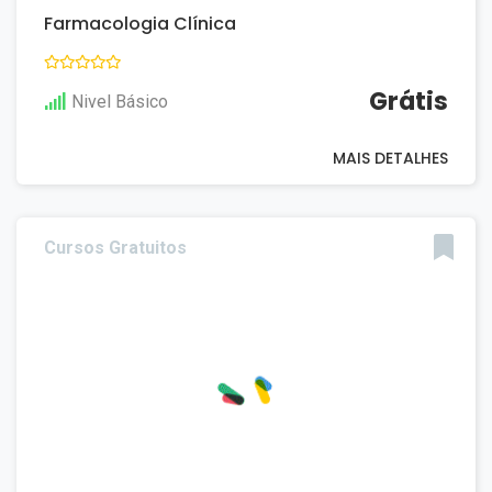
Farmacologia Clínica
Grátis
Nivel Básico
MAIS DETALHES
Cursos Gratuitos