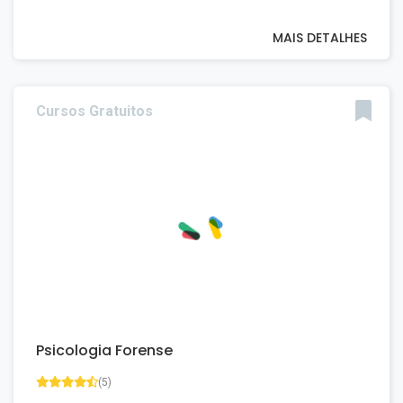
MAIS DETALHES
Cursos Gratuitos
Psicologia Forense
(5)