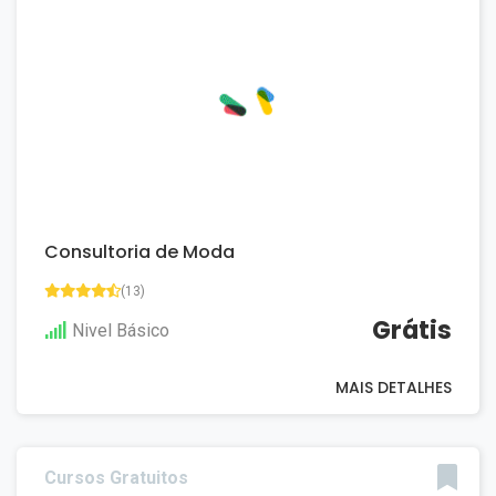
Consultoria de Moda
(13)
Grátis
Nivel Básico
MAIS DETALHES
Cursos Gratuitos