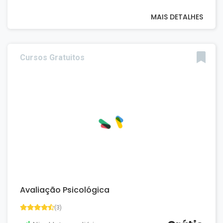
MAIS DETALHES
Cursos Gratuitos
Avaliação Psicológica
(3)