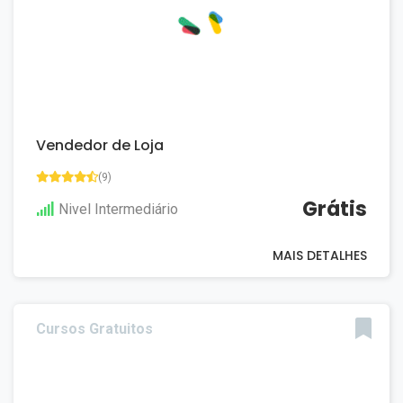
Vendedor de Loja
(9)
Grátis
Nivel Intermediário
MAIS DETALHES
Cursos Gratuitos