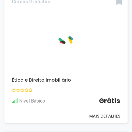
Cursos Gratuitos
Ética e Direito Imobiliário
Grátis
Nivel Básico
MAIS DETALHES