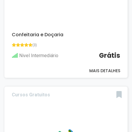
Confeitaria e Doçaria
(3)
Grátis
Nivel Intermediário
MAIS DETALHES
Cursos Gratuitos