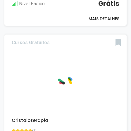
Grátis
Nivel Básico
MAIS DETALHES
Cursos Gratuitos
Cristaloterapia
(1)