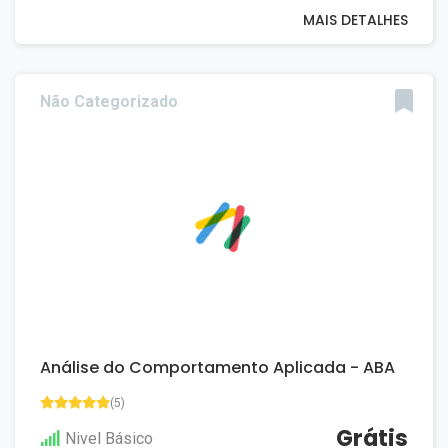
MAIS DETALHES
Não Categorizado
Análise do Comportamento Aplicada - ABA
(5)
Grátis
Nivel Básico