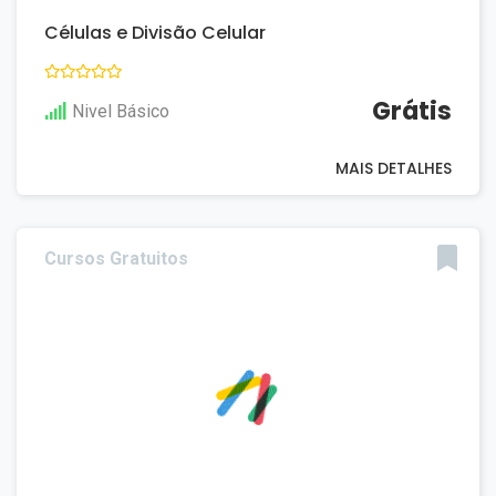
Células e Divisão Celular
Grátis
Nivel Básico
MAIS DETALHES
Cursos Gratuitos