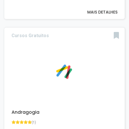
MAIS DETALHES
Cursos Gratuitos
Andragogia
(1)