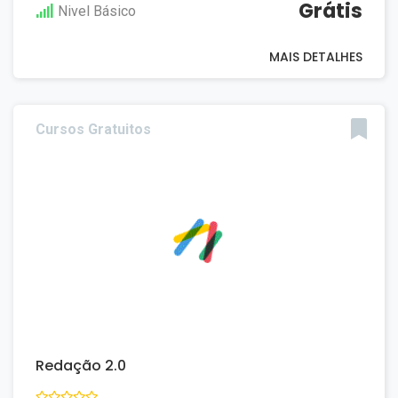
Grátis
Nivel Básico
MAIS DETALHES
Cursos Gratuitos
Redação 2.0