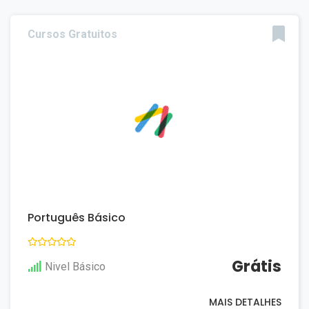
Cursos Gratuitos
Português Básico
Grátis
Nivel Básico
MAIS DETALHES