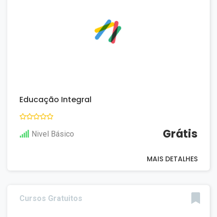
Educação Integral
Grátis
Nivel Básico
MAIS DETALHES
Cursos Gratuitos