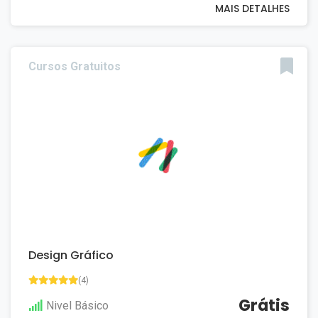
MAIS DETALHES
Cursos Gratuitos
Design Gráfico
(4)
Grátis
Nivel Básico