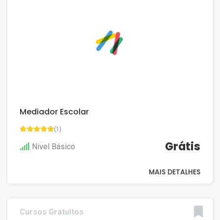
Mediador Escolar
(1)
Grátis
Nivel Básico
MAIS DETALHES
Cursos Gratuitos