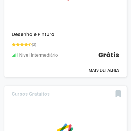
Desenho e Pintura
(3)
Grátis
Nivel Intermediário
MAIS DETALHES
Cursos Gratuitos