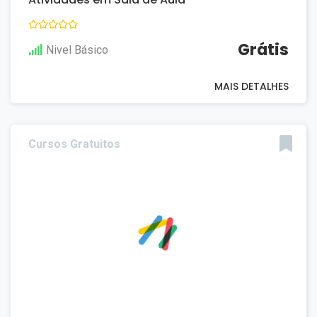
Grátis
Nivel Básico
MAIS DETALHES
Cursos Gratuitos