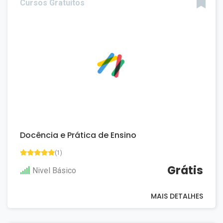
Cursos Gratuitos
Docência e Prática de Ensino
(1)
Grátis
Nivel Básico
MAIS DETALHES