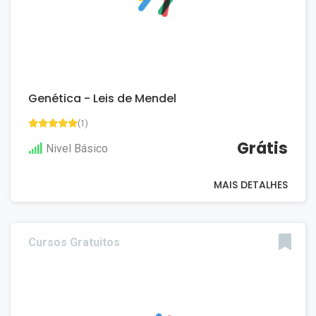
Genética - Leis de Mendel
(1)
Grátis
Nivel Básico
MAIS DETALHES
Cursos Gratuitos