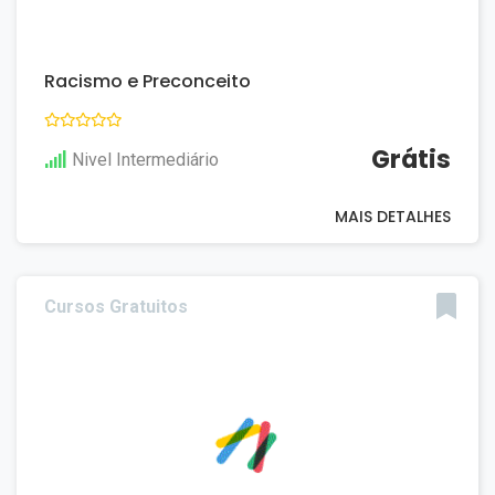
Racismo e Preconceito
Grátis
Nivel Intermediário
MAIS DETALHES
Cursos Gratuitos