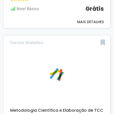
Grátis
Nivel Básico
MAIS DETALHES
Cursos Gratuitos
Metodologia Científica e Elaboração de TCC