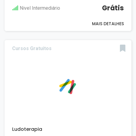
Grátis
Nivel Intermediário
MAIS DETALHES
Cursos Gratuitos
Ludoterapia