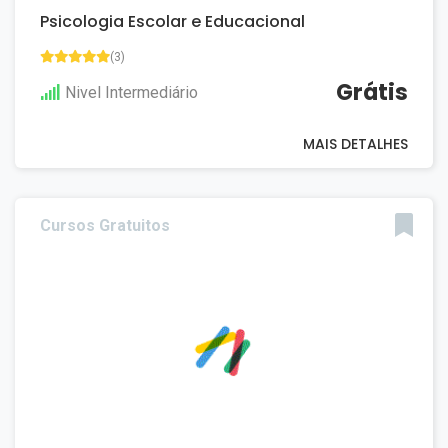
Psicologia Escolar e Educacional
(3)
Grátis
Nivel Intermediário
MAIS DETALHES
Cursos Gratuitos