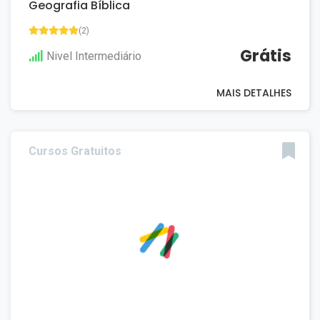
Geografia Bíblica
(2)
Grátis
Nivel Intermediário
MAIS DETALHES
Cursos Gratuitos