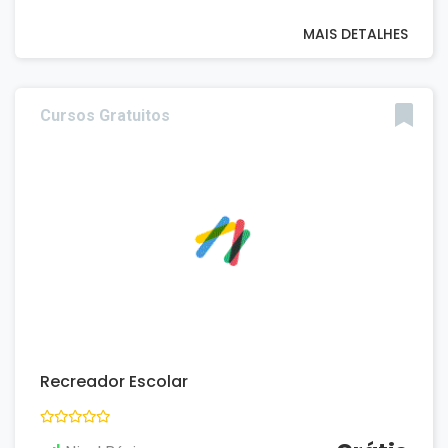
MAIS DETALHES
Cursos Gratuitos
Recreador Escolar