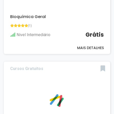
Bioquímica Geral
(1)
Grátis
Nivel Intermediário
MAIS DETALHES
Cursos Gratuitos