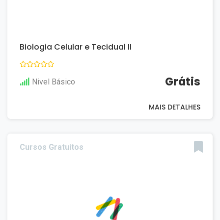
Biologia Celular e Tecidual II
Grátis
Nivel Básico
MAIS DETALHES
Cursos Gratuitos