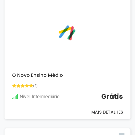
O Novo Ensino Médio
(2)
Grátis
Nivel Intermediário
MAIS DETALHES