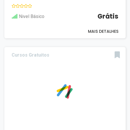
Grátis
Nivel Básico
MAIS DETALHES
Cursos Gratuitos