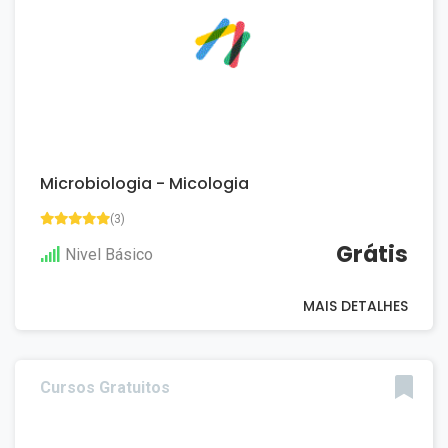
Microbiologia - Micologia
(3)
Grátis
Nivel Básico
MAIS DETALHES
Cursos Gratuitos