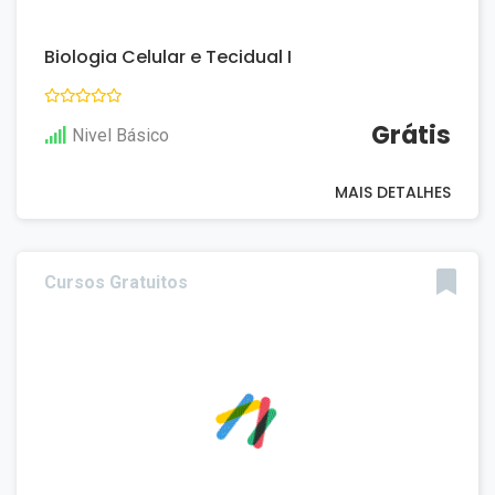
Biologia Celular e Tecidual I
Grátis
Nivel Básico
MAIS DETALHES
Cursos Gratuitos