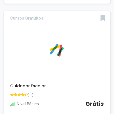
Cursos Gratuitos
Cuidador Escolar
(32)
Grátis
Nivel Básico