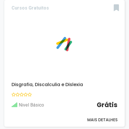
Cursos Gratuitos
Disgrafia, Discalculia e Dislexia
Grátis
Nivel Básico
MAIS DETALHES