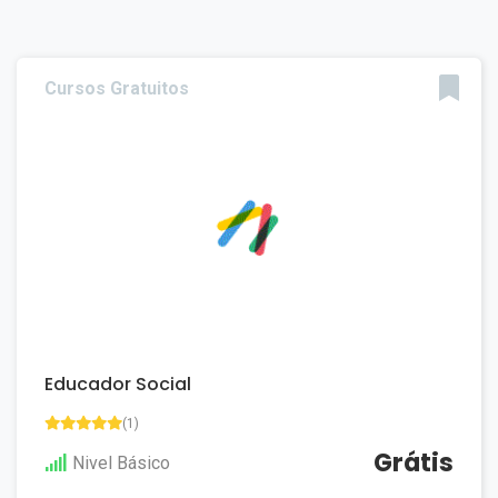
Cursos Gratuitos
Educador Social
(1)
Grátis
Nivel Básico