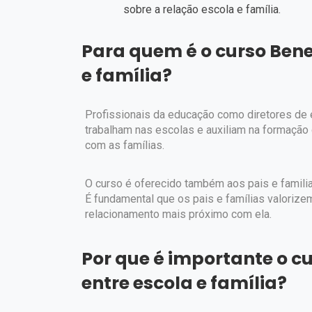
sobre a relação escola e família.
Para quem é o curso Benef
e família?
Profissionais da educação como diretores de 
trabalham nas escolas e auxiliam na formação
com as famílias.
O curso é oferecido também aos pais e famili
É fundamental que os pais e famílias valoriz
relacionamento mais próximo com ela.
Por que é importante o cu
entre escola e família?