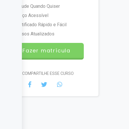
Estude Quando Quiser
Preço Acessível
Certificado Rápido e Fácil
Cursos Atualizados
Fazer matrícula
#COMPARTILHE ESSE CURSO