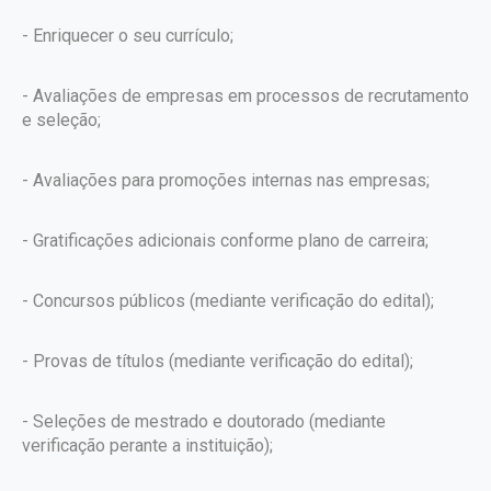
- Enriquecer o seu currículo;
- Avaliações de empresas em processos de recrutamento
e seleção;
- Avaliações para promoções internas nas empresas;
- Gratificações adicionais conforme plano de carreira;
- Concursos públicos (mediante verificação do edital);
- Provas de títulos (mediante verificação do edital);
- Seleções de mestrado e doutorado (mediante
verificação perante a instituição);