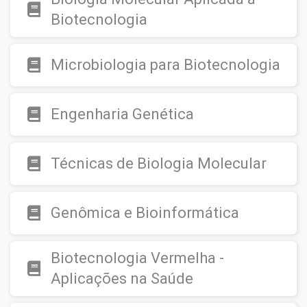
Biotecnologia
Microbiologia para Biotecnologia
Engenharia Genética
Técnicas de Biologia Molecular
Genômica e Bioinformática
Biotecnologia Vermelha -
Aplicações na Saúde