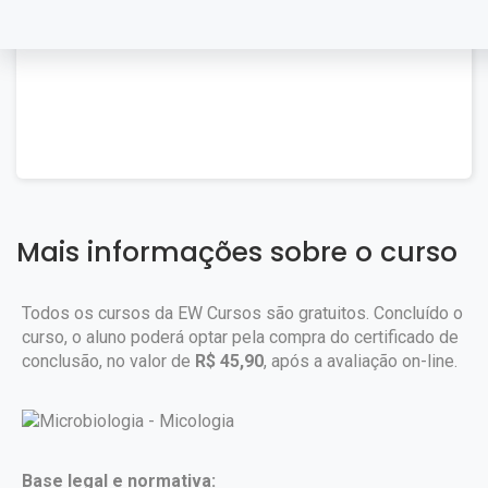
Mais informações sobre o curso
Todos os cursos da EW Cursos são gratuitos. Concluído o
curso, o aluno poderá optar pela compra do certificado de
conclusão, no valor de
R$ 45,90
, após a avaliação on-line.
Base legal e normativa: