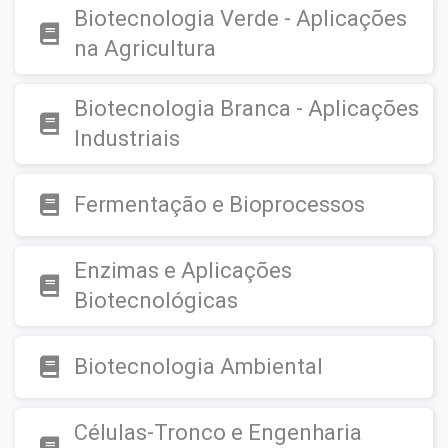
Biotecnologia Verde - Aplicações
na Agricultura
Biotecnologia Branca - Aplicações
Industriais
Fermentação e Bioprocessos
Enzimas e Aplicações
Biotecnológicas
Biotecnologia Ambiental
Células-Tronco e Engenharia