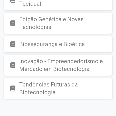
Tecidual
Edição Genética e Novas
Tecnologias
Biossegurança e Bioética
Inovação - Empreendedorismo e
Mercado em Biotecnologia
Tendências Futuras da
Biotecnologia