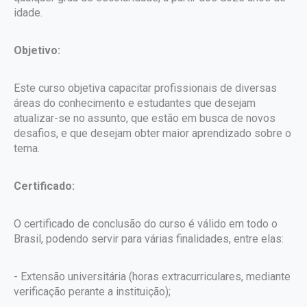
idade.
Objetivo:
Este curso objetiva capacitar profissionais de diversas
áreas do conhecimento e estudantes que desejam
atualizar-se no assunto, que estão em busca de novos
desafios, e que desejam obter maior aprendizado sobre o
tema.
Certificado:
O certificado de conclusão do curso é válido em todo o
Brasil, podendo servir para várias finalidades, entre elas:
- Extensão universitária (horas extracurriculares, mediante
verificação perante a instituição);