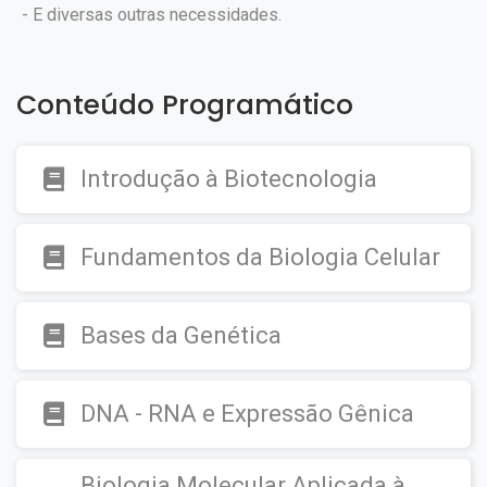
- E diversas outras necessidades.
Conteúdo Programático
Introdução à Biotecnologia
Fundamentos da Biologia Celular
Bases da Genética
DNA - RNA e Expressão Gênica
Biologia Molecular Aplicada à