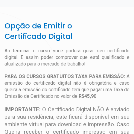
Opção de Emitir o
Certificado Digital
Ao terminar o curso você poderá gerar seu certificado
digital. E assim poder comprovar que está qualificado e
atualizado para o mercado de trabalho!
PARA OS CURSOS GRATUITOS TAXA PARA EMISSÃO:
A
emissão do certificado digital não é obrigatória e caso
queira a emissão do certificado terá que pagar uma Taxa de
Emissão de Certificado no valor de
R$45,90
IMPORTANTE:
O Certificado Digital NÃO é enviado
para sua residência, este ficará disponível em seu
ambiente virtual para download e impressão. Caso
Queira receber o certificado impresso em sua