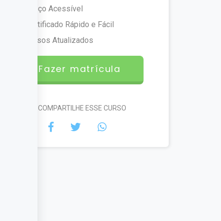
Preço Acessível
Certificado Rápido e Fácil
Cursos Atualizados
Fazer matrícula
#COMPARTILHE ESSE CURSO