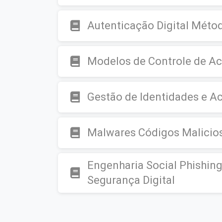
Autenticação Digital Métod
Modelos de Controle de A
Gestão de Identidades e Ac
Malwares Códigos Malicios
Engenharia Social Phishin
Segurança Digital