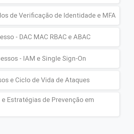
os de Verificação de Identidade e MFA
cesso - DAC MAC RBAC e ABAC
essos - IAM e Single Sign-On
os e Ciclo de Vida de Ataques
g e Estratégias de Prevenção em