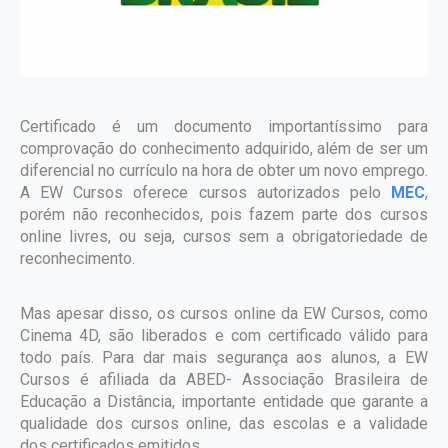
Certificado é um documento importantíssimo para
comprovação do conhecimento adquirido, além de ser um
diferencial no currículo na hora de obter um novo emprego.
A EW Cursos oferece cursos autorizados pelo
MEC
,
porém não reconhecidos, pois fazem parte dos cursos
online livres, ou seja, cursos sem a obrigatoriedade de
reconhecimento.
Mas apesar disso, os cursos online da EW Cursos, como
Cinema 4D, são liberados e com certificado válido para
todo país. Para dar mais segurança aos alunos, a EW
Cursos é afiliada da ABED- Associação Brasileira de
Educação a Distância, importante entidade que garante a
qualidade dos cursos online, das escolas e a validade
dos certificados emitidos.