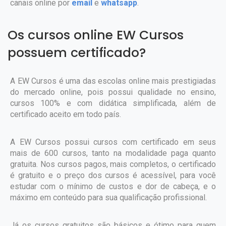
canais online por
email
e
whatsapp
.
Os cursos online EW Cursos
possuem certificado?
A EW Cursos é uma das escolas online mais prestigiadas
do mercado online, pois possui qualidade no ensino,
cursos 100% e com didática simplificada, além de
certificado aceito em todo país.
A EW Cursos possui cursos com certificado em seus
mais de 600 cursos, tanto na modalidade paga quanto
gratuita. Nos cursos pagos, mais completos, o certificado
é gratuito e o preço dos cursos é acessível, para você
estudar com o mínimo de custos e dor de cabeça, e o
máximo em conteúdo para sua qualificação profissional.
Já os cursos gratuitos são básicos e ótimo para quem