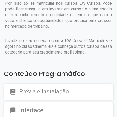
Por isso ao se matricular nos cursos EW Cursos, você
pode ficar tranquilo em investir em cursos e numa escola
com reconhecimento e qualidade de ensino, que dará a
você a chance e oportunidades que precisa para crescer
no mercado de trabalho.
Invista no seu sucesso com a EW Cursos! Matricule-se
agora no curso Cinema 4D e conheça outros cursos dessa
categoria para seu crescimento profissional.
Conteúdo Programático
Prévia e Instalação
Interface