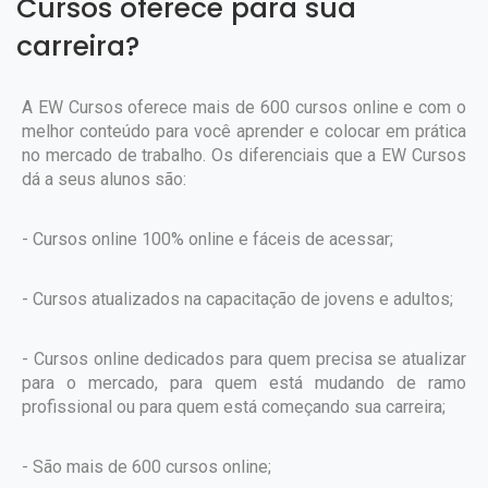
Cursos oferece para sua
carreira?
A EW Cursos oferece mais de 600 cursos online e com o
melhor conteúdo para você aprender e colocar em prática
no mercado de trabalho. Os diferenciais que a EW Cursos
dá a seus alunos são:
- Cursos online 100% online e fáceis de acessar;
- Cursos atualizados na capacitação de jovens e adultos;
- Cursos online dedicados para quem precisa se atualizar
para o mercado, para quem está mudando de ramo
profissional ou para quem está começando sua carreira;
- São mais de 600 cursos online;