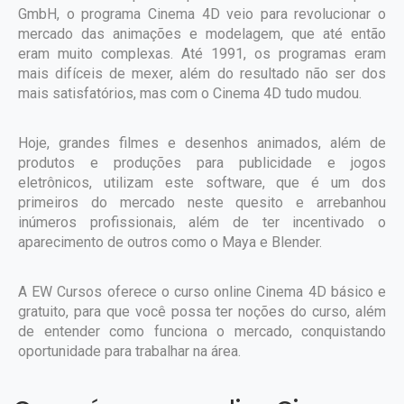
GmbH, o programa Cinema 4D veio para revolucionar o
mercado das animações e modelagem, que até então
eram muito complexas. Até 1991, os programas eram
mais difíceis de mexer, além do resultado não ser dos
mais satisfatórios, mas com o Cinema 4D tudo mudou.
Hoje, grandes filmes e desenhos animados, além de
produtos e produções para publicidade e jogos
eletrônicos, utilizam este software, que é um dos
primeiros do mercado neste quesito e arrebanhou
inúmeros profissionais, além de ter incentivado o
aparecimento de outros como o Maya e Blender.
A EW Cursos oferece o curso online Cinema 4D básico e
gratuito, para que você possa ter noções do curso, além
de entender como funciona o mercado, conquistando
oportunidade para trabalhar na área.