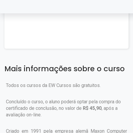
Mais informações sobre o curso
Todos os cursos da EW Cursos são gratuitos.
Concluído o curso, o aluno poderá optar pela compra do
certificado de conclusão, no valor de
R$ 45,90
, após a
avaliação on-line.
Criado em 1991 pela empresa alemã Maxon Computer