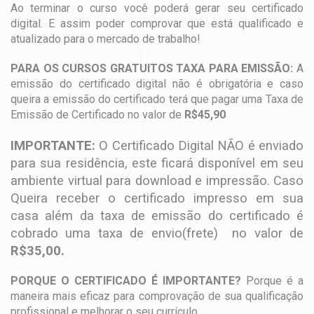
Ao terminar o curso você poderá gerar seu certificado
digital. E assim poder comprovar que está qualificado e
atualizado para o mercado de trabalho!
PARA OS CURSOS GRATUITOS TAXA PARA EMISSÃO:
A
emissão do certificado digital não é obrigatória e caso
queira a emissão do certificado terá que pagar uma Taxa de
Emissão de Certificado no valor de
R$45,90
IMPORTANTE:
O Certificado Digital NÃO é enviado
para sua residência, este ficará disponível em seu
ambiente virtual para download e impressão. Caso
Queira receber o certificado impresso em sua
casa além da taxa de emissão do certificado é
cobrado uma taxa de envio(frete) no valor de
R$35,00.
PORQUE O CERTIFICADO É IMPORTANTE?
Porque é a
maneira mais eficaz para comprovação de sua qualificação
profissional e melhorar o seu currículo