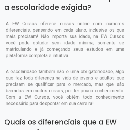
a escolaridade exigida?
A EW Cursos oferece cursos online com inúmeros
diferenciais, pensando em cada aluno, inclusive os que
mais precisam! Não importa sua idade, na EW Cursos
você pode estudar sem idade mínima, somente se
matriculando e já começando seus estudos em uma
plataforma completa e intuitiva.
A escolaridade também não é uma obrigatoriedade, algo
que faz toda diferença na vida de jovens e adultos que
precisam se qualificar para o mercado, mas que são
barrados em muitos cursos, por ter pouco conhecimento.
Com a EW Cursos, você obtém todo conhecimento
necessário para despontar em sua carreira!
Quais os diferenciais que a EW