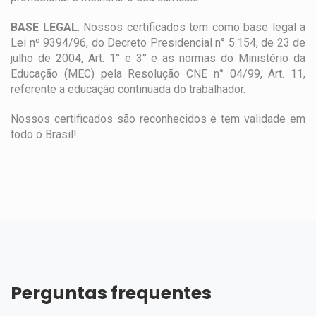
BASE LEGAL
: Nossos certificados tem como base legal a
Lei nº 9394/96, do Decreto Presidencial n° 5.154, de 23 de
julho de 2004, Art. 1° e 3° e as normas do Ministério da
Educação (MEC) pela Resolução CNE n° 04/99, Art. 11,
referente a educação continuada do trabalhador.
Nossos certificados são reconhecidos e tem validade em
todo o Brasil!
Perguntas frequentes