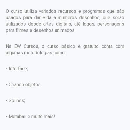
O curso utiliza variados recursos e programas que são
usados para dar vida a inúmeros desenhos, que serão
utilizados desde artes digitais, até logos, personagens
para filmes e desenhos animados.
Na EW Cursos, o curso básico e gratuito conta com
algumas metodologias como:
- Interface;
- Criando objetos;
- Splines;
- Metaball e muito mais!