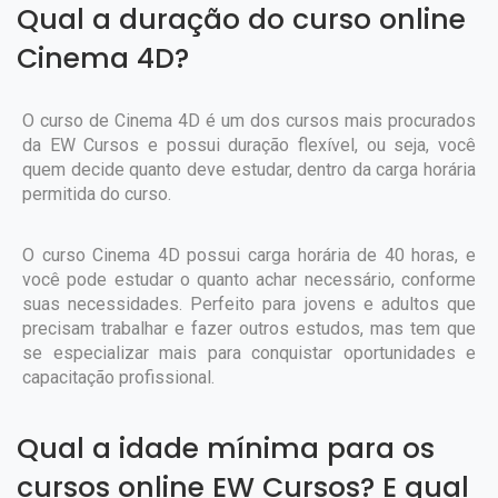
Qual a duração do curso online
Cinema 4D?
O curso de Cinema 4D é um dos cursos mais procurados
da EW Cursos e possui duração flexível, ou seja, você
quem decide quanto deve estudar, dentro da carga horária
permitida do curso.
O curso Cinema 4D possui carga horária de 40 horas, e
você pode estudar o quanto achar necessário, conforme
suas necessidades. Perfeito para jovens e adultos que
precisam trabalhar e fazer outros estudos, mas tem que
se especializar mais para conquistar oportunidades e
capacitação profissional.
Qual a idade mínima para os
cursos online EW Cursos? E qual