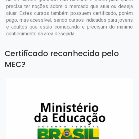
precisa ter noções sobre o mercado que atua ou deseja
atuar. Estes cursos também possuem certificado, porém
pago, mas acessível, sendo cursos indicados para jovens
e adultos que estão começando e precisam do mínimo
conhecimento na área desejada.
Certificado reconhecido pelo
MEC?