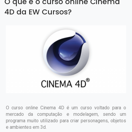
O que é o curso online Cinema
4D da EW Cursos?
O curso online Cinema 4D é um curso voltado para o
mercado da computação e modelagem, sendo um
programa muito utilizado para criar personagens, objetos
e ambientes em 3d.