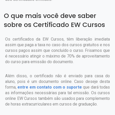
O que mais você deve saber
sobre os Certificado EW Cursos
Os certificados da EW Cursos, têm liberação imediata
assim que paga a taxa no caso dos cursos gratuitos e nos
cursos pagos assim que concluído o curso. Frisamos que
é necessário atingir o máximo de 70% de aproveitamento
do curso para emissão do documento.
Além disso, o certificado não é enviado para casa do
aluno, pois é um documento online. Caso deseje desta
forma,
entre em contato com o suporte
que dará todas
as informações necessárias para tal emissão. Os cursos
online EW Cursos também são usados para complemento
de horas extracurriculares em cursos de graduação.