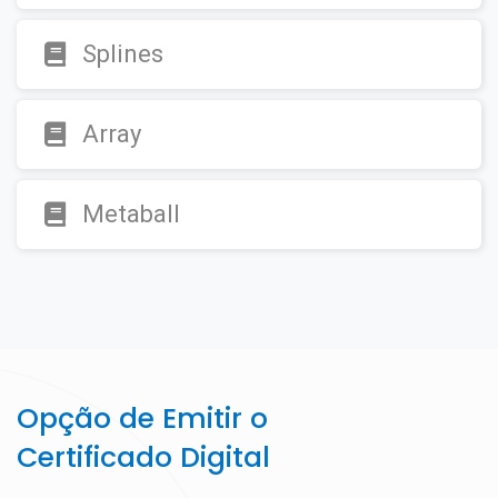
Splines
Array
Metaball
Opção de Emitir o
Certificado Digital