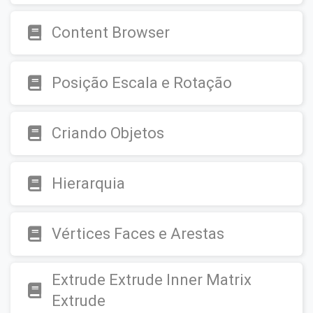
Content Browser
Posição Escala e Rotação
Criando Objetos
Hierarquia
Vértices Faces e Arestas
Extrude Extrude Inner Matrix
Extrude