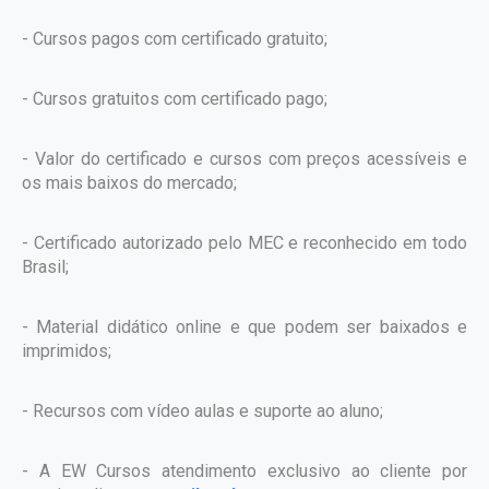
- Cursos pagos com certificado gratuito;
- Cursos gratuitos com certificado pago;
- Valor do certificado e cursos com preços acessíveis e
os mais baixos do mercado;
- Certificado autorizado pelo MEC e reconhecido em todo
Brasil;
- Material didático online e que podem ser baixados e
imprimidos;
- Recursos com vídeo aulas e suporte ao aluno;
- A EW Cursos atendimento exclusivo ao cliente por