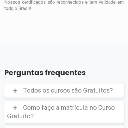
Nossos certificados são reconhecidos e tem validade em
todo o Brasil!
Perguntas frequentes
Todos os cursos são Gratuitos?
Como faço a matrícula no Curso
Gratuito?
Curso Gratuito,
porém caso deseje emitir o