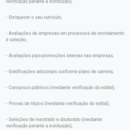
verificação perante a instituição);
- Enriquecer o seu currículo;
- Avaliações de empresas em processos de recrutamento
e seleção;
- Avaliações para promoções internas nas empresas;
- Gratificações adicionais conforme plano de carreira;
- Concursos públicos (mediante verificação do edital);
- Provas de títulos (mediante verificação do edital);
- Seleções de mestrado e doutorado (mediante
verificação perante a instituição);