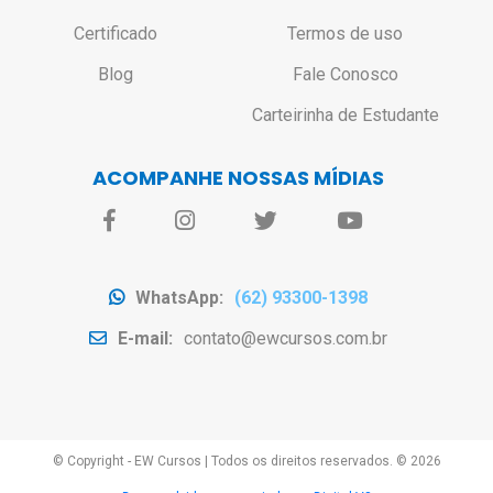
Certificado
Termos de uso
Blog
Fale Conosco
Carteirinha de Estudante
ACOMPANHE NOSSAS MÍDIAS
WhatsApp:
(62) 93300-1398
E-mail:
contato@ewcursos.com.br
© Copyright - EW Cursos
|
Todos os direitos reservados. ©
2026