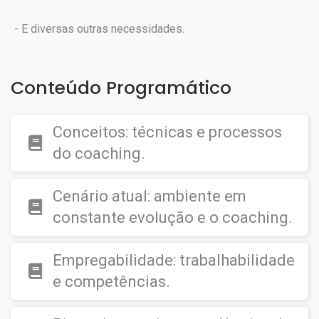
- E diversas outras necessidades.
Conteúdo Programático
Conceitos: técnicas e processos
do coaching.
Cenário atual: ambiente em
constante evolução e o coaching.
Empregabilidade: trabalhabilidade
e competências.