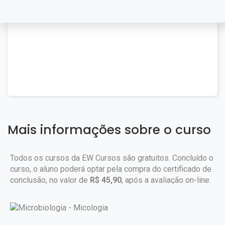
Mais informações sobre o curso
Todos os cursos da EW Cursos são gratuitos. Concluído o
curso, o aluno poderá optar pela compra do certificado de
conclusão, no valor de
R$ 45,90
, após a avaliação on-line.