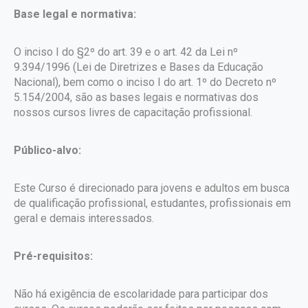
Base legal e normativa:
O inciso I do §2º do art. 39 e o art. 42 da Lei nº
9.394/1996 (Lei de Diretrizes e Bases da Educação
Nacional), bem como o inciso I do art. 1º do Decreto nº
5.154/2004, são as bases legais e normativas dos
nossos cursos livres de capacitação profissional.
Público-alvo:
Este Curso é direcionado para jovens e adultos em busca
de qualificação profissional, estudantes, profissionais em
geral e demais interessados.
Pré-requisitos:
Não há exigência de escolaridade para participar dos