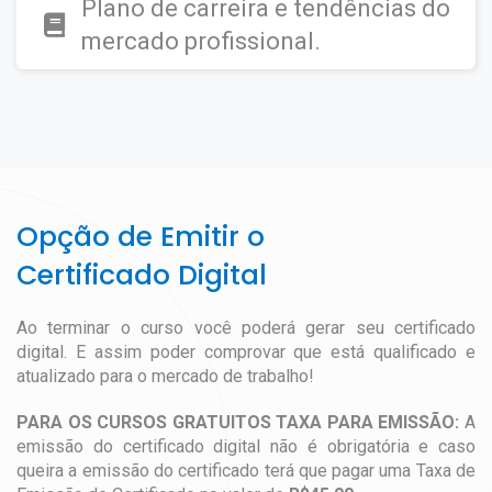
Plano de carreira e tendências do
mercado profissional.
Opção de Emitir o
Certificado Digital
Ao terminar o curso você poderá gerar seu certificado
digital. E assim poder comprovar que está qualificado e
atualizado para o mercado de trabalho!
PARA OS CURSOS GRATUITOS TAXA PARA EMISSÃO:
A
emissão do certificado digital não é obrigatória e caso
queira a emissão do certificado terá que pagar uma Taxa de