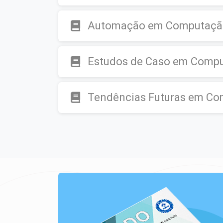
Automação em Computaçã
Estudos de Caso em Comp
Tendências Futuras em Co