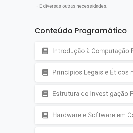
- E diversas outras necessidades.
Conteúdo Programático
Introdução à Computação 
Princípios Legais e Ético
Estrutura de Investigação F
Hardware e Software em 