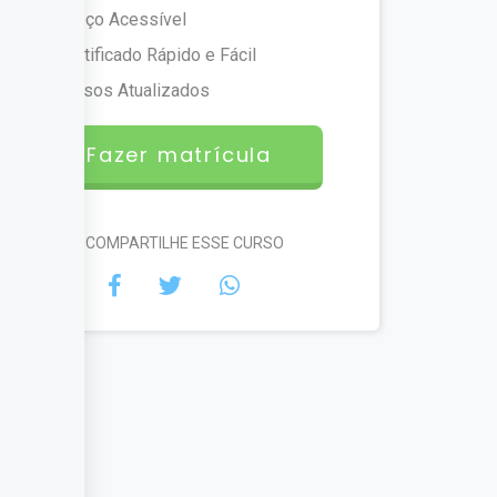
Preço Acessível
Certificado Rápido e Fácil
Cursos Atualizados
Fazer matrícula
#COMPARTILHE ESSE CURSO