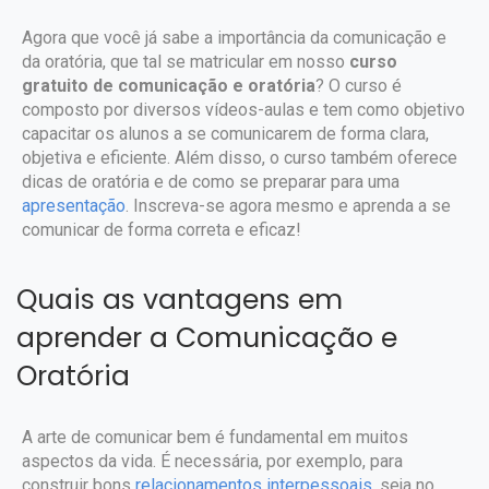
Agora que você já sabe a importância da comunicação e
da oratória, que tal se matricular em nosso
curso
gratuito de comunicação e oratória
? O curso é
composto por diversos vídeos-aulas e tem como objetivo
capacitar os alunos a se comunicarem de forma clara,
objetiva e eficiente. Além disso, o curso também oferece
dicas de oratória e de como se preparar para uma
apresentação
. Inscreva-se agora mesmo e aprenda a se
comunicar de forma correta e eficaz!
Quais as vantagens em
aprender a Comunicação e
Oratória
A arte de comunicar bem é fundamental em muitos
aspectos da vida. É necessária, por exemplo, para
construir bons
relacionamentos interpessoais
, seja no