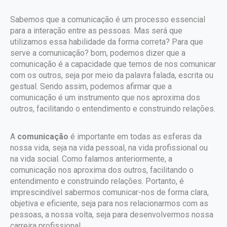
Sabemos que a comunicação é um processo essencial
para a interação entre as pessoas. Mas será que
utilizamos essa habilidade da forma correta? Para que
serve a comunicação? bom, podemos dizer que a
comunicação é a capacidade que temos de nos comunicar
com os outros, seja por meio da palavra falada, escrita ou
gestual. Sendo assim, podemos afirmar que a
comunicação é um instrumento que nos aproxima dos
outros, facilitando o entendimento e construindo relações.
A
comunicação
é importante em todas as esferas da
nossa vida, seja na vida pessoal, na vida profissional ou
na vida social. Como falamos anteriormente, a
comunicação nos aproxima dos outros, facilitando o
entendimento e construindo relações. Portanto, é
imprescindível sabermos comunicar-nos de forma clara,
objetiva e eficiente, seja para nos relacionarmos com as
pessoas, a nossa volta, seja para desenvolvermos nossa
carreira profissional.