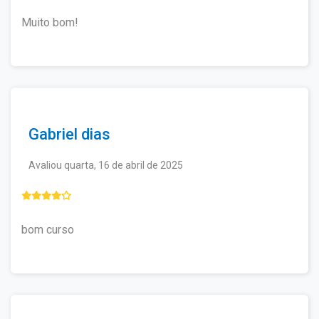
Muito bom!
Gabriel dias
Avaliou quarta, 16 de abril de 2025
bom curso