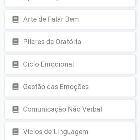
Arte de Falar Bem
Pilares da Oratória
Ciclo Emocional
Gestão das Emoções
Comunicação Não Verbal
Vícios de Linguagem