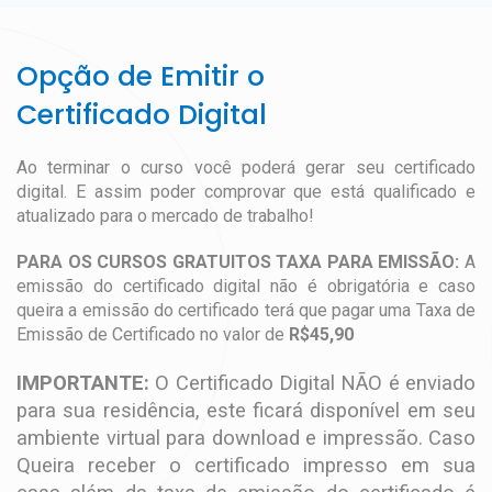
Opção de Emitir o
Certificado Digital
Ao terminar o curso você poderá gerar seu certificado
digital. E assim poder comprovar que está qualificado e
atualizado para o mercado de trabalho!
PARA OS CURSOS GRATUITOS TAXA PARA EMISSÃO:
A
emissão do certificado digital não é obrigatória e caso
queira a emissão do certificado terá que pagar uma Taxa de
Emissão de Certificado no valor de
R$45,90
IMPORTANTE:
O Certificado Digital NÃO é enviado
para sua residência, este ficará disponível em seu
ambiente virtual para download e impressão. Caso
Queira receber o certificado impresso em sua