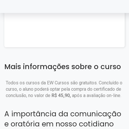
Mais informações sobre o curso
Todos os cursos da EW Cursos são gratuitos. Concluído o
curso, o aluno poderá optar pela compra do certificado de
conclusão, no valor de
R$ 45,90,
após a avaliação on-line.
A importância da comunicação
e oratória em nosso cotidiano