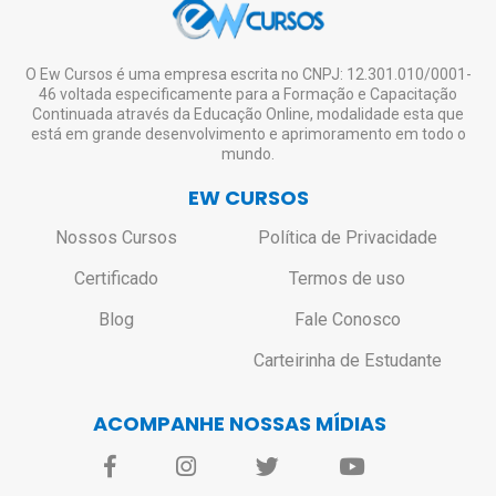
O Ew Cursos é uma empresa escrita no CNPJ: 12.301.010/0001-
46 voltada especificamente para a Formação e Capacitação
Continuada através da Educação Online, modalidade esta que
está em grande desenvolvimento e aprimoramento em todo o
mundo.
EW CURSOS
Nossos Cursos
Política de Privacidade
Certificado
Termos de uso
Blog
Fale Conosco
Carteirinha de Estudante
ACOMPANHE NOSSAS MÍDIAS