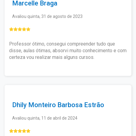
Marcelle Braga
Avaliou quinta, 31 de agosto de 2023
Professor ótimo, consegui compreender tudo que
disse, aulas ótimas, absorvi muito conhecimento e com
certeza vou realizar mais alguns cursos.
Dhily Monteiro Barbosa Estrão
Avaliou quinta, 11 de abril de 2024