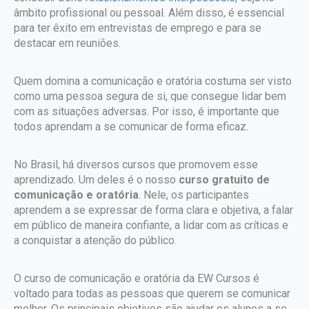
âmbito profissional ou pessoal. Além disso, é essencial
para ter êxito em entrevistas de emprego e para se
destacar em reuniões.
Quem domina a comunicação e oratória costuma ser visto
como uma pessoa segura de si, que consegue lidar bem
com as situações adversas. Por isso, é importante que
todos aprendam a se comunicar de forma eficaz.
No Brasil, há diversos cursos que promovem esse
aprendizado. Um deles é o nosso
curso gratuito de
comunicação e oratória
. Nele, os participantes
aprendem a se expressar de forma clara e objetiva, a falar
em público de maneira confiante, a lidar com as críticas e
a conquistar a atenção do público.
O curso de comunicação e oratória da EW Cursos é
voltado para todas as pessoas que querem se comunicar
melhor. Os principais objetivos são ajudar os alunos a se