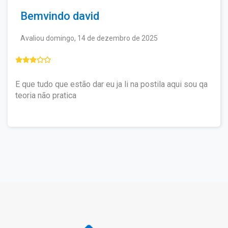
Bemvindo david
Avaliou domingo, 14 de dezembro de 2025
E que tudo que estão dar eu ja li na postila aqui sou qa
teoria não pratica