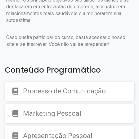
destacarem em entrevistas de emprego, a construírem
relacionamentos mais saudáveis e a melhorarem sua
autoestima.
Caso queira participar do curso, basta acessar o nosso
site e se inscrever. Você não vai se arrepender!
Conteúdo Programático
Processo de Comunicação
Marketing Pessoal
Apresentação Pessoal