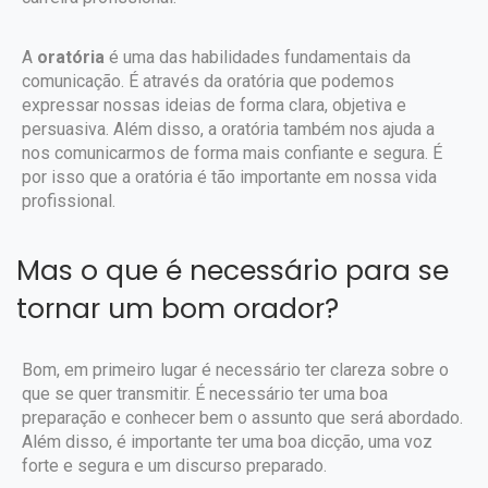
A
oratória
é uma das habilidades fundamentais da
comunicação. É através da oratória que podemos
expressar nossas ideias de forma clara, objetiva e
persuasiva. Além disso, a oratória também nos ajuda a
nos comunicarmos de forma mais confiante e segura. É
por isso que a oratória é tão importante em nossa vida
profissional.
Mas o que é necessário para se
tornar um bom orador?
Bom, em primeiro lugar é necessário ter clareza sobre o
que se quer transmitir. É necessário ter uma boa
preparação e conhecer bem o assunto que será abordado.
Além disso, é importante ter uma boa dicção, uma voz
forte e segura e um discurso preparado.