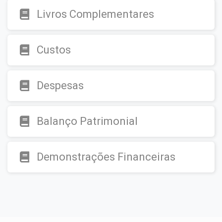
Livros Complementares
Custos
Despesas
Balanço Patrimonial
Demonstrações Financeiras