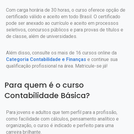
Com carga horária de 30 horas, o curso oferece opção de
certificado válido e aceito em todo Brasil. O certificado
pode ser anexado ao currículo e aceito em processos
seletivos, concursos públicos e para provas de títulos e
de classe, além de universidades.
Além disso, consulte os mais de 16 cursos online da
Categoria Contabilidade e Finanças
e continue sua
qualificação profissional na área. Matricule-se já!
Para quem é o curso
Contabilidade Básica?
Para jovens e adultos que tem perfil para a profissão,
como facilidade com cálculos, pensamento analítico e
organização, o curso é indicado e perfeito para uma
carreira brilhante.