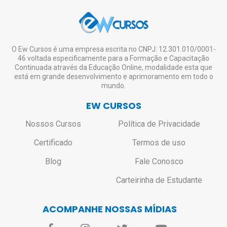
O Ew Cursos é uma empresa escrita no CNPJ: 12.301.010/0001-
46 voltada especificamente para a Formação e Capacitação
Continuada através da Educação Online, modalidade esta que
está em grande desenvolvimento e aprimoramento em todo o
mundo.
EW CURSOS
Nossos Cursos
Política de Privacidade
Certificado
Termos de uso
Blog
Fale Conosco
Carteirinha de Estudante
ACOMPANHE NOSSAS MÍDIAS