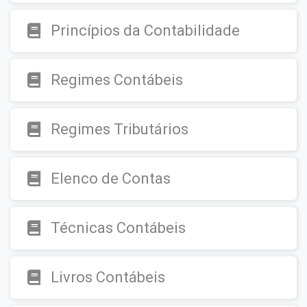
Princípios da Contabilidade
Regimes Contábeis
Regimes Tributários
Elenco de Contas
Técnicas Contábeis
Livros Contábeis