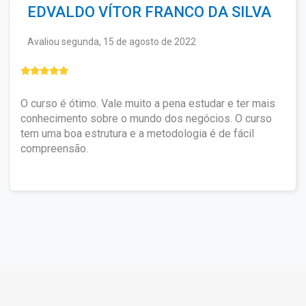
EDVALDO VÍTOR FRANCO DA SILVA
Avaliou segunda, 15 de agosto de 2022
O curso é ótimo. Vale muito a pena estudar e ter mais
conhecimento sobre o mundo dos negócios. O curso
tem uma boa estrutura e a metodologia é de fácil
compreensão.