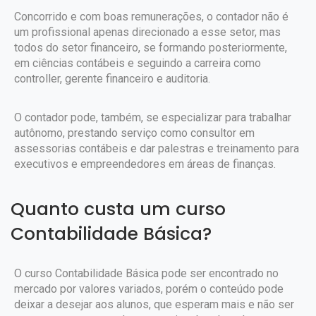
Concorrido e com boas remunerações, o contador não é
um profissional apenas direcionado a esse setor, mas
todos do setor financeiro, se formando posteriormente,
em ciências contábeis e seguindo a carreira como
controller, gerente financeiro e auditoria.
O contador pode, também, se especializar para trabalhar
autônomo, prestando serviço como consultor em
assessorias contábeis e dar palestras e treinamento para
executivos e empreendedores em áreas de finanças.
Quanto custa um curso
Contabilidade Básica?
O curso Contabilidade Básica pode ser encontrado no
mercado por valores variados, porém o conteúdo pode
deixar a desejar aos alunos, que esperam mais e não ser