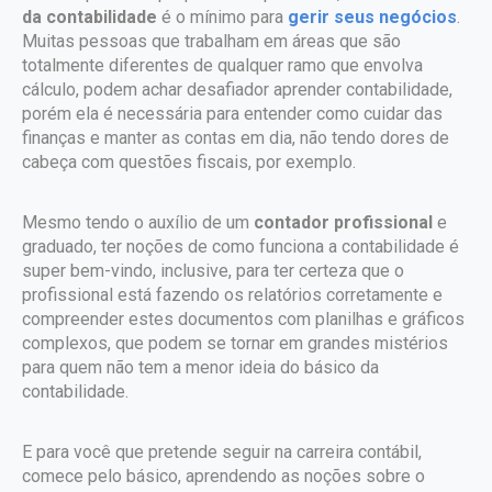
da contabilidade
é o mínimo para
gerir seus negócios
.
Muitas pessoas que trabalham em áreas que são
totalmente diferentes de qualquer ramo que envolva
cálculo, podem achar desafiador aprender contabilidade,
porém ela é necessária para entender como cuidar das
finanças e manter as contas em dia, não tendo dores de
cabeça com questões fiscais, por exemplo.
Mesmo tendo o auxílio de um
contador profissional
e
graduado, ter noções de como funciona a contabilidade é
super bem-vindo, inclusive, para ter certeza que o
profissional está fazendo os relatórios corretamente e
compreender estes documentos com planilhas e gráficos
complexos, que podem se tornar em grandes mistérios
para quem não tem a menor ideia do básico da
contabilidade.
E para você que pretende seguir na carreira contábil,
comece pelo básico, aprendendo as noções sobre o