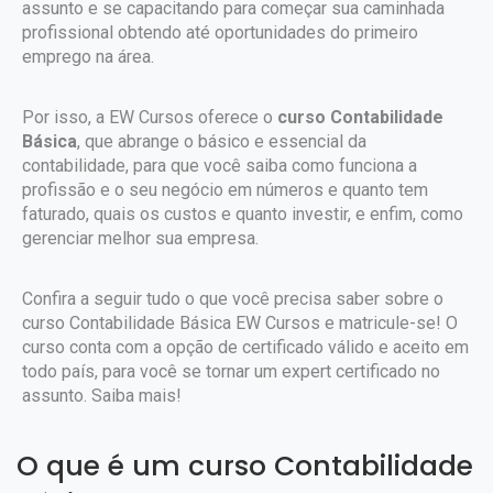
assunto e se capacitando para começar sua caminhada
profissional obtendo até oportunidades do primeiro
emprego na área.
Por isso, a EW Cursos oferece o
curso Contabilidade
Básica
, que abrange o básico e essencial da
contabilidade, para que você saiba como funciona a
profissão e o seu negócio em números e quanto tem
faturado, quais os custos e quanto investir, e enfim, como
gerenciar melhor sua empresa.
Confira a seguir tudo o que você precisa saber sobre o
curso Contabilidade Básica EW Cursos e matricule-se! O
curso conta com a opção de certificado válido e aceito em
todo país, para você se tornar um expert certificado no
assunto. Saiba mais!
O que é um curso Contabilidade