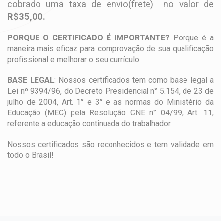
cobrado uma taxa de envio(frete) no valor de
R$35,00.
PORQUE O CERTIFICADO É IMPORTANTE?
Porque é a
maneira mais eficaz para comprovação de sua qualificação
profissional e melhorar o seu currículo
BASE LEGAL
: Nossos certificados tem como base legal a
Lei nº 9394/96, do Decreto Presidencial n° 5.154, de 23 de
julho de 2004, Art. 1° e 3° e as normas do Ministério da
Educação (MEC) pela Resolução CNE n° 04/99, Art. 11,
referente a educação continuada do trabalhador.
Nossos certificados são reconhecidos e tem validade em
todo o Brasil!