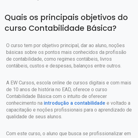
Quais os principais objetivos do
curso Contabilidade Básica?
O curso tem por objetivo principal, dar ao aluno, noções
básicas sobre os pontos mais conhecidos da profissão
de contabilidade, como regimes contábeis, livros
contábeis, custos e despesas, balanços entre outros.
A EW Cursos, escola online de cursos digitais e com mais
de 10 anos de história no EAD, oferece o curso
Contabilidade Básica com o intuito de oferecer
conhecimento na
introdução a contabilidade
e voltado a
capacitação e noções profissionais para o aprendizado de
qualidade de seus alunos.
Com este curso, o aluno que busca se profissionalizar em