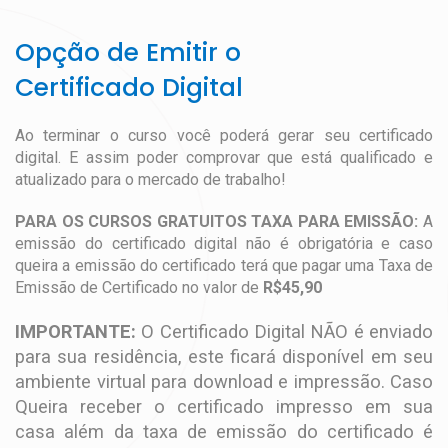
Opção de Emitir o
Certificado Digital
Ao terminar o curso você poderá gerar seu certificado
digital. E assim poder comprovar que está qualificado e
atualizado para o mercado de trabalho!
PARA OS CURSOS GRATUITOS TAXA PARA EMISSÃO:
A
emissão do certificado digital não é obrigatória e caso
queira a emissão do certificado terá que pagar uma Taxa de
Emissão de Certificado no valor de
R$45,90
IMPORTANTE:
O Certificado Digital NÃO é enviado
para sua residência, este ficará disponível em seu
ambiente virtual para download e impressão. Caso
Queira receber o certificado impresso em sua
casa além da taxa de emissão do certificado é