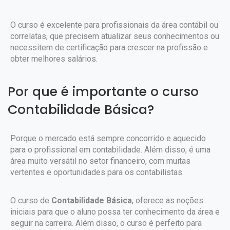
O curso é excelente para profissionais da área contábil ou
correlatas, que precisem atualizar seus conhecimentos ou
necessitem de certificação para crescer na profissão e
obter melhores salários.
Por que é importante o curso
Contabilidade Básica?
Porque o mercado está sempre concorrido e aquecido
para o profissional em contabilidade. Além disso, é uma
área muito versátil no setor financeiro, com muitas
vertentes e oportunidades para os contabilistas.
O curso de
Contabilidade Básica
, oferece as noções
iniciais para que o aluno possa ter conhecimento da área e
seguir na carreira. Além disso, o curso é perfeito para