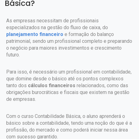
Básica?
As empresas necessitam de profissionais
especializados na gestão do fluxo de caixa, do
planejamento financeiro
e formação do balanço
patrimonial, sendo um profissional completo e preparando
o negócio para maiores investimentos e crescimento
futuro.
Para isso, é necessário um profissional em contabilidade,
que domine desde o básico até os pontos complexos
tanto dos
cálculos financeiros
relacionados, como das
obrigações burocráticas e fiscais que existem na gestão
de empresas.
Com o curso Contabilidade Básica, o aluno aprenderá o
básico sobre a contabilidade, tendo uma noção do que é a
profissão, do mercado e como poderá iniciar nessa área
com sucesso garantido.