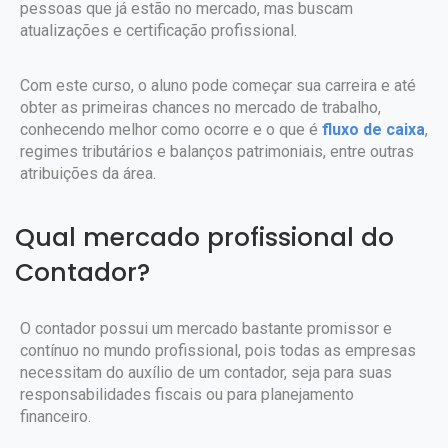
pessoas que já estão no mercado, mas buscam
atualizações e certificação profissional.
Com este curso, o aluno pode começar sua carreira e até
obter as primeiras chances no mercado de trabalho,
conhecendo melhor como ocorre e o que é
fluxo de caixa
,
regimes tributários e balanços patrimoniais, entre outras
atribuições da área.
Qual mercado profissional do
Contador?
O contador possui um mercado bastante promissor e
contínuo no mundo profissional, pois todas as empresas
necessitam do auxílio de um contador, seja para suas
responsabilidades fiscais ou para planejamento
financeiro.