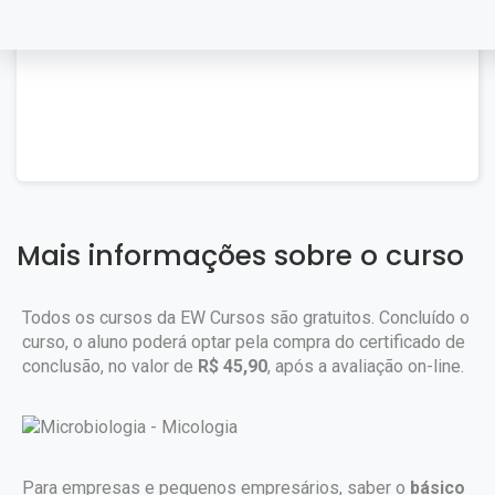
Mais informações sobre o curso
Todos os cursos da EW Cursos são gratuitos. Concluído o
curso, o aluno poderá optar pela compra do certificado de
conclusão, no valor de
R$ 45,90
, após a avaliação on-line.
Para empresas e pequenos empresários, saber o
básico