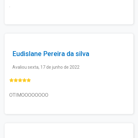
.
Eudislane Pereira da silva
Avaliou sexta, 17 de junho de 2022
OTIMOOOOOOOO