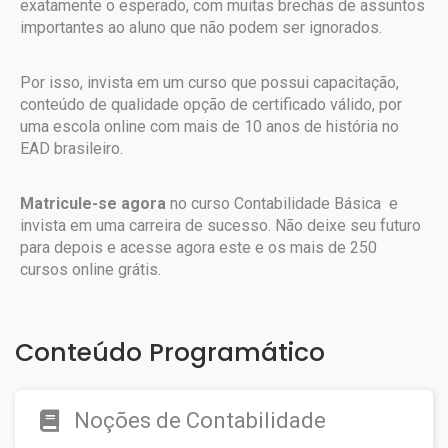
exatamente o esperado, com muitas brechas de assuntos
importantes ao aluno que não podem ser ignorados.
Por isso, invista em um curso que possui capacitação,
conteúdo de qualidade opção de certificado válido, por
uma escola online com mais de 10 anos de história no
EAD brasileiro.
Matricule-se agora
no curso Contabilidade Básica e
invista em uma carreira de sucesso. Não deixe seu futuro
para depois e acesse agora este e os mais de 250
cursos online grátis.
Conteúdo Programático
Noções de Contabilidade