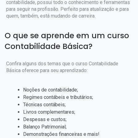
contabilidade, possui todo o conhecimento e ferramentas
para seguir na profissão. Perfeito para atualização e para
quem, também, está mudando de carreira.
O que se aprende em um curso
Contabilidade Básica?
Confira alguns dos temas que o curso Contabilidade
Básica oferece para seu aprendizado:
Noções de contabilidade;
Regimes contábeis e tributários;
Técnicas contábeis;
Livros complementares;
Despesas e custos;
Balanço Patrimonial;
Demonstrações financeiras e mais!