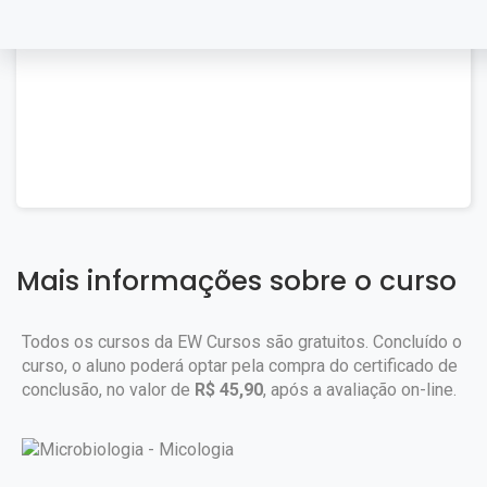
Mais informações sobre o curso
Todos os cursos da EW Cursos são gratuitos. Concluído o
curso, o aluno poderá optar pela compra do certificado de
conclusão, no valor de
R$ 45,90
, após a avaliação on-line.