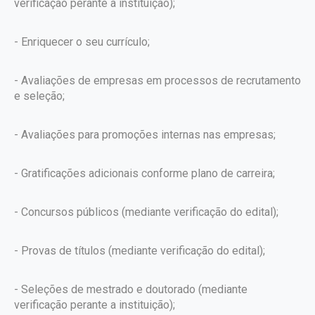
verificação perante a instituição);
- Enriquecer o seu currículo;
- Avaliações de empresas em processos de recrutamento
e seleção;
- Avaliações para promoções internas nas empresas;
- Gratificações adicionais conforme plano de carreira;
- Concursos públicos (mediante verificação do edital);
- Provas de títulos (mediante verificação do edital);
- Seleções de mestrado e doutorado (mediante
verificação perante a instituição);