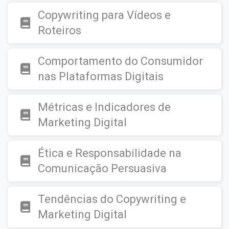
Copywriting para Vídeos e
Roteiros
Comportamento do Consumidor
nas Plataformas Digitais
Métricas e Indicadores de
Marketing Digital
Ética e Responsabilidade na
Comunicação Persuasiva
Tendências do Copywriting e
Marketing Digital