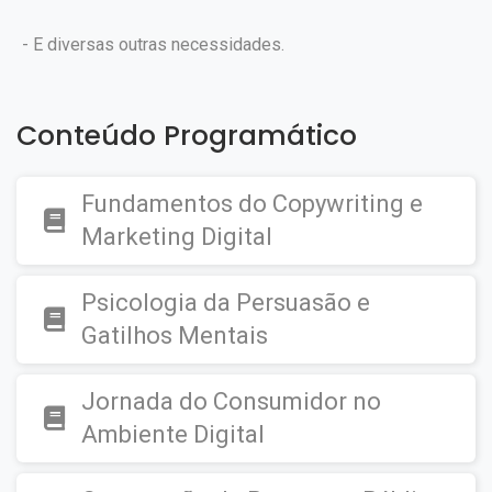
- E diversas outras necessidades.
Conteúdo Programático
Fundamentos do Copywriting e
Marketing Digital
Psicologia da Persuasão e
Gatilhos Mentais
Jornada do Consumidor no
Ambiente Digital