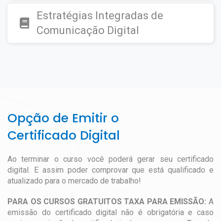
Estratégias Integradas de
Comunicação Digital
Opção de Emitir o
Certificado Digital
Ao terminar o curso você poderá gerar seu certificado
digital. E assim poder comprovar que está qualificado e
atualizado para o mercado de trabalho!
PARA OS CURSOS GRATUITOS TAXA PARA EMISSÃO:
A
emissão do certificado digital não é obrigatória e caso