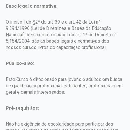
Base legal e normativa:
O inciso I do §2º do art. 39 e o art. 42 da Lei nº
9.394/1996 (Lei de Diretrizes e Bases da Educação
Nacional), bem como o inciso I do art. 1º do Decreto nº
5.154/2004, são as bases legais e normativas dos
nossos cursos livres de capacitação profissional.
Público-alvo:
Este Curso é direcionado para jovens e adultos em busca
de qualificação profissional, estudantes, profissionais em
geral e demais interessados.
Pré-requisitos:
Não há exigência de escolaridade para participar dos