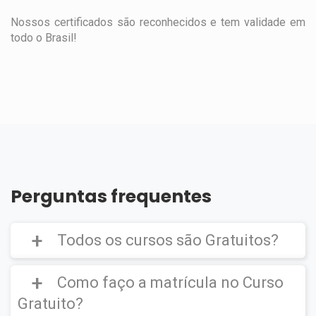
Nossos certificados são reconhecidos e tem validade em
todo o Brasil!
Perguntas frequentes
Todos os cursos são Gratuitos?
Como faço a matrícula no Curso
Gratuito?