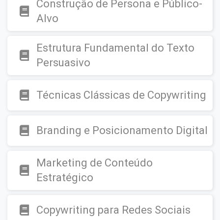
Construção de Persona e Público-
Alvo
Estrutura Fundamental do Texto
Persuasivo
Técnicas Clássicas de Copywriting
Branding e Posicionamento Digital
Marketing de Conteúdo
Estratégico
Copywriting para Redes Sociais