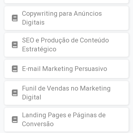
Copywriting para Anúncios
Digitais
SEO e Produção de Conteúdo
Estratégico
E-mail Marketing Persuasivo
Funil de Vendas no Marketing
Digital
Landing Pages e Páginas de
Conversão