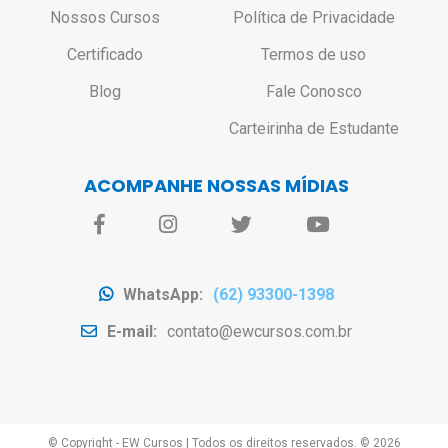
Nossos Cursos
Política de Privacidade
Certificado
Termos de uso
Blog
Fale Conosco
Carteirinha de Estudante
ACOMPANHE NOSSAS MÍDIAS
WhatsApp:
(62) 93300-1398
E-mail:
contato@ewcursos.com.br
© Copyright - EW Cursos
|
Todos os direitos reservados. ©
2026