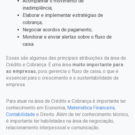
Acompanhar o movimento de
inadimplência;
Elaborar e implementar estratégias de
cobrança;
Negociar acordos de pagamento;
Monitorar e enviar alertas sobre o fluxo de
caixa.
Essas são algumas das principais atribuições da área de
Crédito e Cobrança. É uma área
muito importante para
as empresas
, pois gerencia o fluxo de caixa, o que é
essencial para o crescimento e a sustentabilidade da
empresa.
Para atuar na área de Crédito e Cobrança é importante ter
conhecimento em Economia,
Matemática Financeira
,
Contabilidade
e Direito. Além de ter conhecimento técnico,
é importante ter habilidades na área de negociação,
relacionamento interpessoal e comunicação.