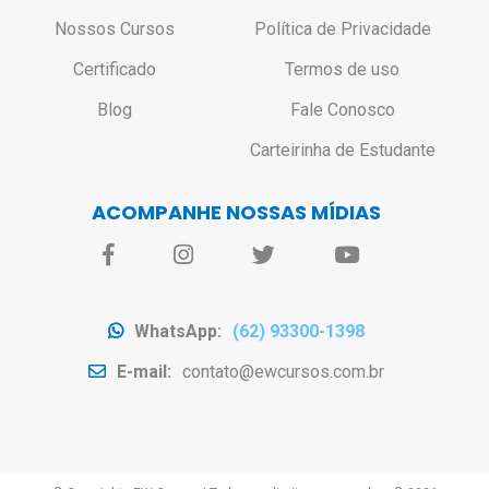
Nossos Cursos
Política de Privacidade
Certificado
Termos de uso
Blog
Fale Conosco
Carteirinha de Estudante
ACOMPANHE NOSSAS MÍDIAS
WhatsApp:
(62) 93300-1398
E-mail:
contato@ewcursos.com.br