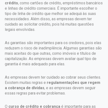
crédito
, como cartões de crédito, empréstimos bancários
e linhas de crédito comerciais. É importante escolher o
tipo de linha de crédito que melhor se adequá às suas
necessidades. Além disso, as empresas devem ter
cuidado ao solicitar crédito, pois há muitas questões
legais envolvidas.
As garantias são importantes para os credores, pois elas
reduzem o risco de inadimplência. Algumas garantias são
mais aceitas do que outras, como imóveis e títulos de
capitalização. As empresas devem avaliar qual tipo de
garantia é mais adequado para elas.
As empresas devem ter cuidado ao cobrar seus clientes.
Existem muitas regras e
regulamentações que regem
a cobrança de dívidas
, e as empresas devem seguir
essas regras para evitar problemas.
O
curso de crédito e cobrança
é importante para as