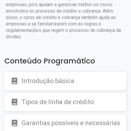
empresas, pois ajudam a gerenciar melhor os riscos
envolvidos no processo de crédito e cobrança. Além
disso, o curso de crédito e cobrança também ajuda as
empresas a se familiarizarem com as regras e
regulamentações que regem o processo de cobrança de
dívidas.
Conteúdo Programático
Introdução básica
Tipos de linha de crédito
Garantias possíveis e necessárias