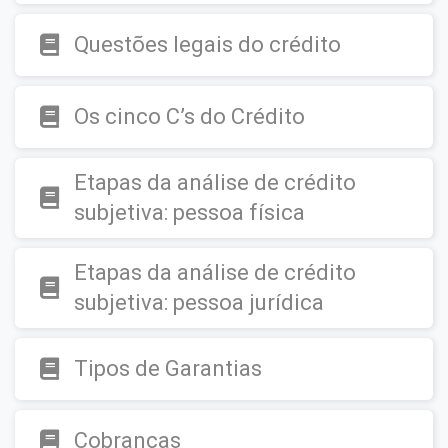
Questões legais do crédito
Os cinco C’s do Crédito
Etapas da análise de crédito
subjetiva: pessoa física
Etapas da análise de crédito
subjetiva: pessoa jurídica
Tipos de Garantias
Cobranças