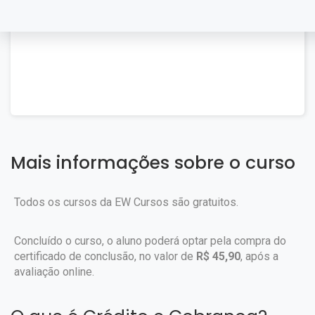
Mais informações sobre o curso
Todos os cursos da EW Cursos são gratuitos.
Concluído o curso, o aluno poderá optar pela compra do
certificado de conclusão, no valor de
R$ 45,90
, após a
avaliação online.