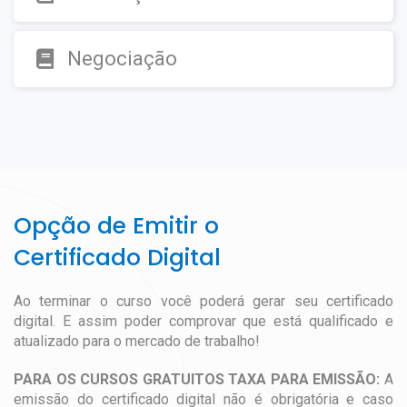
Negociação
Opção de Emitir o
Certificado Digital
Ao terminar o curso você poderá gerar seu certificado
digital. E assim poder comprovar que está qualificado e
atualizado para o mercado de trabalho!
PARA OS CURSOS GRATUITOS TAXA PARA EMISSÃO:
A
emissão do certificado digital não é obrigatória e caso