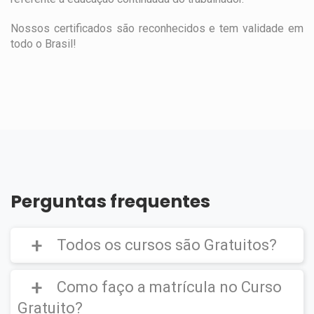
Nossos certificados são reconhecidos e tem validade em
todo o Brasil!
Perguntas frequentes
Todos os cursos são Gratuitos?
Como faço a matrícula no Curso
Gratuito?