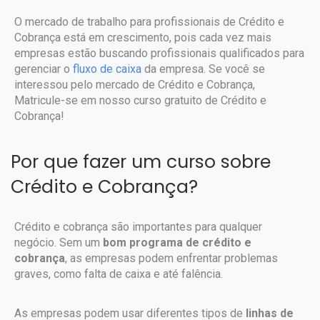
O mercado de trabalho para profissionais de Crédito e
Cobrança está em crescimento, pois cada vez mais
empresas estão buscando profissionais qualificados para
gerenciar o
fluxo de caixa
da empresa. Se você se
interessou pelo mercado de Crédito e Cobrança,
Matricule-se em nosso curso gratuito de Crédito e
Cobrança!
Por que fazer um curso sobre
Crédito e Cobrança?
Crédito e cobrança são importantes para qualquer
negócio. Sem um
bom programa de crédito e
cobrança
, as empresas podem enfrentar problemas
graves, como falta de caixa e até falência.
As empresas podem usar diferentes tipos de
linhas de