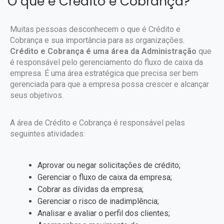
O que é Crédito e Cobrança?
Muitas pessoas desconhecem o que é Crédito e
Cobrança e sua importância para as organizações.
Crédito e Cobrança é uma área da Administração
que
é responsável pelo gerenciamento do fluxo de caixa da
empresa. É uma área estratégica que precisa ser bem
gerenciada para que a empresa possa crescer e alcançar
seus objetivos.
A área de Crédito e Cobrança é responsável pelas
seguintes atividades:
Aprovar ou negar solicitações de crédito;
Gerenciar o fluxo de caixa da empresa;
Cobrar as dívidas da empresa;
Gerenciar o risco de inadimplência;
Analisar e avaliar o perfil dos clientes;