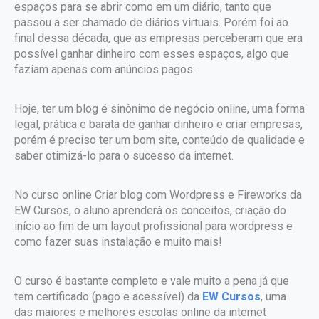
espaços para se abrir como em um diário, tanto que
passou a ser chamado de diários virtuais. Porém foi ao
final dessa década, que as empresas perceberam que era
possível ganhar dinheiro com esses espaços, algo que
faziam apenas com anúncios pagos.
Hoje, ter um blog é sinônimo de negócio online, uma forma
legal, prática e barata de ganhar dinheiro e criar empresas,
porém é preciso ter um bom site, conteúdo de qualidade e
saber otimizá-lo para o sucesso da internet.
No curso online Criar blog com Wordpress e Fireworks da
EW Cursos, o aluno aprenderá os conceitos, criação do
início ao fim de um layout profissional para wordpress e
como fazer suas instalação e muito mais!
O curso é bastante completo e vale muito a pena já que
tem certificado (pago e acessível) da
EW Cursos
, uma
das maiores e melhores escolas online da internet