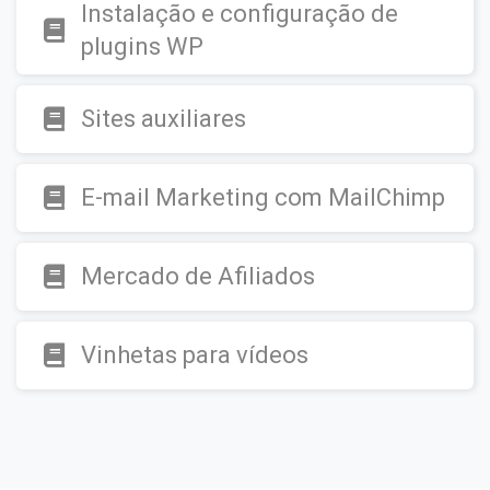
Instalação e configuração de
plugins WP
Sites auxiliares
E-mail Marketing com MailChimp
Mercado de Afiliados
Vinhetas para vídeos