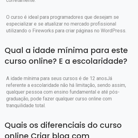
corretamente.
O curso é ideal para programadores que desejam se
especializar e se atualizar no mercado profissional
utilizando o Fireworks para criar páginas no WordPress.
Qual a idade mínima para este
curso online? E a escolaridade?
A idade mínima para seus cursos é de 12 anosJá
referente a escolaridade não há limitação, sendo assim,
qualquer pessoa com ensino fundamental e até pós-
graduação, pode fazer qualquer curso online com
tranquilidade total.
Quais os diferenciais do curso
online Criar blog com