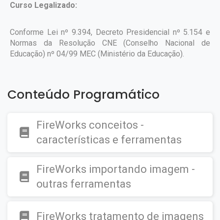
Curso Legalizado:
Conforme Lei nº 9.394, Decreto Presidencial nº 5.154 e
Normas da Resolução CNE (Conselho Nacional de
Educação) nº 04/99 MEC (Ministério da Educação).
Conteúdo Programático
FireWorks conceitos -
características e ferramentas
FireWorks importando imagem -
outras ferramentas
FireWorks tratamento de imagens