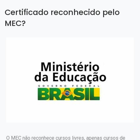
Certificado reconhecido pelo
MEC?
O MEC não reconhece cursos livres, apenas cursos de