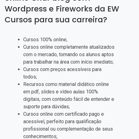
Wordpress e Fireworks da EW
Cursos para sua carreira?
Cursos 100% online;
Cursos online completamente atualizados
com o mercado, tornando os alunos aptos
para trabalhar na área com início imediato;
Cursos com preços acessíveis para
todos;
Recursos como material didático online
em pdf, slides e vídeo aulas 100%
digitais, com conteúdo fácil de entender e
suporte para dúvidas;
Cursos online com certificado pago e
acessível, perfeito para qualificação
profissional ou complementação de seus
conhecimentos;