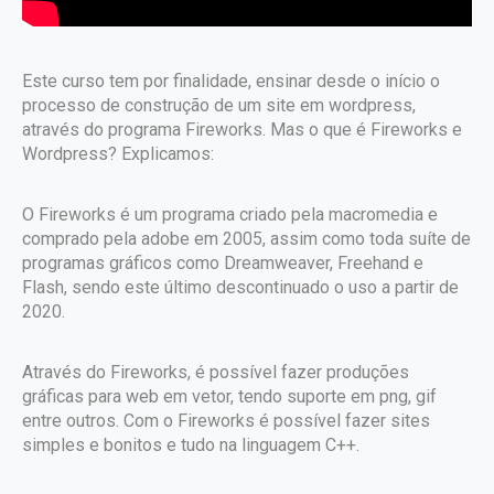
Este curso tem por finalidade, ensinar desde o início o
processo de construção de um site em wordpress,
através do programa Fireworks. Mas o que é Fireworks e
Wordpress? Explicamos:
O Fireworks é um programa criado pela macromedia e
comprado pela adobe em 2005, assim como toda suíte de
programas gráficos como Dreamweaver, Freehand e
Flash, sendo este último descontinuado o uso a partir de
2020.
Através do Fireworks, é possível fazer produções
gráficas para web em vetor, tendo suporte em png, gif
entre outros. Com o Fireworks é possível fazer sites
simples e bonitos e tudo na linguagem C++.