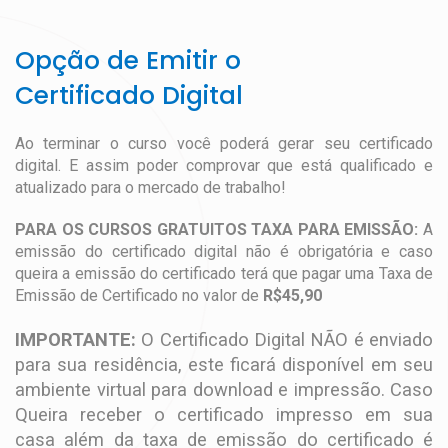
Opção de Emitir o
Certificado Digital
Ao terminar o curso você poderá gerar seu certificado
digital. E assim poder comprovar que está qualificado e
atualizado para o mercado de trabalho!
PARA OS CURSOS GRATUITOS TAXA PARA EMISSÃO:
A
emissão do certificado digital não é obrigatória e caso
queira a emissão do certificado terá que pagar uma Taxa de
Emissão de Certificado no valor de
R$45,90
IMPORTANTE:
O Certificado Digital NÃO é enviado
para sua residência, este ficará disponível em seu
ambiente virtual para download e impressão. Caso
Queira receber o certificado impresso em sua
casa além da taxa de emissão do certificado é