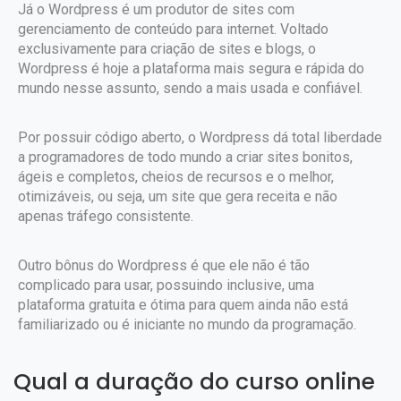
Já o Wordpress é um produtor de sites com
gerenciamento de conteúdo para internet. Voltado
exclusivamente para criação de sites e blogs, o
Wordpress é hoje a plataforma mais segura e rápida do
mundo nesse assunto, sendo a mais usada e confiável.
Por possuir código aberto, o Wordpress dá total liberdade
a programadores de todo mundo a criar sites bonitos,
ágeis e completos, cheios de recursos e o melhor,
otimizáveis, ou seja, um site que gera receita e não
apenas tráfego consistente.
Outro bônus do Wordpress é que ele não é tão
complicado para usar, possuindo inclusive, uma
plataforma gratuita e ótima para quem ainda não está
familiarizado ou é iniciante no mundo da programação.
Qual a duração do curso online