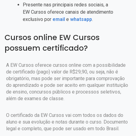
Presente nas principais redes sociais, a
EW Cursos oferece canais de atendimento
exclusivo por
email
e
whatsapp
.
Cursos online EW Cursos
possuem certificado?
A EW Cursos oferece cursos online com a possibilidade
de certificado (pago) valor de R$29,90, ou seja, não é
obrigatório, mas pode ser importante para comprovação
do aprendizado e pode ser aceito em qualquer instituição
de ensino, concursos públicos e processos seletivos,
além de exames de classe.
O certificado da EW Cursos vai com todos os dados do
aluno e sua evolução e notas durante o curso. Documento
legal e completo, que pode ser usado em todo Brasil.