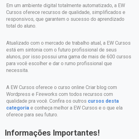
Em um ambiente digital totalmente automatizado, a EW
Cursos oferece recursos de qualidade, simplificados e
responsivos, que garantem o sucesso do aprendizado
total do aluno.
Atualizado com o mercado de trabalho atual, a EW Cursos
está em sintonia com o futuro profissional de seus
alunos, por isso possui uma gama de mais de 600 cursos
para você escolher e dar o rumo profissional que
necessita.
A EW Cursos oferece o curso online Criar blog com
Wordpress e Fireworks com todos recursos com
qualidade pra você. Confira os outros
cursos desta
categoria
e conheça melhor a EW Cursos e o que ela
oferece para seu futuro.
Informações Importantes!