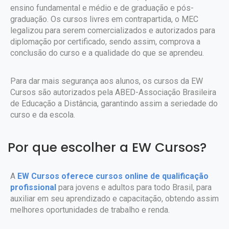
ensino fundamental e médio e de graduação e pós-
graduação. Os cursos livres em contrapartida, o MEC
legalizou para serem comercializados e autorizados para
diplomação por certificado, sendo assim, comprova a
conclusão do curso e a qualidade do que se aprendeu.
Para dar mais segurança aos alunos, os cursos da EW
Cursos são autorizados pela ABED-Associação Brasileira
de Educação a Distância, garantindo assim a seriedade do
curso e da escola.
Por que escolher a EW Cursos?
A
EW Cursos oferece cursos online de qualificação
profissional
para jovens e adultos para todo Brasil, para
auxiliar em seu aprendizado e capacitação, obtendo assim
melhores oportunidades de trabalho e renda.