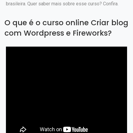
brasileira. Quer saber mais sobre esse curso? Confira.
O que é o curso online Criar blog
com Wordpress e Fireworks?