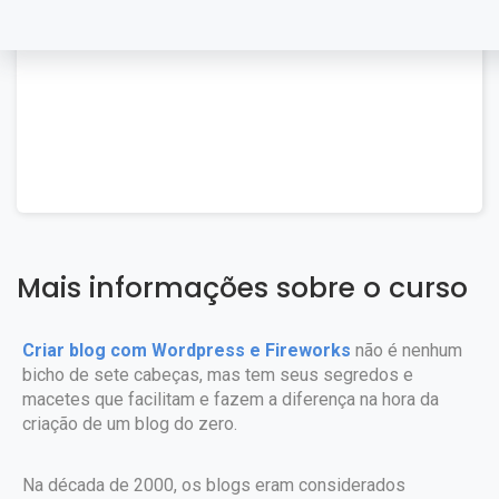
Mais informações sobre o curso
Criar blog com Wordpress e Fireworks
não é nenhum
bicho de sete cabeças, mas tem seus segredos e
macetes que facilitam e fazem a diferença na hora da
criação de um blog do zero.
Na década de 2000, os blogs eram considerados