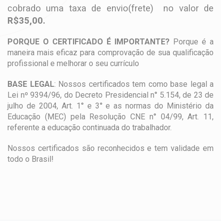
cobrado uma taxa de envio(frete) no valor de
R$35,00.
PORQUE O CERTIFICADO É IMPORTANTE?
Porque é a
maneira mais eficaz para comprovação de sua qualificação
profissional e melhorar o seu currículo
BASE LEGAL
: Nossos certificados tem como base legal a
Lei nº 9394/96, do Decreto Presidencial n° 5.154, de 23 de
julho de 2004, Art. 1° e 3° e as normas do Ministério da
Educação (MEC) pela Resolução CNE n° 04/99, Art. 11,
referente a educação continuada do trabalhador.
Nossos certificados são reconhecidos e tem validade em
todo o Brasil!