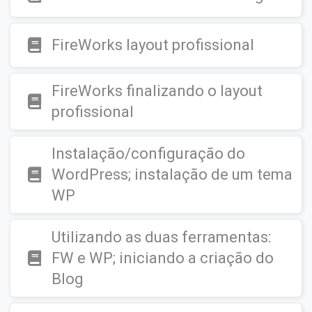
FireWorks layout profissional
FireWorks finalizando o layout
profissional
Instalação/configuração do
WordPress; instalação de um tema
WP
Utilizando as duas ferramentas:
FW e WP; iniciando a criação do
Blog