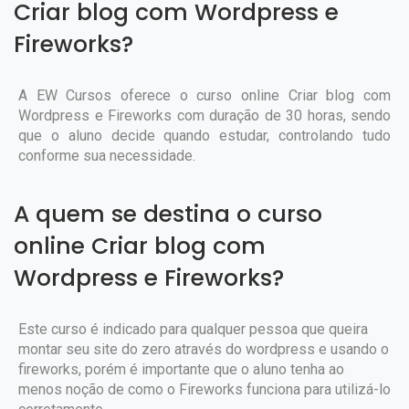
Criar blog com Wordpress e
Fireworks?
A EW Cursos oferece o curso online Criar blog com
Wordpress e Fireworks com duração de 30 horas, sendo
que o aluno decide quando estudar, controlando tudo
conforme sua necessidade.
A quem se destina o curso
online Criar blog com
Wordpress e Fireworks?
Este curso é indicado para qualquer pessoa que queira
montar seu site do zero através do wordpress e usando o
fireworks, porém é importante que o aluno tenha ao
menos noção de como o Fireworks funciona para utilizá-lo