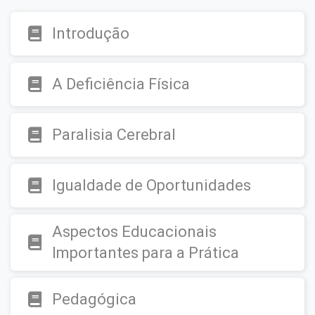
Introdução
A Deficiência Física
Paralisia Cerebral
Igualdade de Oportunidades
Aspectos Educacionais
Importantes para a Prática
Pedagógica