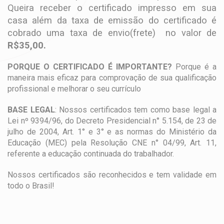
Queira receber o certificado impresso em sua
casa além da taxa de emissão do certificado é
cobrado uma taxa de envio(frete) no valor de
R$35,00.
PORQUE O CERTIFICADO É IMPORTANTE?
Porque é a
maneira mais eficaz para comprovação de sua qualificação
profissional e melhorar o seu currículo
BASE LEGAL
: Nossos certificados tem como base legal a
Lei nº 9394/96, do Decreto Presidencial n° 5.154, de 23 de
julho de 2004, Art. 1° e 3° e as normas do Ministério da
Educação (MEC) pela Resolução CNE n° 04/99, Art. 11,
referente a educação continuada do trabalhador.
Nossos certificados são reconhecidos e tem validade em
todo o Brasil!