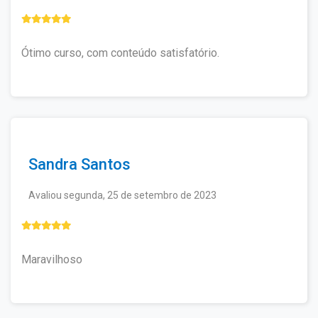
Ótimo curso, com conteúdo satisfatório.
Sandra Santos
Avaliou segunda, 25 de setembro de 2023
Maravilhoso