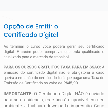
Opção de Emitir o
Certificado Digital
Ao terminar o curso você poderá gerar seu certificado
digital. E assim poder comprovar que está qualificado e
atualizado para o mercado de trabalho!
PARA OS CURSOS GRATUITOS TAXA PARA EMISSÃO:
A
emissão do certificado digital não é obrigatória e caso
queira a emissão do certificado terá que pagar uma Taxa de
Emissão de Certificado no valor de
R$45,90
IMPORTANTE:
O Certificado Digital NÃO é enviado
para sua residência, este ficará disponível em seu
ambiente virtual para download e impressão. Caso