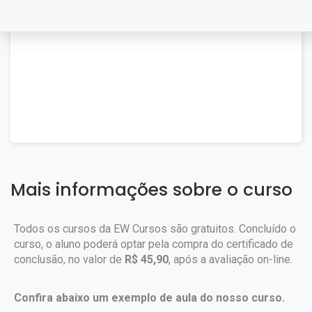
Mais informações sobre o curso
Todos os cursos da EW Cursos são gratuitos. Concluído o
curso, o aluno poderá optar pela compra do certificado de
conclusão, no valor de
R$ 45,90
, após a avaliação on-line.
Confira abaixo um exemplo de aula do nosso curso.