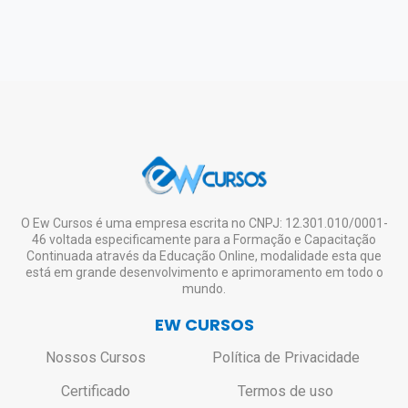
O Ew Cursos é uma empresa escrita no CNPJ: 12.301.010/0001-
46 voltada especificamente para a Formação e Capacitação
Continuada através da Educação Online, modalidade esta que
está em grande desenvolvimento e aprimoramento em todo o
mundo.
EW CURSOS
Nossos Cursos
Política de Privacidade
Certificado
Termos de uso