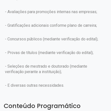
- Avaliações para promoções internas nas empresas;
- Gratificações adicionais conforme plano de carreira;
- Concursos públicos (mediante verificação do edital);
- Provas de títulos (mediante verificação do edital);
- Seleções de mestrado e doutorado (mediante
verificação perante a instituição);
- E diversas outras necessidades.
Conteúdo Programático