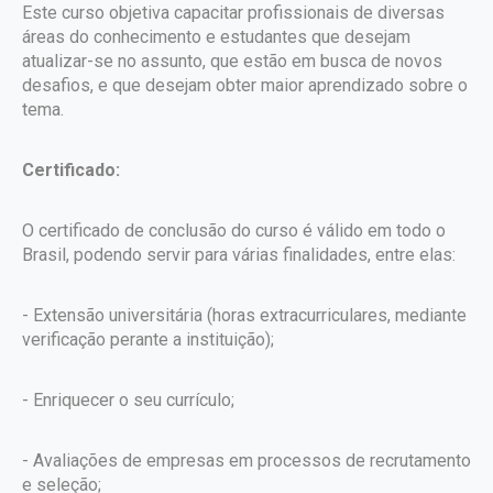
Este curso objetiva capacitar profissionais de diversas
áreas do conhecimento e estudantes que desejam
atualizar-se no assunto, que estão em busca de novos
desafios, e que desejam obter maior aprendizado sobre o
tema.
Certificado:
O certificado de conclusão do curso é válido em todo o
Brasil, podendo servir para várias finalidades, entre elas:
- Extensão universitária (horas extracurriculares, mediante
verificação perante a instituição);
- Enriquecer o seu currículo;
- Avaliações de empresas em processos de recrutamento
e seleção;