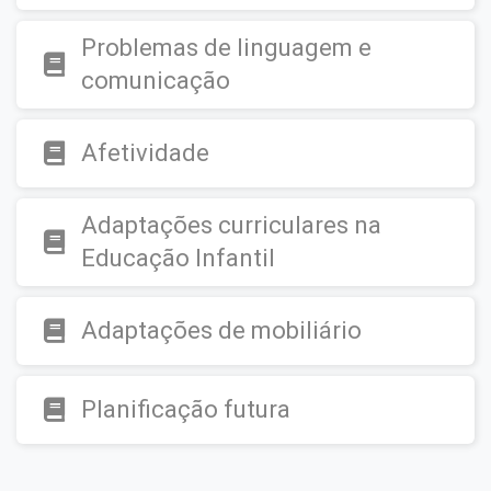
Problemas de linguagem e
comunicação
Afetividade
Adaptações curriculares na
Educação Infantil
Adaptações de mobiliário
Planificação futura