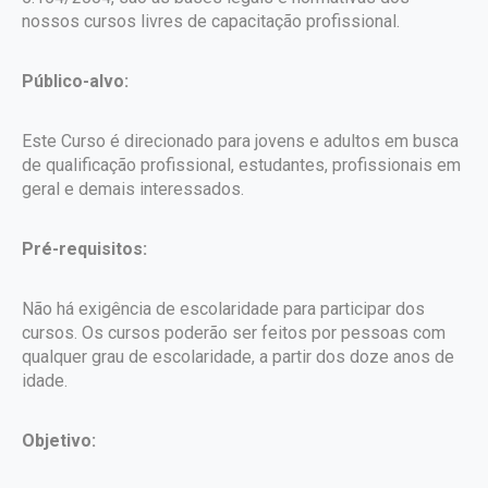
nossos cursos livres de capacitação profissional.
Público-alvo:
Este Curso é direcionado para jovens e adultos em busca
de qualificação profissional, estudantes, profissionais em
geral e demais interessados.
Pré-requisitos:
Não há exigência de escolaridade para participar dos
cursos. Os cursos poderão ser feitos por pessoas com
qualquer grau de escolaridade, a partir dos doze anos de
idade.
Objetivo: