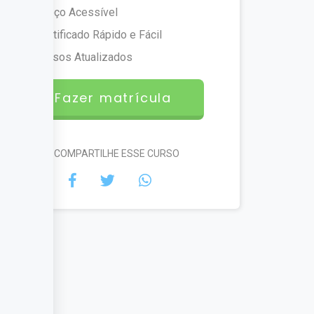
Preço Acessível
Certificado Rápido e Fácil
Cursos Atualizados
Fazer matrícula
#COMPARTILHE ESSE CURSO