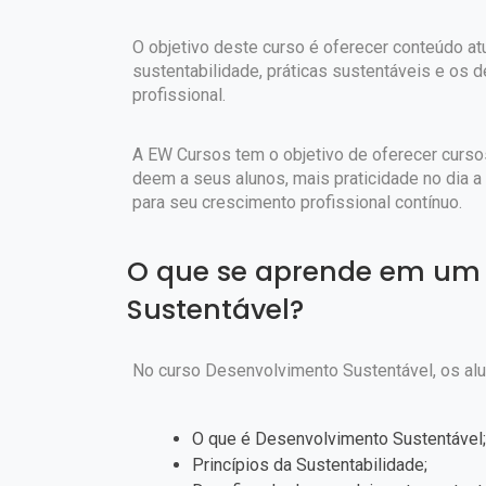
O objetivo deste curso é oferecer conteúdo a
sustentabilidade, práticas sustentáveis e os d
profissional.
A EW Cursos tem o objetivo de oferecer curso
deem a seus alunos, mais praticidade no dia a
para seu crescimento profissional contínuo.
O que se aprende em um 
Sustentável?
No curso Desenvolvimento Sustentável, os al
O que é Desenvolvimento Sustentável;
Princípios da Sustentabilidade;