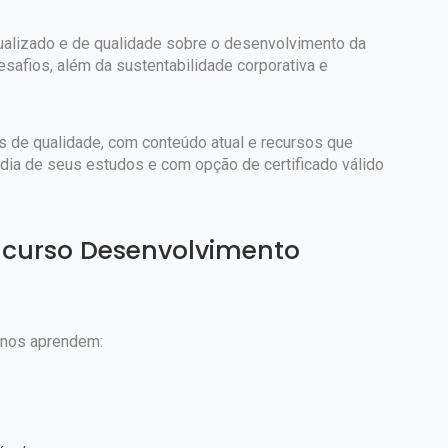
tualizado e de qualidade sobre o desenvolvimento da
esafios, além da sustentabilidade corporativa e
s de qualidade, com conteúdo atual e recursos que
 dia de seus estudos e com opção de certificado válido
curso Desenvolvimento
unos aprendem: