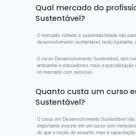
Qual mercado do profiss
Sustentável?
O mercado voltado a sustentabilidade não par
desenvolvimento sustentável, terão bastante, 
O curso Desenvolvimento Sustentável, tem como
ambiental e educadores, mais especialização
no mercado com sucesso.
Quanto custa um curso 
Sustentável?
O curso em Desenvolvimento Sustentável não p
importante investir em um curso com metodolog
do que a noção do assunto, mas a capacitação