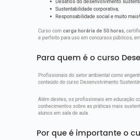
Desafios do desenvolvimento sustentá
Sustentabilidade corporativa;
Responsabilidade social e muito mais
Curso com
carga horária de 50 horas
, certi
e perfeito para uso em concursos públicos, e
Para quem é o curso Dese
Profissionais do setor ambiental como engenh
conteúdo do curso Desenvolvimento Sustentáv
Além destes, os profissionais em educação 
conhecimentos sobre as práticas mais susten
alunos em sala de aula.
Por que é importante o c