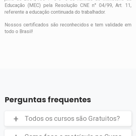
Educação (MEC) pela Resolução CNE n° 04/99, Art. 11,
referente a educação continuada do trabalhador.
Nossos certificados são reconhecidos e tem validade em
todo o Brasil!
Perguntas frequentes
Todos os cursos são Gratuitos?