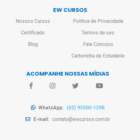
EW CURSOS
Nossos Cursos
Política de Privacidade
Certificado
Termos de uso
Blog
Fale Conosco
Carteirinha de Estudante
ACOMPANHE NOSSAS MÍDIAS
WhatsApp:
(62) 93300-1398
E-mail:
contato@ewcursos.com.br