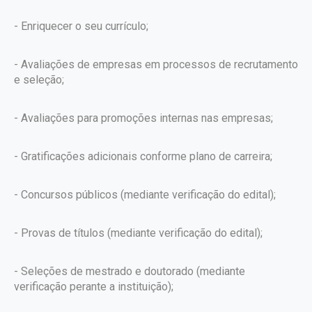
- Enriquecer o seu currículo;
- Avaliações de empresas em processos de recrutamento
e seleção;
- Avaliações para promoções internas nas empresas;
- Gratificações adicionais conforme plano de carreira;
- Concursos públicos (mediante verificação do edital);
- Provas de títulos (mediante verificação do edital);
- Seleções de mestrado e doutorado (mediante
verificação perante a instituição);