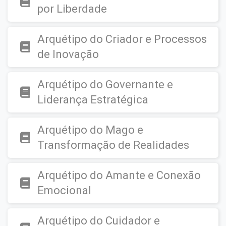
por Liberdade
Arquétipo do Criador e Processos
de Inovação
Arquétipo do Governante e
Liderança Estratégica
Arquétipo do Mago e
Transformação de Realidades
Arquétipo do Amante e Conexão
Emocional
Arquétipo do Cuidador e