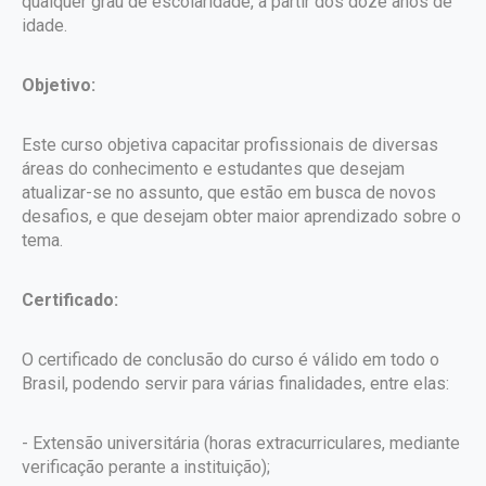
qualquer grau de escolaridade, a partir dos doze anos de
idade.
Objetivo:
Este curso objetiva capacitar profissionais de diversas
áreas do conhecimento e estudantes que desejam
atualizar-se no assunto, que estão em busca de novos
desafios, e que desejam obter maior aprendizado sobre o
tema.
Certificado:
O certificado de conclusão do curso é válido em todo o
Brasil, podendo servir para várias finalidades, entre elas:
- Extensão universitária (horas extracurriculares, mediante
verificação perante a instituição);