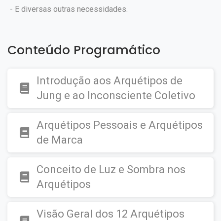
- E diversas outras necessidades.
Conteúdo Programático
Introdução aos Arquétipos de
Jung e ao Inconsciente Coletivo
Arquétipos Pessoais e Arquétipos
de Marca
Conceito de Luz e Sombra nos
Arquétipos
Visão Geral dos 12 Arquétipos