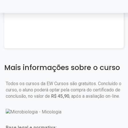
Mais informações sobre o curso
Todos os cursos da EW Cursos são gratuitos. Concluído o
curso, o aluno poderá optar pela compra do certificado de
conclusão, no valor de
R$ 45,90
, após a avaliação on-line.
Base legal e normativa: