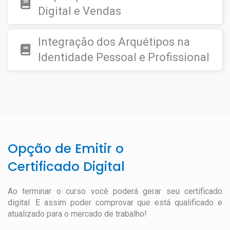
Digital e Vendas
Integração dos Arquétipos na
Identidade Pessoal e Profissional
Opção de Emitir o
Certificado Digital
Ao terminar o curso você poderá gerar seu certificado
digital. E assim poder comprovar que está qualificado e
atualizado para o mercado de trabalho!