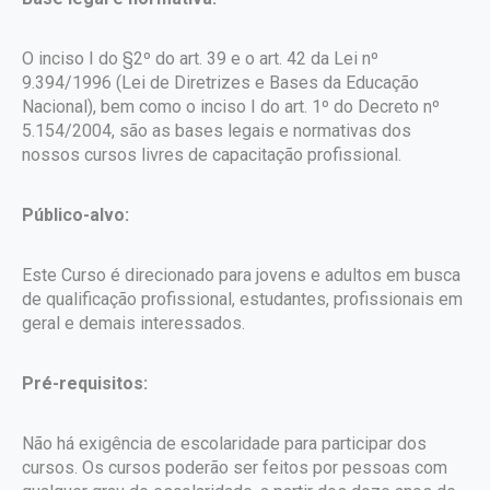
O inciso I do §2º do art. 39 e o art. 42 da Lei nº
9.394/1996 (Lei de Diretrizes e Bases da Educação
Nacional), bem como o inciso I do art. 1º do Decreto nº
5.154/2004, são as bases legais e normativas dos
nossos cursos livres de capacitação profissional.
Público-alvo:
Este Curso é direcionado para jovens e adultos em busca
de qualificação profissional, estudantes, profissionais em
geral e demais interessados.
Pré-requisitos:
Não há exigência de escolaridade para participar dos
cursos. Os cursos poderão ser feitos por pessoas com