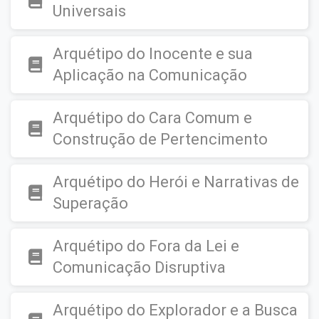
Universais
Arquétipo do Inocente e sua
Aplicação na Comunicação
Arquétipo do Cara Comum e
Construção de Pertencimento
Arquétipo do Herói e Narrativas de
Superação
Arquétipo do Fora da Lei e
Comunicação Disruptiva
Arquétipo do Explorador e a Busca