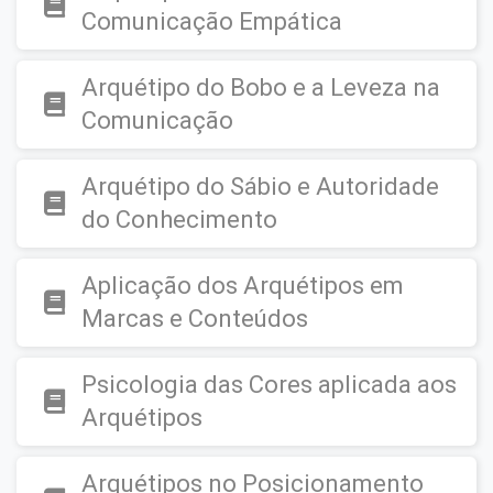
Comunicação Empática
Arquétipo do Bobo e a Leveza na
Comunicação
Arquétipo do Sábio e Autoridade
do Conhecimento
Aplicação dos Arquétipos em
Marcas e Conteúdos
Psicologia das Cores aplicada aos
Arquétipos
Arquétipos no Posicionamento