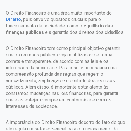
O Direito Financeiro é uma área muito importante do
Direito
, pois envolve questões cruciais para o
funcionamento da sociedade, como o
equilíbrio das
finanças públicas
e a garantia dos direitos dos cidadãos.
O Direito Financeiro tem como principal objetivo garantir
que os recursos públicos sejam utilizados de forma
correta e transparente, de acordo com as leis e os
interesses da sociedade. Para isso, é necessária uma
compreensão profunda das regras que regem o
arrecadamento, a aplicação e o controle dos recursos
públicos. Além disso, é importante estar atento às
constantes mudanças nas leis financeiras, para garantir
que elas estejam sempre em conformidade com os
interesses da sociedade.
A importância do Direito Financeiro decorre do fato de que
ele regula um setor essencial para o funcionamento da