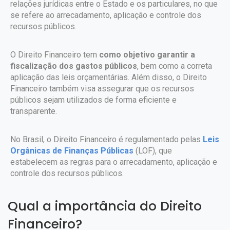
relações jurídicas entre o Estado e os particulares, no que
se refere ao arrecadamento, aplicação e controle dos
recursos públicos.
O Direito Financeiro tem
como objetivo garantir a
fiscalização dos gastos públicos
, bem como a correta
aplicação das leis orçamentárias. Além disso, o Direito
Financeiro também visa assegurar que os recursos
públicos sejam utilizados de forma eficiente e
transparente.
No Brasil, o Direito Financeiro é regulamentado pelas
Leis
Orgânicas de Finanças Públicas
(LOF), que
estabelecem as regras para o arrecadamento, aplicação e
controle dos recursos públicos.
Qual a importância do Direito
Financeiro?