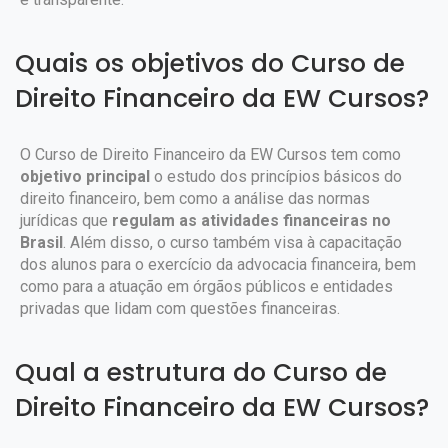
Quais os objetivos do Curso de
Direito Financeiro da EW Cursos?
O Curso de Direito Financeiro da EW Cursos tem como
objetivo principal
o estudo dos princípios básicos do
direito financeiro, bem como a análise das normas
jurídicas que
regulam as atividades financeiras no
Brasil
. Além disso, o curso também visa à capacitação
dos alunos para o exercício da advocacia financeira, bem
como para a atuação em órgãos públicos e entidades
privadas que lidam com questões financeiras.
Qual a estrutura do Curso de
Direito Financeiro da EW Cursos?