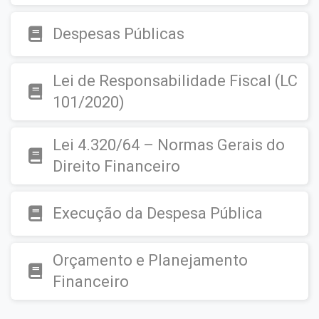
Despesas Públicas
Lei de Responsabilidade Fiscal (LC
101/2020)
Lei 4.320/64 – Normas Gerais do
Direito Financeiro
Execução da Despesa Pública
Orçamento e Planejamento
Financeiro