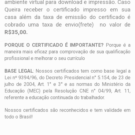
ambiente virtual para download e impressão. Caso
Queira receber o certificado impresso em sua
casa além da taxa de emissão do certificado é
cobrado uma taxa de envio(frete) no valor de
R$35,00.
PORQUE O CERTIFICADO É IMPORTANTE?
Porque é a
maneira mais eficaz para comprovação de sua qualificação
profissional e melhorar o seu currículo
BASE LEGAL
: Nossos certificados tem como base legal a
Lei nº 9394/96, do Decreto Presidencial n° 5.154, de 23 de
julho de 2004, Art. 1° e 3° e as normas do Ministério da
Educação (MEC) pela Resolução CNE n° 04/99, Art. 11,
referente a educação continuada do trabalhador.
Nossos certificados são reconhecidos e tem validade em
todo o Brasil!