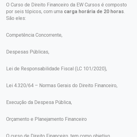
O Curso de Direito Financeiro da EW Cursos é composto
por seis tópicos, com uma
carga horária de 20 horas
.
São eles:
Competência Concorrente,
Despesas Públicas,
Lei de Responsabilidade Fiscal (LC 101/2020),
Lei 4.320/64 – Normas Gerais do Direito Financeiro,
Execução da Despesa Pública,
Orçamento e Planejamento Financeiro
O curso de Direito Financeiro, tem como objetivo