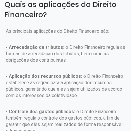
Quais as aplicações do Direito
Financeiro?
As principais aplicações do Direito Financeiro são:
- Arrecadação de tributos:
o Direito Financeiro regula as
formas de arrecadação dos tributos, bem como as
obrigações dos contribuintes.
- Aplicação dos recursos públicos:
o Direito Financeiro
estabelece as regras para a aplicação dos recursos
públicos, garantindo que eles sejam utilizados de acordo
com os interesses da coletividade.
-
Controle dos gastos públicos:
o Direito Financeiro
também regula o controle dos gastos públicos, a fim de
garantir que eles sejam realizados de forma responsável
e transparente.