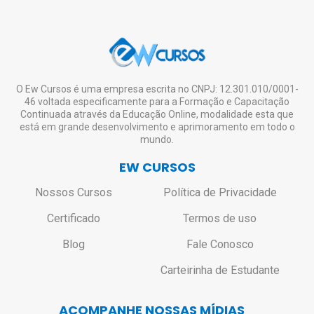
O Ew Cursos é uma empresa escrita no CNPJ: 12.301.010/0001-
46 voltada especificamente para a Formação e Capacitação
Continuada através da Educação Online, modalidade esta que
está em grande desenvolvimento e aprimoramento em todo o
mundo.
EW CURSOS
Nossos Cursos
Política de Privacidade
Certificado
Termos de uso
Blog
Fale Conosco
Carteirinha de Estudante
ACOMPANHE NOSSAS MÍDIAS