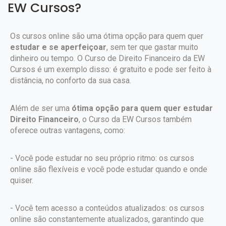
EW Cursos?
Os cursos online são uma ótima opção para quem quer
estudar e se aperfeiçoar
, sem ter que gastar muito
dinheiro ou tempo. O Curso de Direito Financeiro da EW
Cursos é um exemplo disso: é gratuito e pode ser feito à
distância, no conforto da sua casa.
Além de ser uma
ótima opção para quem quer estudar
Direito Financeiro
, o Curso da EW Cursos também
oferece outras vantagens, como:
- Você pode estudar no seu próprio ritmo: os cursos
online são flexíveis e você pode estudar quando e onde
quiser.
- Você tem acesso a conteúdos atualizados: os cursos
online são constantemente atualizados, garantindo que