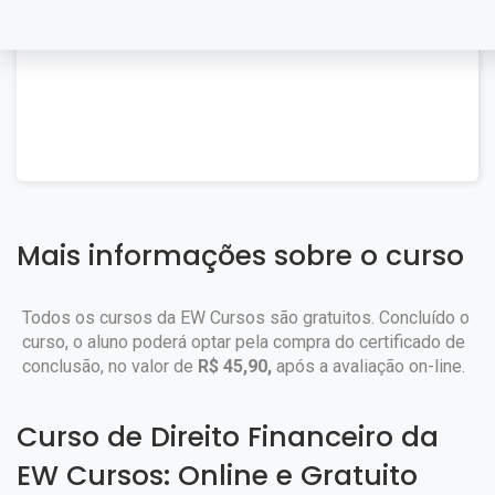
Mais informações sobre o curso
Todos os cursos da EW Cursos são gratuitos. Concluído o
curso, o aluno poderá optar pela compra do certificado de
conclusão, no valor de
R$ 45,90,
após a avaliação on-line.
Curso de Direito Financeiro da
EW Cursos: Online e Gratuito