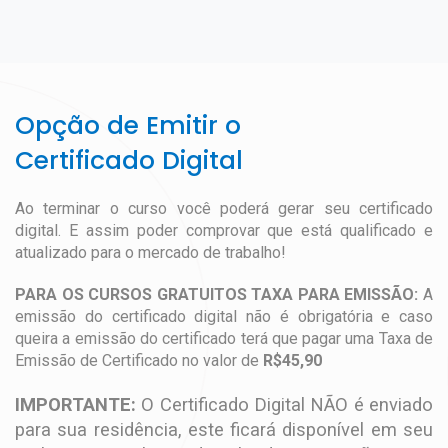
Opção de Emitir o
Certificado Digital
Ao terminar o curso você poderá gerar seu certificado
digital. E assim poder comprovar que está qualificado e
atualizado para o mercado de trabalho!
PARA OS CURSOS GRATUITOS TAXA PARA EMISSÃO:
A
emissão do certificado digital não é obrigatória e caso
queira a emissão do certificado terá que pagar uma Taxa de
Emissão de Certificado no valor de
R$45,90
IMPORTANTE:
O Certificado Digital NÃO é enviado
para sua residência, este ficará disponível em seu