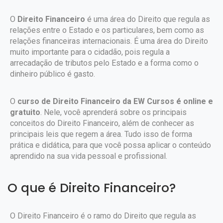
O
Direito Financeiro
é uma área do Direito que regula as
relações entre o Estado e os particulares, bem como as
relações financeiras internacionais. É uma área do Direito
muito importante para o cidadão, pois regula a
arrecadação de tributos pelo Estado e a forma como o
dinheiro público é gasto.
O
curso de Direito Financeiro da EW Cursos é online e
gratuito
. Nele, você aprenderá sobre os principais
conceitos do Direito Financeiro, além de conhecer as
principais leis que regem a área. Tudo isso de forma
prática e didática, para que você possa aplicar o conteúdo
aprendido na sua vida pessoal e profissional.
O que é Direito Financeiro?
O Direito Financeiro é o ramo do Direito que regula as