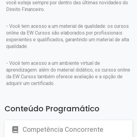
você esteja sempre por dentro das últimas novidades do
Direito Financeiro.
- Você tem acesso a um material de qualidade: os cursos
online da EW Cursos são elaborados por profissionais
experientes e qualificados, garantindo um material de alta
qualidade.
- Você tem acesso a um ambiente virtual de
aprendizagem: além do material didático, os cursos online
da EW Cursos também oferece avaliação e a opção de
adquirir um certificado.
Conteúdo Programático
Competência Concorrente