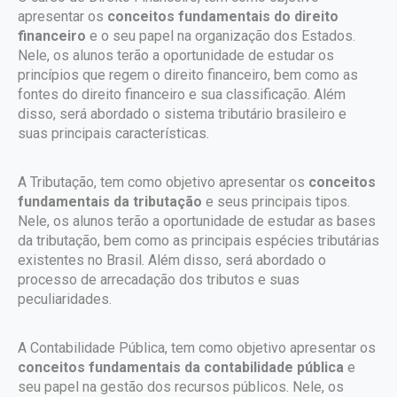
apresentar os
conceitos fundamentais do direito
financeiro
e o seu papel na organização dos Estados.
Nele, os alunos terão a oportunidade de estudar os
princípios que regem o direito financeiro, bem como as
fontes do direito financeiro e sua classificação. Além
disso, será abordado o sistema tributário brasileiro e
suas principais características.
A Tributação, tem como objetivo apresentar os
conceitos
fundamentais da tributação
e seus principais tipos.
Nele, os alunos terão a oportunidade de estudar as bases
da tributação, bem como as principais espécies tributárias
existentes no Brasil. Além disso, será abordado o
processo de arrecadação dos tributos e suas
peculiaridades.
A Contabilidade Pública, tem como objetivo apresentar os
conceitos fundamentais da contabilidade pública
e
seu papel na gestão dos recursos públicos. Nele, os