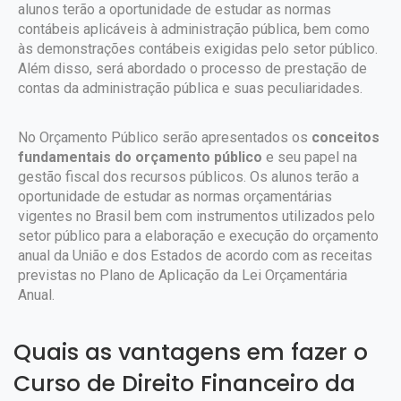
alunos terão a oportunidade de estudar as normas
contábeis aplicáveis ​​à administração pública, bem como
às demonstrações contábeis exigidas pelo setor público.
Além disso, será abordado o processo de prestação de
contas da administração pública e suas peculiaridades.
No Orçamento Público serão apresentados os
conceitos
fundamentais do orçamento público
e seu papel na
gestão fiscal dos recursos públicos. Os alunos terão a
oportunidade de estudar as normas orçamentárias
vigentes no Brasil bem com instrumentos utilizados pelo
setor público para a elaboração e execução do orçamento
anual da União e dos Estados de acordo com as receitas
previstas no Plano de Aplicação da Lei Orçamentária
Anual.
Quais as vantagens em fazer o
Curso de Direito Financeiro da