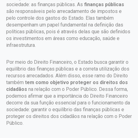
sociedade: as finanças públicas. As
finanças públicas
são responsáveis pelo arrecadamento de impostos e
pelo controle dos gastos do Estado. Elas também
desempenham um papel fundamental na definição das
políticas públicas, pois é através delas que são definidos
os investimentos em áreas como educação, saúde e
infraestrutura.
Por meio do Direito Financeiro, o Estado busca garantir o
equilíbrio das finanças públicas e a correta utilização dos
recursos arrecadados. Além disso, esse ramo do Direito
também
tem como objetivo proteger os direitos dos
cidadãos
na relação com o Poder Público. Dessa forma,
podemos afirmar que a importância do Direito Financeiro
decorre da sua função essencial para o funcionamento da
sociedade: garantir o equilíbrio das finanças públicas e
proteger os direitos dos cidadãos na relação com o Poder
Público.