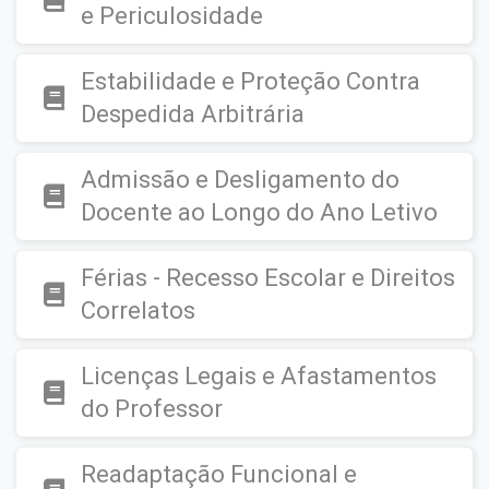
e Periculosidade
Estabilidade e Proteção Contra
Despedida Arbitrária
Admissão e Desligamento do
Docente ao Longo do Ano Letivo
Férias - Recesso Escolar e Direitos
Correlatos
Licenças Legais e Afastamentos
do Professor
Readaptação Funcional e