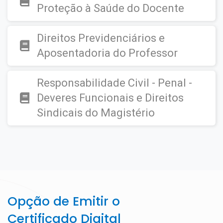
Proteção à Saúde do Docente
Direitos Previdenciários e
Aposentadoria do Professor
Responsabilidade Civil - Penal -
Deveres Funcionais e Direitos
Sindicais do Magistério
Opção de Emitir o
Certificado Digital