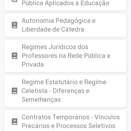
Pública Aplicados à Educação
Autonomia Pedagógica e
Liberdade de Cátedra
Regimes Jurídicos dos
Professores na Rede Pública e
Privada
Regime Estatutário e Regime
Celetista - Diferenças e
Semelhanças
Contratos Temporários - Vínculos
Precários e Processos Seletivos