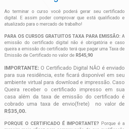
Ao terminar o curso você poderá gerar seu certificado
digital. E assim poder comprovar que está qualificado e
atualizado para o mercado de trabalho!
PARA OS CURSOS GRATUITOS TAXA PARA EMISSÃO:
A
emissão do certificado digital não é obrigatória e caso
queira a emissão do certificado terá que pagar uma Taxa de
Emissão de Certificado no valor de
R$45,90
IMPORTANTE:
O Certificado Digital NÃO é enviado
para sua residência, este ficará disponível em seu
ambiente virtual para download e impressão. Caso
Queira receber o certificado impresso em sua
casa além da taxa de emissão do certificado é
cobrado uma taxa de envio(frete) no valor de
R$35,00.
PORQUE O CERTIFICADO É IMPORTANTE?
Porque é a