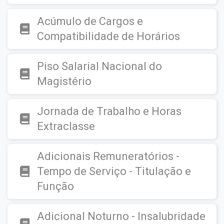
Acúmulo de Cargos e
Compatibilidade de Horários
Piso Salarial Nacional do
Magistério
Jornada de Trabalho e Horas
Extraclasse
Adicionais Remuneratórios -
Tempo de Serviço - Titulação e
Função
Adicional Noturno - Insalubridade