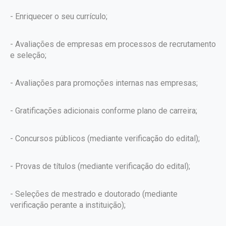
- Enriquecer o seu currículo;
- Avaliações de empresas em processos de recrutamento
e seleção;
- Avaliações para promoções internas nas empresas;
- Gratificações adicionais conforme plano de carreira;
- Concursos públicos (mediante verificação do edital);
- Provas de títulos (mediante verificação do edital);
- Seleções de mestrado e doutorado (mediante
verificação perante a instituição);