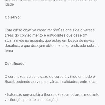
idade.
Objetivo:
Este curso objetiva capacitar profissionais de diversas
áreas do conhecimento e estudantes que desejam
atualizar-se no assunto, que estão em busca de novos
desafios, e que desejam obter maior aprendizado sobre o
tema.
Certificado:
O certificado de conclusão do curso é válido em todo o
Brasil, podendo servir para várias finalidades, entre elas:
- Extensão universitária (horas extracurriculares, mediante
verificação perante a instituição);