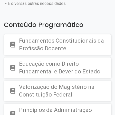
- E diversas outras necessidades.
Conteúdo Programático
Fundamentos Constitucionais da
Profissão Docente
Educação como Direito
Fundamental e Dever do Estado
Valorização do Magistério na
Constituição Federal
Princípios da Administração