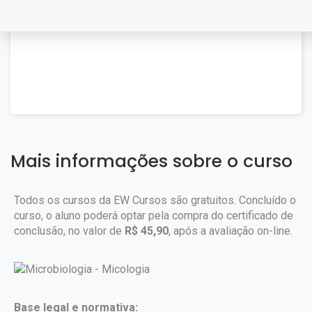
Mais informações sobre o curso
Todos os cursos da EW Cursos são gratuitos. Concluído o
curso, o aluno poderá optar pela compra do certificado de
conclusão, no valor de
R$ 45,90
, após a avaliação on-line.
Base legal e normativa: