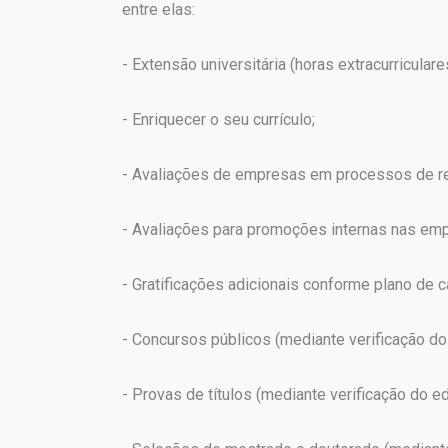
entre elas:
- Extensão universitária (horas extracurriculare
- Enriquecer o seu currículo;
- Avaliações de empresas em processos de re
- Avaliações para promoções internas nas em
- Gratificações adicionais conforme plano de ca
- Concursos públicos (mediante verificação do 
- Provas de títulos (mediante verificação do edi