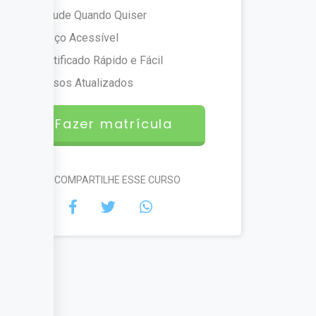
Estude Quando Quiser
Preço Acessível
Certificado Rápido e Fácil
Cursos Atualizados
Fazer matrícula
#COMPARTILHE ESSE CURSO