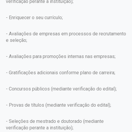
verificação perante a instituição);
- Enriquecer o seu currículo;
- Avaliações de empresas em processos de recrutamento
e seleção;
- Avaliações para promoções internas nas empresas;
- Gratificações adicionais conforme plano de carreira;
- Concursos públicos (mediante verificação do edital);
- Provas de títulos (mediante verificação do edital);
- Seleções de mestrado e doutorado (mediante
verificação perante a instituição);