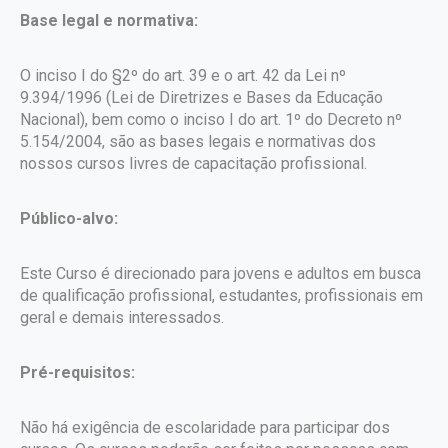
Base legal e normativa:
O inciso I do §2º do art. 39 e o art. 42 da Lei nº
9.394/1996 (Lei de Diretrizes e Bases da Educação
Nacional), bem como o inciso I do art. 1º do Decreto nº
5.154/2004, são as bases legais e normativas dos
nossos cursos livres de capacitação profissional.
Público-alvo:
Este Curso é direcionado para jovens e adultos em busca
de qualificação profissional, estudantes, profissionais em
geral e demais interessados.
Pré-requisitos:
Não há exigência de escolaridade para participar dos