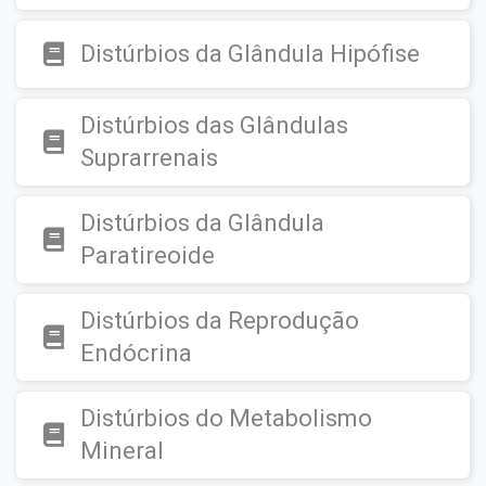
Distúrbios da Glândula Hipófise
Distúrbios das Glândulas
Suprarrenais
Distúrbios da Glândula
Paratireoide
Distúrbios da Reprodução
Endócrina
Distúrbios do Metabolismo
Mineral