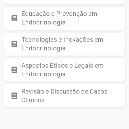
Educação e Prevenção em
Endocrinologia
Tecnologias e Inovações em
Endocrinologia
Aspectos Éticos e Legais em
Endocrinologia
Revisão e Discussão de Casos
Clínicos