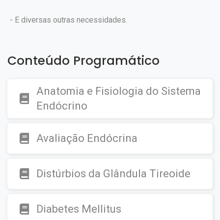
- E diversas outras necessidades.
Conteúdo Programático
Anatomia e Fisiologia do Sistema
Endócrino
Avaliação Endócrina
Distúrbios da Glândula Tireoide
Diabetes Mellitus