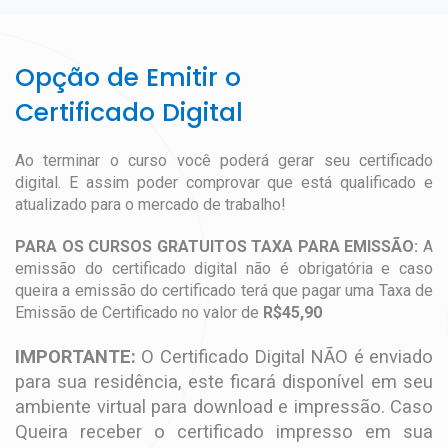
Opção de Emitir o
Certificado Digital
Ao terminar o curso você poderá gerar seu certificado
digital. E assim poder comprovar que está qualificado e
atualizado para o mercado de trabalho!
PARA OS CURSOS GRATUITOS TAXA PARA EMISSÃO:
A
emissão do certificado digital não é obrigatória e caso
queira a emissão do certificado terá que pagar uma Taxa de
Emissão de Certificado no valor de
R$45,90
IMPORTANTE:
O Certificado Digital NÃO é enviado
para sua residência, este ficará disponível em seu
ambiente virtual para download e impressão. Caso
Queira receber o certificado impresso em sua