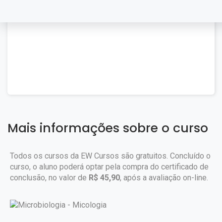
Mais informações sobre o curso
Todos os cursos da EW Cursos são gratuitos. Concluído o
curso, o aluno poderá optar pela compra do certificado de
conclusão, no valor de
R$ 45,90
, após a avaliação on-line.