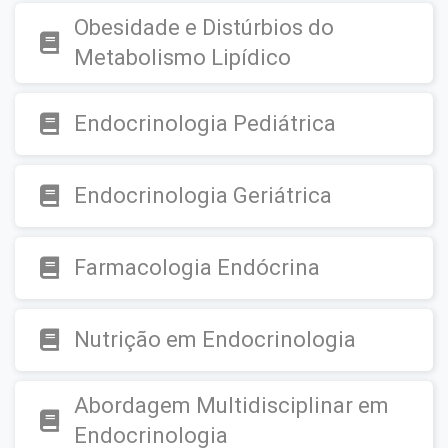
Obesidade e Distúrbios do
Metabolismo Lipídico
Endocrinologia Pediátrica
Endocrinologia Geriátrica
Farmacologia Endócrina
Nutrição em Endocrinologia
Abordagem Multidisciplinar em
Endocrinologia