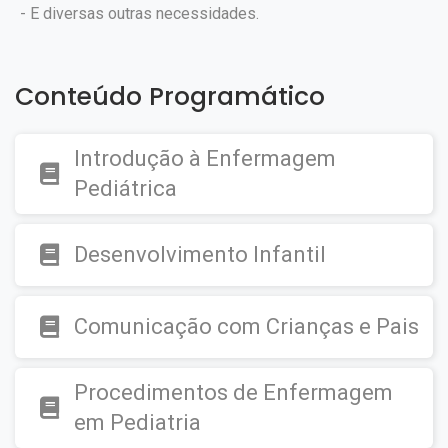
- E diversas outras necessidades.
Conteúdo Programático
Introdução à Enfermagem
Pediátrica
Desenvolvimento Infantil
Comunicação com Crianças e Pais
Procedimentos de Enfermagem
em Pediatria