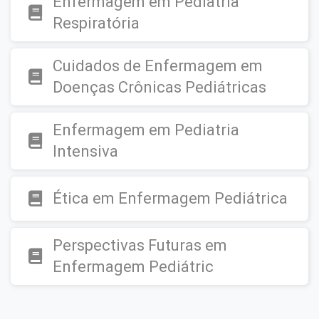
Enfermagem em Pediatria
Respiratória
Cuidados de Enfermagem em
Doenças Crônicas Pediátricas
Enfermagem em Pediatria
Intensiva
Ética em Enfermagem Pediátrica
Perspectivas Futuras em
Enfermagem Pediátric