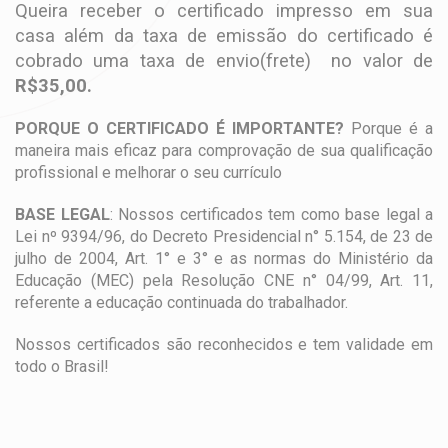
Queira receber o certificado impresso em sua
casa além da taxa de emissão do certificado é
cobrado uma taxa de envio(frete) no valor de
R$35,00.
PORQUE O CERTIFICADO É IMPORTANTE?
Porque é a
maneira mais eficaz para comprovação de sua qualificação
profissional e melhorar o seu currículo
BASE LEGAL
: Nossos certificados tem como base legal a
Lei nº 9394/96, do Decreto Presidencial n° 5.154, de 23 de
julho de 2004, Art. 1° e 3° e as normas do Ministério da
Educação (MEC) pela Resolução CNE n° 04/99, Art. 11,
referente a educação continuada do trabalhador.
Nossos certificados são reconhecidos e tem validade em
todo o Brasil!