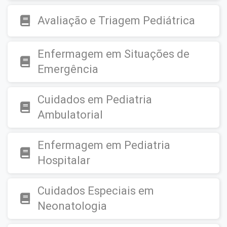
Avaliação e Triagem Pediátrica
Enfermagem em Situações de
Emergência
Cuidados em Pediatria
Ambulatorial
Enfermagem em Pediatria
Hospitalar
Cuidados Especiais em
Neonatologia