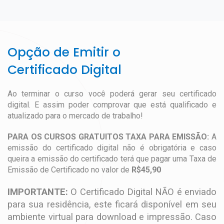
Opção de Emitir o
Certificado Digital
Ao terminar o curso você poderá gerar seu certificado
digital. E assim poder comprovar que está qualificado e
atualizado para o mercado de trabalho!
PARA OS CURSOS GRATUITOS TAXA PARA EMISSÃO:
A
emissão do certificado digital não é obrigatória e caso
queira a emissão do certificado terá que pagar uma Taxa de
Emissão de Certificado no valor de
R$45,90
IMPORTANTE:
O Certificado Digital NÃO é enviado
para sua residência, este ficará disponível em seu
ambiente virtual para download e impressão. Caso