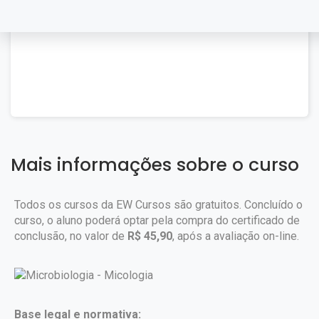
Mais informações sobre o curso
Todos os cursos da EW Cursos são gratuitos. Concluído o
curso, o aluno poderá optar pela compra do certificado de
conclusão, no valor de
R$ 45,90
, após a avaliação on-line.
Base legal e normativa: