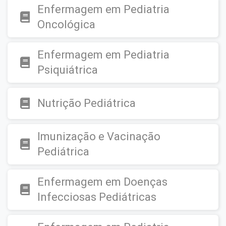
Enfermagem em Pediatria
Oncológica
Enfermagem em Pediatria
Psiquiátrica
Nutrição Pediátrica
Imunização e Vacinação
Pediátrica
Enfermagem em Doenças
Infecciosas Pediátricas