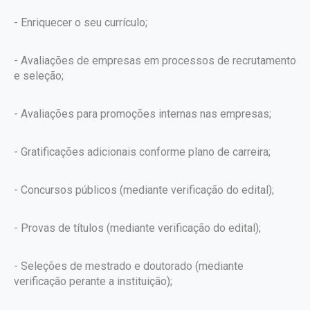
- Enriquecer o seu currículo;
- Avaliações de empresas em processos de recrutamento
e seleção;
- Avaliações para promoções internas nas empresas;
- Gratificações adicionais conforme plano de carreira;
- Concursos públicos (mediante verificação do edital);
- Provas de títulos (mediante verificação do edital);
- Seleções de mestrado e doutorado (mediante
verificação perante a instituição);