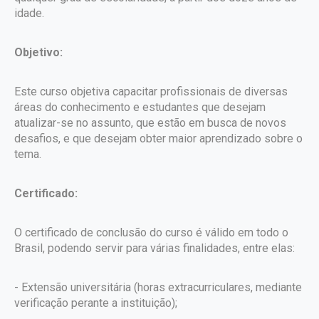
idade.
Objetivo:
Este curso objetiva capacitar profissionais de diversas
áreas do conhecimento e estudantes que desejam
atualizar-se no assunto, que estão em busca de novos
desafios, e que desejam obter maior aprendizado sobre o
tema.
Certificado:
O certificado de conclusão do curso é válido em todo o
Brasil, podendo servir para várias finalidades, entre elas:
- Extensão universitária (horas extracurriculares, mediante
verificação perante a instituição);