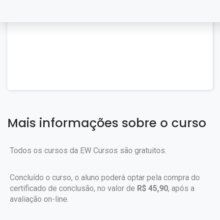
Mais informações sobre o curso
Todos os cursos da EW Cursos são gratuitos.
Concluído o curso, o aluno poderá optar pela compra do
certificado de conclusão, no valor de
R$ 45,90
, após a
avaliação on-line.