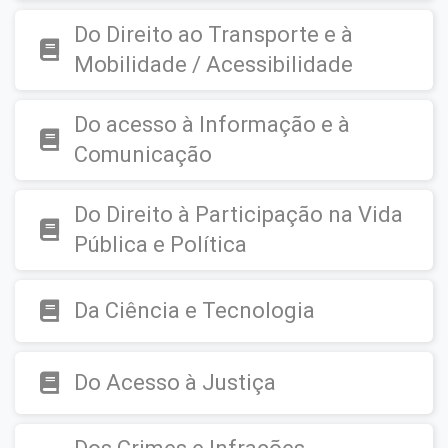
Do Direito ao Transporte e à
Mobilidade / Acessibilidade
Do acesso à Informação e à
Comunicação
Do Direito à Participação na Vida
Pública e Política
Da Ciência e Tecnologia
Do Acesso à Justiça