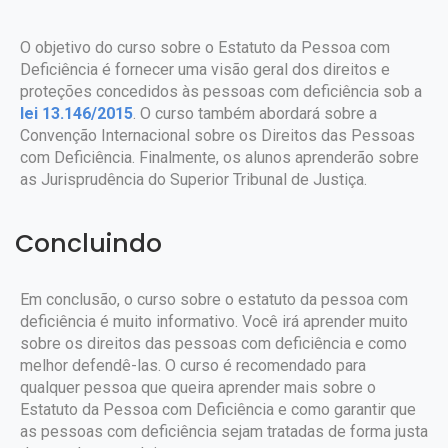
O objetivo do curso sobre o Estatuto da Pessoa com
Deficiência é fornecer uma visão geral dos direitos e
proteções concedidos às pessoas com deficiência sob a
lei 13.146/2015
. O curso também abordará sobre a
Convenção Internacional sobre os Direitos das Pessoas
com Deficiência. Finalmente, os alunos aprenderão sobre
as Jurisprudência do Superior Tribunal de Justiça.
Concluindo
Em conclusão, o curso sobre o estatuto da pessoa com
deficiência é muito informativo. Você irá aprender muito
sobre os direitos das pessoas com deficiência e como
melhor defendê-las. O curso é recomendado para
qualquer pessoa que queira aprender mais sobre o
Estatuto da Pessoa com Deficiência e como garantir que
as pessoas com deficiência sejam tratadas de forma justa