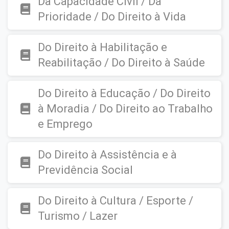
Da Capacidade Civil / Da
Prioridade / Do Direito à Vida
Do Direito à Habilitação e
Reabilitação / Do Direito à Saúde
Do Direito à Educação / Do Direito
à Moradia / Do Direito ao Trabalho
e Emprego
Do Direito à Assistência e à
Previdência Social
Do Direito à Cultura / Esporte /
Turismo / Lazer