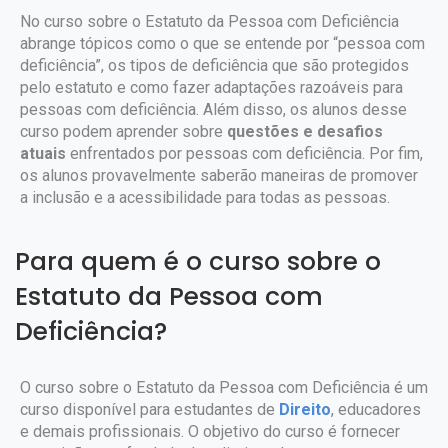
No curso sobre o Estatuto da Pessoa com Deficiência
abrange tópicos como o que se entende por “pessoa com
deficiência”, os tipos de deficiência que são protegidos
pelo estatuto e como fazer adaptações razoáveis para
pessoas com deficiência. Além disso, os alunos desse
curso podem aprender sobre
questões e desafios
atuais
enfrentados por pessoas com deficiência. Por fim,
os alunos provavelmente saberão maneiras de promover
a inclusão e a acessibilidade para todas as pessoas.
Para quem é o curso sobre o
Estatuto da Pessoa com
Deficiência?
O curso sobre o Estatuto da Pessoa com Deficiência é um
curso disponível para estudantes de
Direito
, educadores
e demais profissionais. O objetivo do curso é fornecer