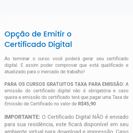
Opção de Emitir o
Certificado Digital
Ao terminar o curso você poderá gerar seu certificado
digital. E assim poder comprovar que está qualificado e
atualizado para o mercado de trabalho!
PARA OS CURSOS GRATUITOS TAXA PARA EMISSÃO:
A
emissão do certificado digital não é obrigatória e caso
queira a emissão do certificado terá que pagar uma Taxa de
Emissão de Certificado no valor de
R$45,90
IMPORTANTE:
O Certificado Digital NÃO é enviado
para sua residência, este ficará disponível em seu
ambiente virtual para download e impressão. Caso