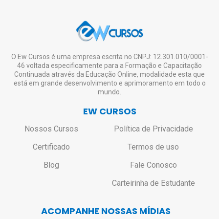
O Ew Cursos é uma empresa escrita no CNPJ: 12.301.010/0001-
46 voltada especificamente para a Formação e Capacitação
Continuada através da Educação Online, modalidade esta que
está em grande desenvolvimento e aprimoramento em todo o
mundo.
EW CURSOS
Nossos Cursos
Política de Privacidade
Certificado
Termos de uso
Blog
Fale Conosco
Carteirinha de Estudante
ACOMPANHE NOSSAS MÍDIAS