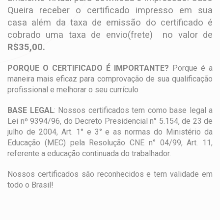
Queira receber o certificado impresso em sua
casa além da taxa de emissão do certificado é
cobrado uma taxa de envio(frete) no valor de
R$35,00.
PORQUE O CERTIFICADO É IMPORTANTE?
Porque é a
maneira mais eficaz para comprovação de sua qualificação
profissional e melhorar o seu currículo
BASE LEGAL
: Nossos certificados tem como base legal a
Lei nº 9394/96, do Decreto Presidencial n° 5.154, de 23 de
julho de 2004, Art. 1° e 3° e as normas do Ministério da
Educação (MEC) pela Resolução CNE n° 04/99, Art. 11,
referente a educação continuada do trabalhador.
Nossos certificados são reconhecidos e tem validade em
todo o Brasil!