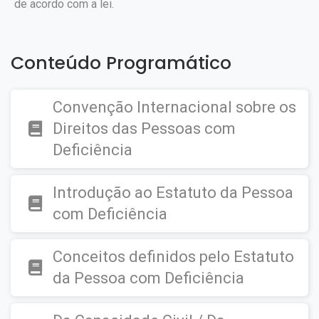
de acordo com a lei.
Conteúdo Programático
Convenção Internacional sobre os
Direitos das Pessoas com
Deficiência
Introdução ao Estatuto da Pessoa
com Deficiência
Conceitos definidos pelo Estatuto
da Pessoa com Deficiência