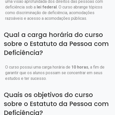
uma visão aprofundada dos direitos das pessoas com
deficiência sob a
lei federal
. O curso abrange tópicos
como discriminação de deficiência, acomodações
razoáveis e acesso a acomodações públicas.
Qual a carga horária do curso
sobre o Estatuto da Pessoa com
Deficiência?
O curso possui uma carga horária de
10 horas
, a fim de
garantir que os alunos possam se concentrar em seus
estudos e ter sucesso.
Quais os objetivos do curso
sobre o Estatuto da Pessoa com
Deficiência?