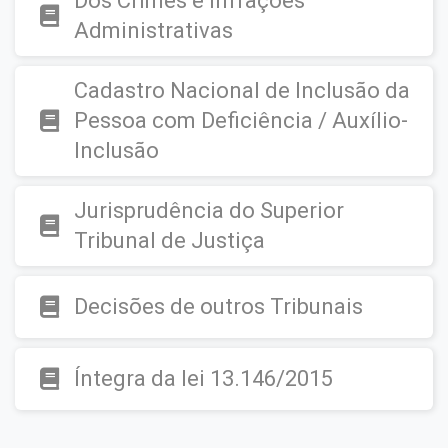
Dos Crimes e Infrações
Administrativas
Cadastro Nacional de Inclusão da
Pessoa com Deficiência / Auxílio-
Inclusão
Jurisprudência do Superior
Tribunal de Justiça
Decisões de outros Tribunais
Íntegra da lei 13.146/2015