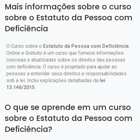
Mais informações sobre o curso
sobre o Estatuto da Pessoa com
Deficiência
O Curso sobre o
Estatuto da Pessoa com Deficiência
Online e Gratuito é um curso que fornece informações
concisas e atualizadas sobre os direitos das pessoas
com deficiência. O curso é projetado para ajudar as
pessoas a entender seus direitos e responsabilidades
sob a lei. Inclui explicações detalhadas da
lei
13.146/2015
.
O que se aprende em um curso
sobre o Estatuto da Pessoa com
Deficiência?