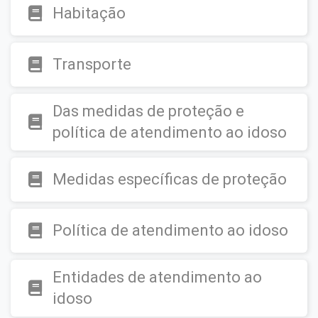
Habitação
Transporte
Das medidas de proteção e
política de atendimento ao idoso
Medidas específicas de proteção
Política de atendimento ao idoso
Entidades de atendimento ao
idoso