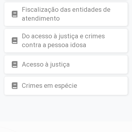
Fiscalização das entidades de
atendimento
Do acesso à justiça e crimes
contra a pessoa idosa
Acesso à justiça
Crimes em espécie