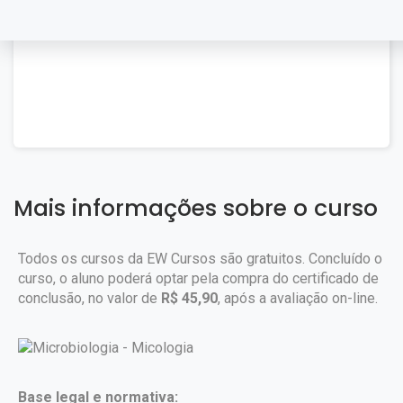
Mais informações sobre o curso
Todos os cursos da EW Cursos são gratuitos. Concluído o
curso, o aluno poderá optar pela compra do certificado de
conclusão, no valor de
R$ 45,90
, após a avaliação on-line.
Base legal e normativa: