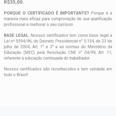
R$35,00.
PORQUE O CERTIFICADO É IMPORTANTE?
Porque é a
maneira mais eficaz para comprovação de sua qualificação
profissional e melhorar o seu currículo
BASE LEGAL
: Nossos certificados tem como base legal a
Lei nº 9394/96, do Decreto Presidencial n° 5.154, de 23 de
julho de 2004, Art. 1° e 3° e as normas do Ministério da
Educação (MEC) pela Resolução CNE n° 04/99, Art. 11,
referente a educação continuada do trabalhador.
Nossos certificados são reconhecidos e tem validade em
todo o Brasil!