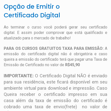
Opção de Emitir o
Certificado Digital
Ao terminar o curso você poderá gerar seu certificado
digital. E assim poder comprovar que está qualificado e
atualizado para o mercado de trabalho!
PARA OS CURSOS GRATUITOS TAXA PARA EMISSÃO:
A
emissão do certificado digital não é obrigatória e caso
queira a emissão do certificado terá que pagar uma Taxa de
Emissão de Certificado no valor de
R$45,90
IMPORTANTE:
O Certificado Digital NÃO é enviado
para sua residência, este ficará disponível em seu
ambiente virtual para download e impressão. Caso
Queira receber o certificado impresso em sua
casa além da taxa de emissão do certificado é
cobrado uma taxa de envio(frete) no valor de