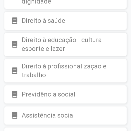
dignidade
Direito à saúde
Direito à educação - cultura -
esporte e lazer
Direito à profissionalização e
trabalho
Previdência social
Assistência social