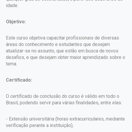
idade.
Objetivo:
Este curso objetiva capacitar profissionais de diversas
áreas do conhecimento e estudantes que desejam
atualizar-se no assunto, que estão em busca de novos
desafios, e que desejam obter maior aprendizado sobre o
tema.
Certificado:
O certificado de conclusão do curso é válido em todo o
Brasil, podendo servir para várias finalidades, entre elas:
- Extensão universitária (horas extracurriculares, mediante
verificação perante a instituição);