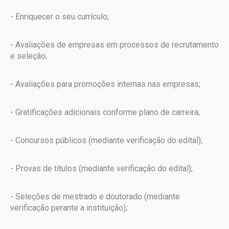
- Enriquecer o seu currículo;
- Avaliações de empresas em processos de recrutamento
e seleção;
- Avaliações para promoções internas nas empresas;
- Gratificações adicionais conforme plano de carreira;
- Concursos públicos (mediante verificação do edital);
- Provas de títulos (mediante verificação do edital);
- Seleções de mestrado e doutorado (mediante
verificação perante a instituição);