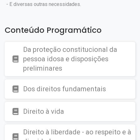
- E diversas outras necessidades.
Conteúdo Programático
Da proteção constitucional da
pessoa idosa e disposições
preliminares
Dos direitos fundamentais
Direito à vida
Direito à liberdade - ao respeito e à