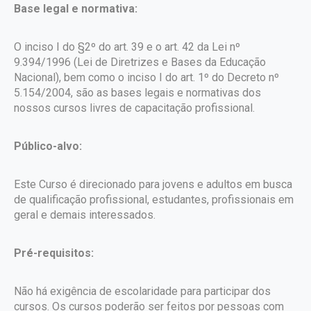
Base legal e normativa:
O inciso I do §2º do art. 39 e o art. 42 da Lei nº
9.394/1996 (Lei de Diretrizes e Bases da Educação
Nacional), bem como o inciso I do art. 1º do Decreto nº
5.154/2004, são as bases legais e normativas dos
nossos cursos livres de capacitação profissional.
Público-alvo:
Este Curso é direcionado para jovens e adultos em busca
de qualificação profissional, estudantes, profissionais em
geral e demais interessados.
Pré-requisitos:
Não há exigência de escolaridade para participar dos
cursos. Os cursos poderão ser feitos por pessoas com