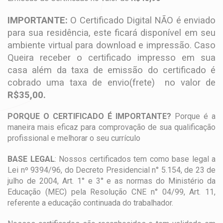
IMPORTANTE:
O Certificado Digital NÃO é enviado
para sua residência, este ficará disponível em seu
ambiente virtual para download e impressão. Caso
Queira receber o certificado impresso em sua
casa além da taxa de emissão do certificado é
cobrado uma taxa de envio(frete) no valor de
R$35,00.
PORQUE O CERTIFICADO É IMPORTANTE?
Porque é a
maneira mais eficaz para comprovação de sua qualificação
profissional e melhorar o seu currículo
BASE LEGAL
: Nossos certificados tem como base legal a
Lei nº 9394/96, do Decreto Presidencial n° 5.154, de 23 de
julho de 2004, Art. 1° e 3° e as normas do Ministério da
Educação (MEC) pela Resolução CNE n° 04/99, Art. 11,
referente a educação continuada do trabalhador.