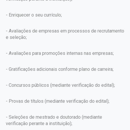
- Enriquecer o seu currículo;
- Avaliações de empresas em processos de recrutamento
e seleção;
- Avaliações para promoções internas nas empresas;
- Gratificações adicionais conforme plano de carreira;
- Concursos públicos (mediante verificação do edital);
- Provas de títulos (mediante verificação do edital);
- Seleções de mestrado e doutorado (mediante
verificação perante a instituição);