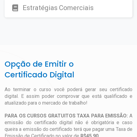
Estratégias Comerciais
Opção de Emitir o
Certificado Digital
Ao terminar o curso você poderá gerar seu certificado
digital. E assim poder comprovar que está qualificado e
atualizado para o mercado de trabalho!
PARA OS CURSOS GRATUITOS TAXA PARA EMISSÃO:
A
emissão do certificado digital não é obrigatória e caso
queira a emissão do certificado terá que pagar uma Taxa de
Emissão de Certificado no valor de
R$45,90