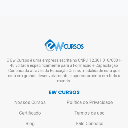
O Ew Cursos é uma empresa escrita no CNPJ: 12.301.010/0001-
46 voltada especificamente para a Formação e Capacitação
Continuada através da Educação Online, modalidade esta que
está em grande desenvolvimento e aprimoramento em todo o
mundo.
EW CURSOS
Nossos Cursos
Política de Privacidade
Certificado
Termos de uso
Blog
Fale Conosco