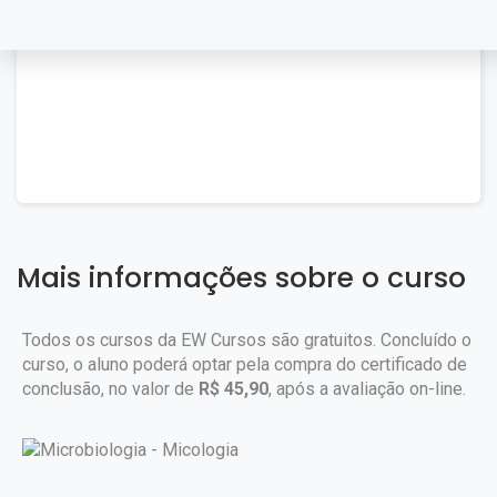
Mais informações sobre o curso
Todos os cursos da EW Cursos são gratuitos. Concluído o
curso, o aluno poderá optar pela compra do certificado de
conclusão, no valor de
R$ 45,90
, após a avaliação on-line.