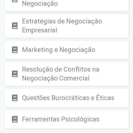
Negociação
Estratégias de Negociação
Empresarial
Marketing e Negociação
Resolução de Conflitos na
Negociação Comercial
Questões Burocráticas e Éticas
Ferramentas Psicológicas