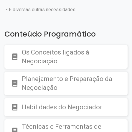
- E diversas outras necessidades.
Conteúdo Programático
Os Conceitos ligados à
Negociação
Planejamento e Preparação da
Negociação
Habilidades do Negociador
Técnicas e Ferramentas de