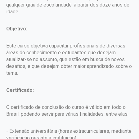
qualquer grau de escolaridade, a partir dos doze anos de
idade.
Objetivo:
Este curso objetiva capacitar profissionais de diversas
áreas do conhecimento e estudantes que desejam
atualizar-se no assunto, que estão em busca de novos
desafios, e que desejam obter maior aprendizado sobre o
tema.
Certificado:
O certificado de conclusão do curso é válido em todo o
Brasil, podendo servir para várias finalidades, entre elas:
- Extensão universitária (horas extracurriculares, mediante
verificação perante a instituição);