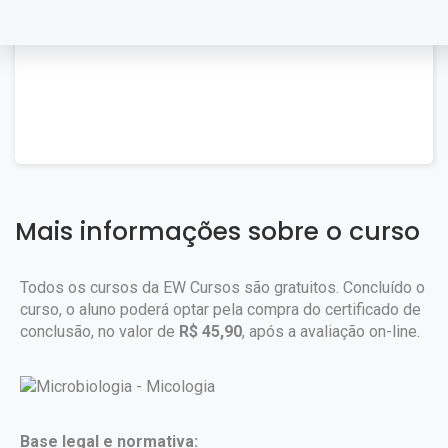
Mais informações sobre o curso
Todos os cursos da EW Cursos são gratuitos. Concluído o
curso, o aluno poderá optar pela compra do certificado de
conclusão, no valor de
R$ 45,90
, após a avaliação on-line.
Base legal e normativa: