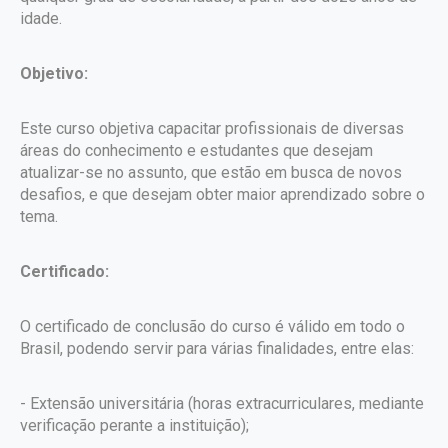
idade.
Objetivo:
Este curso objetiva capacitar profissionais de diversas
áreas do conhecimento e estudantes que desejam
atualizar-se no assunto, que estão em busca de novos
desafios, e que desejam obter maior aprendizado sobre o
tema.
Certificado:
O certificado de conclusão do curso é válido em todo o
Brasil, podendo servir para várias finalidades, entre elas:
- Extensão universitária (horas extracurriculares, mediante
verificação perante a instituição);