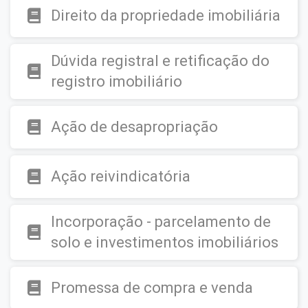
Direito da propriedade imobiliária
Dúvida registral e retificação do
registro imobiliário
Ação de desapropriação
Ação reivindicatória
Incorporação - parcelamento de
solo e investimentos imobiliários
Promessa de compra e venda