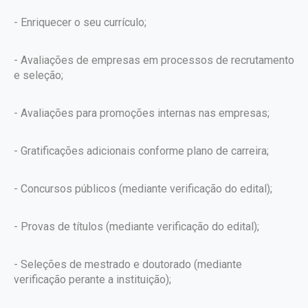
- Enriquecer o seu currículo;
- Avaliações de empresas em processos de recrutamento
e seleção;
- Avaliações para promoções internas nas empresas;
- Gratificações adicionais conforme plano de carreira;
- Concursos públicos (mediante verificação do edital);
- Provas de títulos (mediante verificação do edital);
- Seleções de mestrado e doutorado (mediante
verificação perante a instituição);