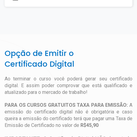
Opção de Emitir o
Certificado Digital
Ao terminar o curso você poderá gerar seu certificado
digital. E assim poder comprovar que está qualificado e
atualizado para o mercado de trabalho!
PARA OS CURSOS GRATUITOS TAXA PARA EMISSÃO:
A
emissão do certificado digital não é obrigatória e caso
queira a emissão do certificado terá que pagar uma Taxa de
Emissão de Certificado no valor de
R$45,90