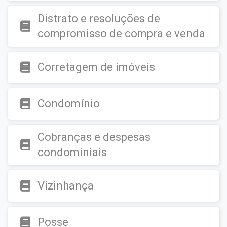
Distrato e resoluções de
compromisso de compra e venda
Corretagem de imóveis
Condomínio
Cobranças e despesas
condominiais
Vizinhança
Posse