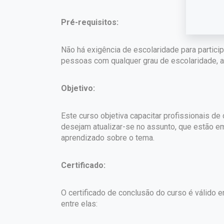
Pré-requisitos:
Não há exigência de escolaridade para partici
pessoas com qualquer grau de escolaridade, a 
Objetivo:
Este curso objetiva capacitar profissionais d
desejam atualizar-se no assunto, que estão e
aprendizado sobre o tema.
Certificado:
O certificado de conclusão do curso é válido em
entre elas: