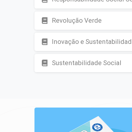
Revolução Verde
Inovação e Sustentabilida
Sustentabilidade Social