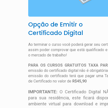
Opção de Emitir o
Certificado Digital
Ao terminar o curso você poderá gerar seu certif
assim poder comprovar que está qualificado e 
o mercado de trabalho!
PARA OS CURSOS GRATUITOS TAXA PAR
emissão do certificado digital não é obrigatória
emissão do certificado terá que pagar uma 
de Certificado no valor de
R$45,90
IMPORTANTE:
O Certificado Digital N
para sua residência, este ficará disp
ambiente virtual para download e imp