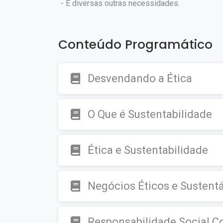
- E diversas outras necessidades.
Conteúdo Programático
Desvendando a Ética
O Que é Sustentabilidade
Ética e Sustentabilidade
Negócios Éticos e Sustent
Responsabilidade Social C