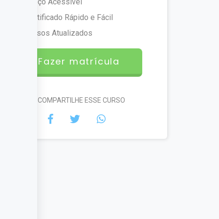
Preço Acessível
Certificado Rápido e Fácil
Cursos Atualizados
Fazer matrícula
#COMPARTILHE ESSE CURSO