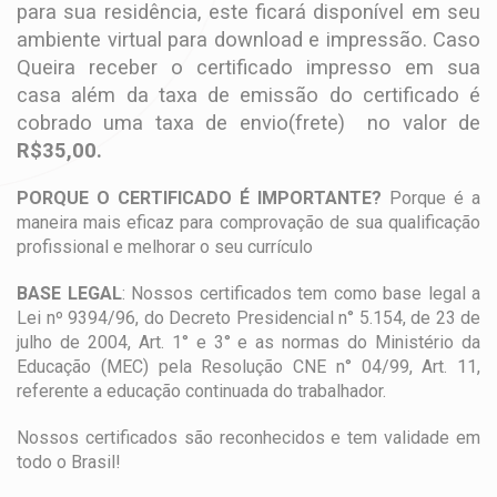
para sua residência, este ficará disponível em seu
ambiente virtual para download e impressão. Caso
Queira receber o certificado impresso em sua
casa além da taxa de emissão do certificado é
cobrado uma taxa de envio(frete) no valor de
R$35,00.
PORQUE O CERTIFICADO É IMPORTANTE?
Porque é a
maneira mais eficaz para comprovação de sua qualificação
profissional e melhorar o seu currículo
BASE LEGAL
: Nossos certificados tem como base legal a
Lei nº 9394/96, do Decreto Presidencial n° 5.154, de 23 de
julho de 2004, Art. 1° e 3° e as normas do Ministério da
Educação (MEC) pela Resolução CNE n° 04/99, Art. 11,
referente a educação continuada do trabalhador.
Nossos certificados são reconhecidos e tem validade em
todo o Brasil!