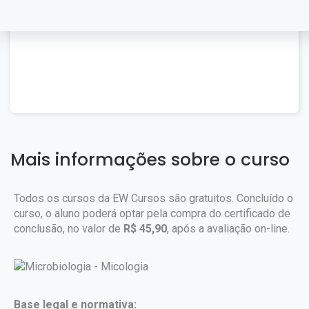
Mais informações sobre o curso
Todos os cursos da EW Cursos são gratuitos. Concluído o
curso, o aluno poderá optar pela compra do certificado de
conclusão, no valor de
R$ 45,90
, após a avaliação on-line.
Base legal e normativa: