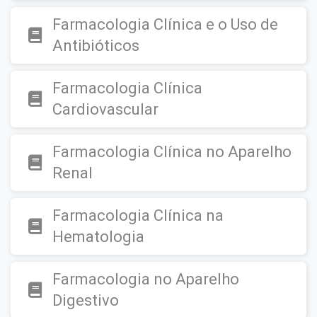
Farmacologia Clínica e o Uso de
Antibióticos
Farmacologia Clínica
Cardiovascular
Farmacologia Clínica no Aparelho
Renal
Farmacologia Clínica na
Hematologia
Farmacologia no Aparelho
Digestivo