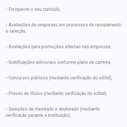
- Enriquecer o seu currículo;
- Avaliações de empresas em processos de recrutamento
e seleção;
- Avaliações para promoções internas nas empresas;
- Gratificações adicionais conforme plano de carreira;
- Concursos públicos (mediante verificação do edital);
- Provas de títulos (mediante verificação do edital);
- Seleções de mestrado e doutorado (mediante
verificação perante a instituição);