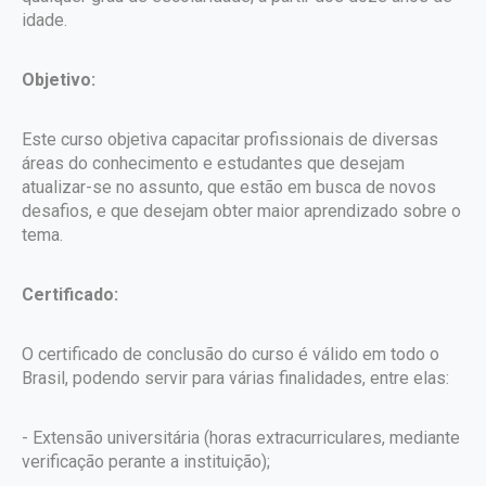
idade.
Objetivo:
Este curso objetiva capacitar profissionais de diversas
áreas do conhecimento e estudantes que desejam
atualizar-se no assunto, que estão em busca de novos
desafios, e que desejam obter maior aprendizado sobre o
tema.
Certificado:
O certificado de conclusão do curso é válido em todo o
Brasil, podendo servir para várias finalidades, entre elas:
- Extensão universitária (horas extracurriculares, mediante
verificação perante a instituição);