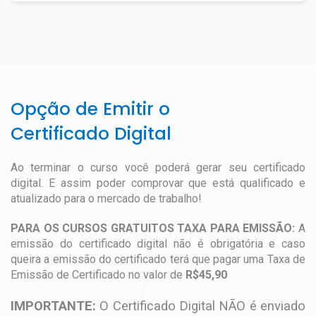
Opção de Emitir o
Certificado Digital
Ao terminar o curso você poderá gerar seu certificado
digital. E assim poder comprovar que está qualificado e
atualizado para o mercado de trabalho!
PARA OS CURSOS GRATUITOS TAXA PARA EMISSÃO:
A
emissão do certificado digital não é obrigatória e caso
queira a emissão do certificado terá que pagar uma Taxa de
Emissão de Certificado no valor de
R$45,90
IMPORTANTE:
O Certificado Digital NÃO é enviado