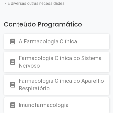
- E diversas outras necessidades.
Conteúdo Programático
A Farmacologia Clínica
Farmacologia Clínica do Sistema
Nervoso
Farmacologia Clínica do Aparelho
Respiratório
Imunofarmacologia