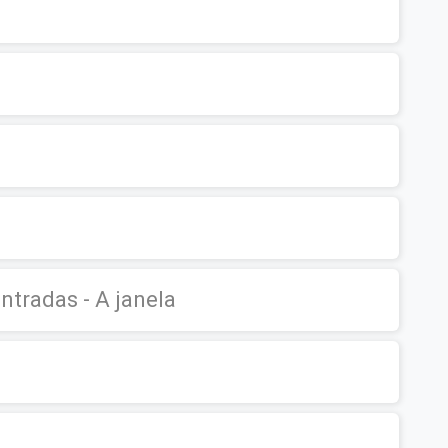
entradas - A janela