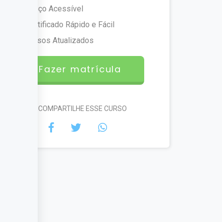
Preço Acessível
Certificado Rápido e Fácil
Cursos Atualizados
Fazer matrícula
#COMPARTILHE ESSE CURSO