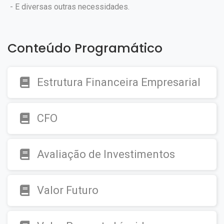
- E diversas outras necessidades.
Conteúdo Programático
Estrutura Financeira Empresarial
CFO
Avaliação de Investimentos
Valor Futuro