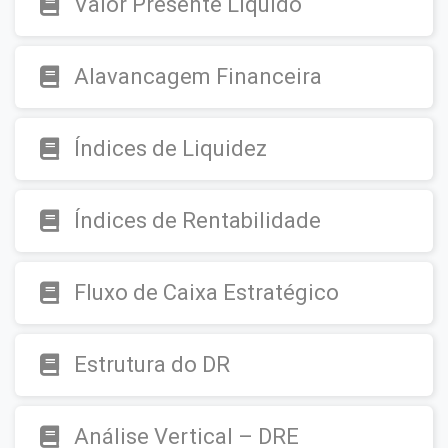
Valor Presente Líquido
Alavancagem Financeira
Índices de Liquidez
Índices de Rentabilidade
Fluxo de Caixa Estratégico
Estrutura do DR
Análise Vertical – DRE