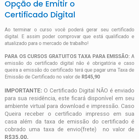
Opção de Emitir o
Certificado Digital
Ao terminar o curso você poderá gerar seu certificado
digital. E assim poder comprovar que está qualificado e
atualizado para o mercado de trabalho!
PARA OS CURSOS GRATUITOS TAXA PARA EMISSÃO:
A
emissão do certificado digital não é obrigatória e caso
queira a emissão do certificado terá que pagar uma Taxa de
Emissão de Certificado no valor de
R$45,90
IMPORTANTE:
O Certificado Digital NÃO é enviado
para sua residência, este ficará disponível em seu
ambiente virtual para download e impressão. Caso
Queira receber o certificado impresso em sua
casa além da taxa de emissão do certificado é
cobrado uma taxa de envio(frete) no valor de
R$35,00.