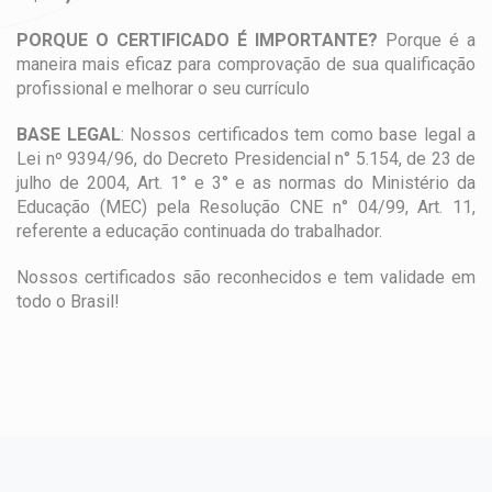
PORQUE O CERTIFICADO É IMPORTANTE?
Porque é a
maneira mais eficaz para comprovação de sua qualificação
profissional e melhorar o seu currículo
BASE LEGAL
: Nossos certificados tem como base legal a
Lei nº 9394/96, do Decreto Presidencial n° 5.154, de 23 de
julho de 2004, Art. 1° e 3° e as normas do Ministério da
Educação (MEC) pela Resolução CNE n° 04/99, Art. 11,
referente a educação continuada do trabalhador.
Nossos certificados são reconhecidos e tem validade em
todo o Brasil!