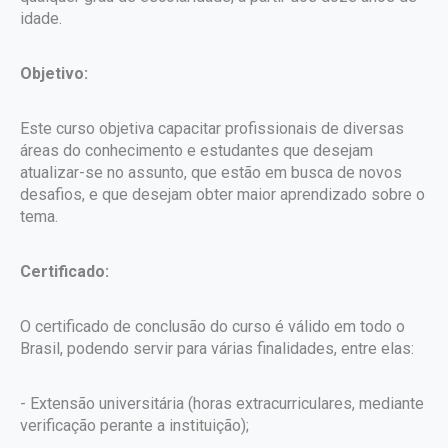
idade.
Objetivo:
Este curso objetiva capacitar profissionais de diversas
áreas do conhecimento e estudantes que desejam
atualizar-se no assunto, que estão em busca de novos
desafios, e que desejam obter maior aprendizado sobre o
tema.
Certificado:
O certificado de conclusão do curso é válido em todo o
Brasil, podendo servir para várias finalidades, entre elas:
- Extensão universitária (horas extracurriculares, mediante
verificação perante a instituição);