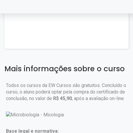
Mais informações sobre o curso
Todos os cursos da EW Cursos são gratuitos. Concluído o
curso, o aluno poderá optar pela compra do certificado de
conclusão, no valor de
R$ 45,90
, após a avaliação on-line.
Base legal e normativa: