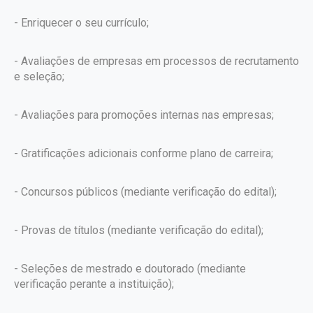
- Enriquecer o seu currículo;
- Avaliações de empresas em processos de recrutamento
e seleção;
- Avaliações para promoções internas nas empresas;
- Gratificações adicionais conforme plano de carreira;
- Concursos públicos (mediante verificação do edital);
- Provas de títulos (mediante verificação do edital);
- Seleções de mestrado e doutorado (mediante
verificação perante a instituição);