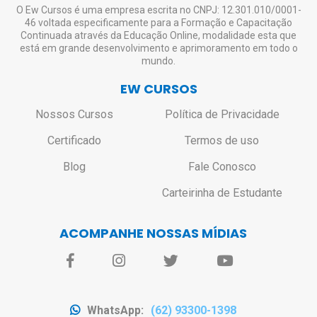
O Ew Cursos é uma empresa escrita no CNPJ: 12.301.010/0001-
46 voltada especificamente para a Formação e Capacitação
Continuada através da Educação Online, modalidade esta que
está em grande desenvolvimento e aprimoramento em todo o
mundo.
EW CURSOS
Nossos Cursos
Política de Privacidade
Certificado
Termos de uso
Blog
Fale Conosco
Carteirinha de Estudante
ACOMPANHE NOSSAS MÍDIAS
WhatsApp:
(62) 93300-1398