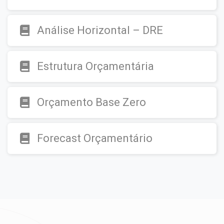
Análise Horizontal – DRE
Estrutura Orçamentária
Orçamento Base Zero
Forecast Orçamentário