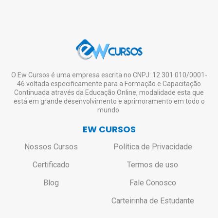
O Ew Cursos é uma empresa escrita no CNPJ: 12.301.010/0001-
46 voltada especificamente para a Formação e Capacitação
Continuada através da Educação Online, modalidade esta que
está em grande desenvolvimento e aprimoramento em todo o
mundo.
EW CURSOS
Nossos Cursos
Política de Privacidade
Certificado
Termos de uso
Blog
Fale Conosco
Carteirinha de Estudante