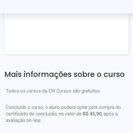
Mais informações sobre o curso
Todos os cursos da EW Cursos são gratuitos.
Concluído o curso, o aluno poderá optar pela compra do
certificado de conclusão, no valor de
R$ 45,90
, após a
avaliação on-line.