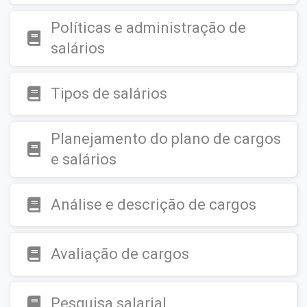
Políticas e administração de
salários
Tipos de salários
Planejamento do plano de cargos
e salários
Análise e descrição de cargos
Avaliação de cargos
Pesquisa salarial