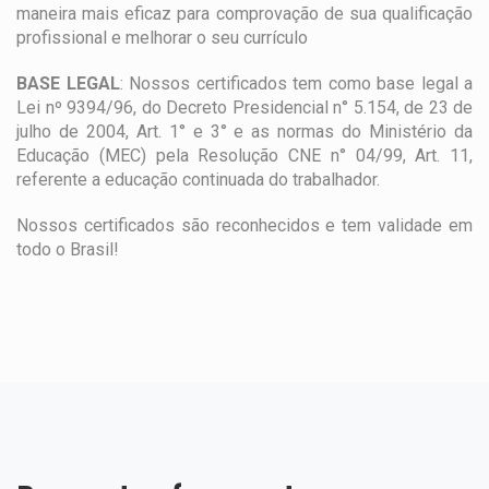
maneira mais eficaz para comprovação de sua qualificação
profissional e melhorar o seu currículo
BASE LEGAL
: Nossos certificados tem como base legal a
Lei nº 9394/96, do Decreto Presidencial n° 5.154, de 23 de
julho de 2004, Art. 1° e 3° e as normas do Ministério da
Educação (MEC) pela Resolução CNE n° 04/99, Art. 11,
referente a educação continuada do trabalhador.
Nossos certificados são reconhecidos e tem validade em
todo o Brasil!