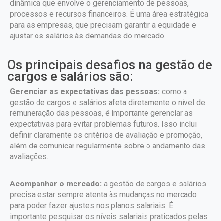
dinâmica que envolve o gerenciamento de pessoas,
processos e recursos financeiros. É uma área estratégica
para as empresas, que precisam garantir a equidade e
ajustar os salários às demandas do mercado.
Os principais desafios na gestão de
cargos e salários são:
Gerenciar as expectativas das pessoas:
como a
gestão de cargos e salários afeta diretamente o nível de
remuneração das pessoas, é importante gerenciar as
expectativas para evitar problemas futuros. Isso inclui
definir claramente os critérios de avaliação e promoção,
além de comunicar regularmente sobre o andamento das
avaliações.
Acompanhar o mercado:
a gestão de cargos e salários
precisa estar sempre atenta às mudanças no mercado
para poder fazer ajustes nos planos salariais. É
importante pesquisar os níveis salariais praticados pelas