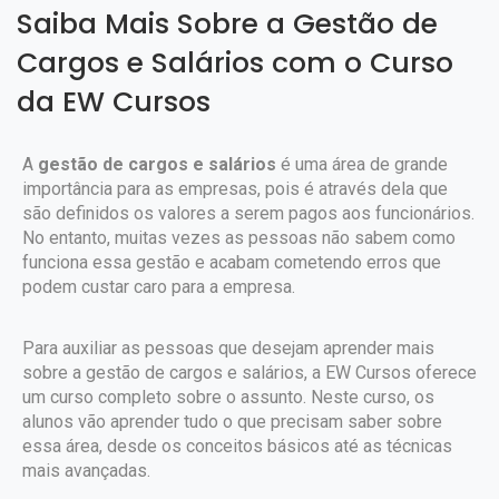
Saiba Mais Sobre a Gestão de
Cargos e Salários com o Curso
da EW Cursos
A
gestão de cargos e salários
é uma área de grande
importância para as empresas, pois é através dela que
são definidos os valores a serem pagos aos funcionários.
No entanto, muitas vezes as pessoas não sabem como
funciona essa gestão e acabam cometendo erros que
podem custar caro para a empresa.
Para auxiliar as pessoas que desejam aprender mais
sobre a gestão de cargos e salários, a EW Cursos oferece
um curso completo sobre o assunto. Neste curso, os
alunos vão aprender tudo o que precisam saber sobre
essa área, desde os conceitos básicos até as técnicas
mais avançadas.