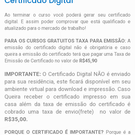
Certificado Digital
Ao terminar o curso você poderá gerar seu certificado
digital. E assim poder comprovar que está qualificado e
atualizado para o mercado de trabalho!
PARA OS CURSOS GRATUITOS TAXA PARA EMISSÃO:
A
emissão do certificado digital não é obrigatória e caso
queira a emissão do certificado terá que pagar uma Taxa de
Emissão de Certificado no valor de
R$45,90
IMPORTANTE:
O Certificado Digital NÃO é enviado
para sua residência, este ficará disponível em seu
ambiente virtual para download e impressão. Caso
Queira receber o certificado impresso em sua
casa além da taxa de emissão do certificado é
cobrado uma taxa de envio(frete) no valor de
R$35,00.
PORQUE O CERTIFICADO É IMPORTANTE?
Porque é a