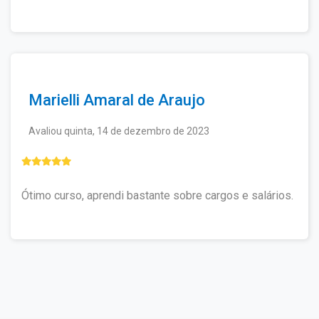
Marielli Amaral de Araujo
Avaliou quinta, 14 de dezembro de 2023
Ótimo curso, aprendi bastante sobre cargos e salários.