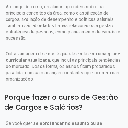
Ao longo do curso, os alunos aprendem sobre os
principais conceitos da área, como classificação de
cargos, avaliação de desempenho e políticas salariais.
Também são abordados temas relacionados à gestão
estratégica de pessoas, como planejamento de carreira e
sucessão.
Outra vantagem do curso é que ele conta com uma
grade
curricular atualizada
, que inclui as principais tendências
do mercado. Dessa forma, os alunos ficam preparados
para lidar com as mudanças constantes que ocorrem nas
organizações.
Porque fazer o curso de Gestão
de Cargos e Salários?
Se você quer
se aprofundar no assunto ou se