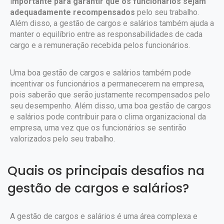
i
mportante para garantir que os funcionários sejam
adequadamente recompensados
pelo seu trabalho.
Além disso, a gestão de cargos e salários também ajuda a
manter o equilíbrio entre as responsabilidades de cada
cargo e a remuneração recebida pelos funcionários.
Uma boa gestão de cargos e salários também pode
incentivar os funcionários a permanecerem na empresa,
pois saberão que serão justamente recompensados pelo
seu desempenho. Além disso, uma boa gestão de cargos
e salários pode contribuir para o clima organizacional da
empresa, uma vez que os funcionários se sentirão
valorizados pelo seu trabalho.
Quais os principais desafios na
gestão de cargos e salários?
A gestão de cargos e salários é uma área complexa e