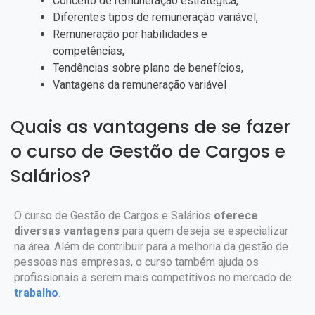
Conceito de remuneração estratégica,
Diferentes tipos de remuneração variável,
Remuneração por habilidades e
competências,
Tendências sobre plano de benefícios,
Vantagens da remuneração variável
Quais as vantagens de se fazer
o
curso de Gestão de Cargos e
Salários?
O curso de Gestão de Cargos e Salários
oferece
diversas vantagens
para quem deseja se especializar
na área. Além de contribuir para a melhoria da gestão de
pessoas nas empresas, o curso também ajuda os
profissionais a serem mais competitivos no mercado de
trabalho
.