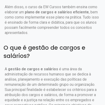
Além disso, o curso da EW Cursos também ensina como
elaborar um
plano de cargos e salários eficiente
, bem
como como implementar esse plano na prática. Tudo isso
é ensinado de forma clara e didática, para que os alunos
possam facilmente compreender todos os conceitos
apresentados.
O que é gestão de cargos e
salários?
A
gestão de cargos e salários
é uma área da
administração de recursos humanos que se dedica à
análise, planejamento e execução das políticas de
remuneração de um determinado grupo ou organização.
Sua principal finalidade é estabelecer os critérios para a
atribuição dos cargos e salários, de forma a promover a
equidade e a justiça na relação entre os empregados e