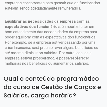
empresas concorrentes para garantir que os funcionários
estejam sendo adequadamente remunerados.
Equilibrar as necessidades da empresa com as
expectativas dos funcionários:
é importante ter um
bom entendimento das necessidades da empresa para
poder equilibrar com as expectativas dos funcionários.
Por exemplo, se a empresa estiver passando por uma
crise financeira, será preciso rever alguns benefícios ou
até mesmo diminuir os salários. Por outro lado, se a
empresa estiver prosperando, é possível oferecer
melhorias nos benefícios ou aumentar os salários.
Qual o conteúdo programático
do curso de Gestão de Cargos e
Salários, carga horária?