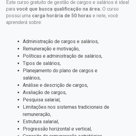
Este curso gratuito de gestão de cargos e salários é ideal
para
você que busca qualificação na área.
O curso
possui uma
carga horária de 50 horas
e nele, você
aprenderá sobre:
Administração de cargos e salários,
Remuneração e motivação,
Políticas e administração de salários,
Tipos de salários,
Planejamento do plano de cargos e
salários,
Análise e descrição de cargos,
Avaliação de cargos,
Pesquisa salarial,
Limitações nos sistemas tradicionais de
remuneração,
Estrutura salarial,
Progressão horizontal e vertical,