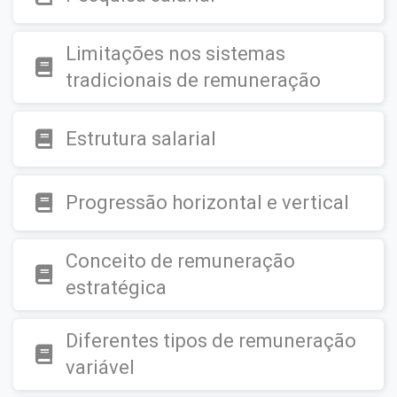
Limitações nos sistemas
tradicionais de remuneração
Estrutura salarial
Progressão horizontal e vertical
Conceito de remuneração
estratégica
Diferentes tipos de remuneração
variável