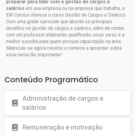
preparar para lidar com a gestão de cargos e
salários
em sua empresa ou na empresa que trabalha, a
EW Cursos oferece o curso Gestão de Cargos e Salários.
Com uma grade curricular que aborda os principais
desafios na gestão de cargos e salários, além de contar
com um professor altamente qualificado, esse curso é a
melhor escolha para quem procura capacitação na área.
Matricule-se agora mesmo e comece a aprender sobre
esse tema tão importante!
Conteúdo Programático
Administração de cargos e
salários
Remuneração e motivação