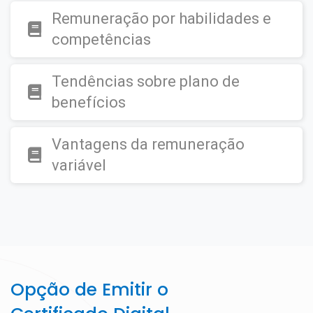
Remuneração por habilidades e
competências
Tendências sobre plano de
benefícios
Vantagens da remuneração
variável
Opção de Emitir o