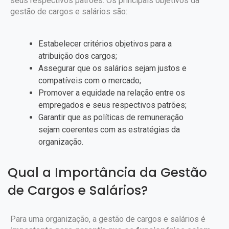
seus respectivos patrões.
Os principais objetivos da
gestão de cargos e salários são:
Estabelecer critérios objetivos para a
atribuição dos cargos;
Assegurar que os salários sejam justos e
compatíveis com o mercado;
Promover a equidade na relação entre os
empregados e seus respectivos patrões;
Garantir que as políticas de remuneração
sejam coerentes com as estratégias da
organização.
Qual a Importância da Gestão
de Cargos e Salários?
Para uma organização, a gestão de cargos e salários é