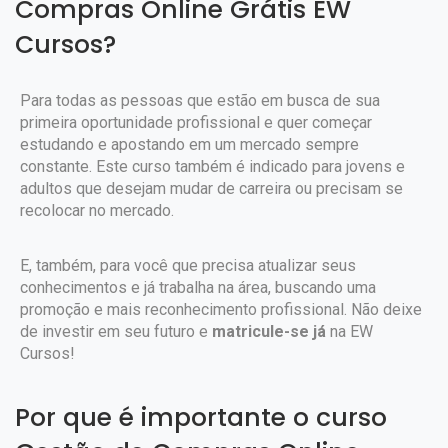
Compras Online Grátis EW
Cursos?
Para todas as pessoas que estão em busca de sua
primeira oportunidade profissional e quer começar
estudando e apostando em um mercado sempre
constante. Este curso também é indicado para jovens e
adultos que desejam mudar de carreira ou precisam se
recolocar no mercado.
E, também, para você que precisa atualizar seus
conhecimentos e já trabalha na área, buscando uma
promoção e mais reconhecimento profissional. Não deixe
de investir em seu futuro e
matricule-se já
na EW
Cursos!
Por que é importante o curso