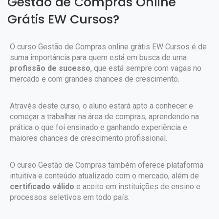
Gestão de Compras Online
Grátis EW Cursos?
O curso Gestão de Compras online grátis EW Cursos é de
suma importância para quem está em busca de uma
profissão de sucesso
, que está sempre com vagas no
mercado e com grandes chances de crescimento.
Através deste curso, o aluno estará apto a conhecer e
começar a trabalhar na área de compras, aprendendo na
prática o que foi ensinado e ganhando experiência e
maiores chances de crescimento profissional.
O curso Gestão de Compras também oferece plataforma
intuitiva e conteúdo atualizado com o mercado, além de
certificado válido
e aceito em instituições de ensino e
processos seletivos em todo país.