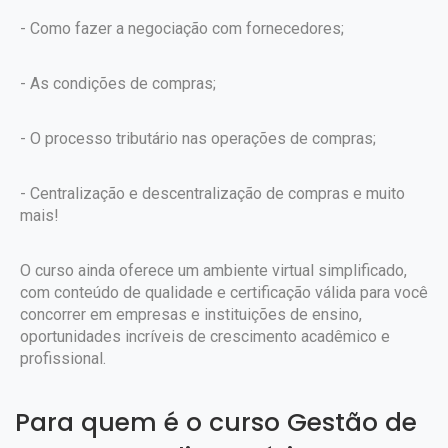
- Como fazer a negociação com fornecedores;
- As condições de compras;
- O processo tributário nas operações de compras;
- Centralização e descentralização de compras e muito
mais!
O curso ainda oferece um ambiente virtual simplificado,
com conteúdo de qualidade e certificação válida para você
concorrer em empresas e instituições de ensino,
oportunidades incríveis de crescimento acadêmico e
profissional.
Para quem é o curso Gestão de