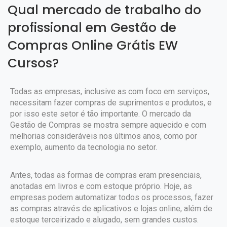
Qual mercado de trabalho do
profissional em Gestão de
Compras Online Grátis EW
Cursos?
Todas as empresas, inclusive as com foco em serviços,
necessitam fazer compras de suprimentos e produtos, e
por isso este setor é tão importante. O mercado da
Gestão de Compras se mostra sempre aquecido e com
melhorias consideráveis nos últimos anos, como por
exemplo, aumento da tecnologia no setor.
Antes, todas as formas de compras eram presenciais,
anotadas em livros e com estoque próprio. Hoje, as
empresas podem automatizar todos os processos, fazer
as compras através de aplicativos e lojas online, além de
estoque terceirizado e alugado, sem grandes custos.