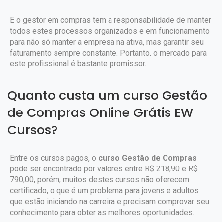
E o gestor em compras tem a responsabilidade de manter
todos estes processos organizados e em funcionamento
para não só manter a empresa na ativa, mas garantir seu
faturamento sempre constante. Portanto, o mercado para
este profissional é bastante promissor.
Quanto custa um curso Gestão
de Compras Online Grátis EW
Cursos?
Entre os cursos pagos, o
curso Gestão de Compras
pode ser encontrado por valores entre R$ 218,90 e R$
790,00, porém, muitos destes cursos não oferecem
certificado, o que é um problema para jovens e adultos
que estão iniciando na carreira e precisam comprovar seu
conhecimento para obter as melhores oportunidades.