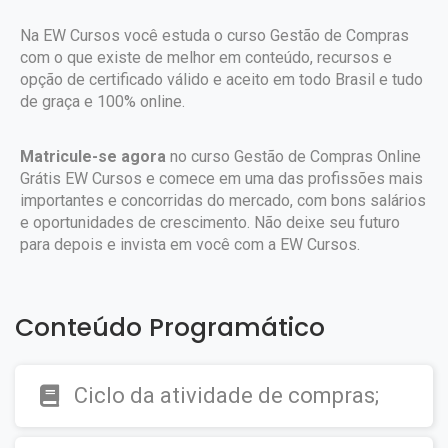
Na EW Cursos você estuda o curso Gestão de Compras
com o que existe de melhor em conteúdo, recursos e
opção de certificado válido e aceito em todo Brasil e tudo
de graça e 100% online.
Matricule-se agora
no curso Gestão de Compras Online
Grátis EW Cursos e comece em uma das profissões mais
importantes e concorridas do mercado, com bons salários
e oportunidades de crescimento. Não deixe seu futuro
para depois e invista em você com a EW Cursos.
Conteúdo Programático
Ciclo da atividade de compras;