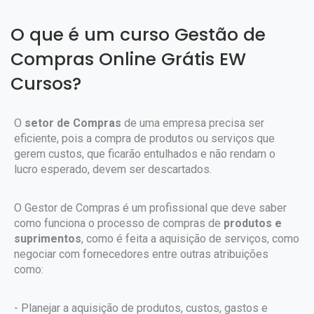
O que é um curso Gestão de
Compras Online Grátis EW
Cursos?
O
setor de Compras
de uma empresa precisa ser
eficiente, pois a compra de produtos ou serviços que
gerem custos, que ficarão entulhados e não rendam o
lucro esperado, devem ser descartados.
O Gestor de Compras é um profissional que deve saber
como funciona o processo de compras de
produtos e
suprimentos
, como é feita a aquisição de serviços, como
negociar com fornecedores entre outras atribuições
como:
- Planejar a aquisição de produtos, custos, gastos e