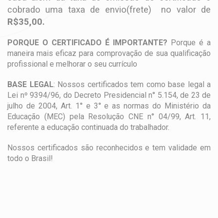
cobrado uma taxa de envio(frete) no valor de
R$35,00.
PORQUE O CERTIFICADO É IMPORTANTE?
Porque é a
maneira mais eficaz para comprovação de sua qualificação
profissional e melhorar o seu currículo
BASE LEGAL
: Nossos certificados tem como base legal a
Lei nº 9394/96, do Decreto Presidencial n° 5.154, de 23 de
julho de 2004, Art. 1° e 3° e as normas do Ministério da
Educação (MEC) pela Resolução CNE n° 04/99, Art. 11,
referente a educação continuada do trabalhador.
Nossos certificados são reconhecidos e tem validade em
todo o Brasil!