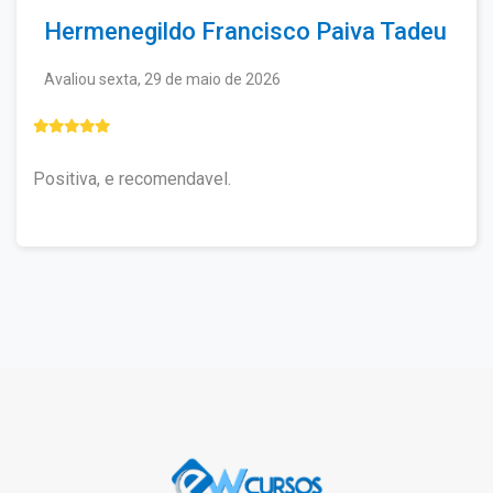
Hermenegildo Francisco Paiva Tadeu
Avaliou sexta, 29 de maio de 2026
Positiva, e recomendavel.