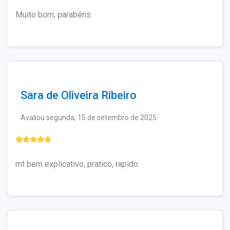
Muito bom, parabéns
Sara de Oliveira Ribeiro
Avaliou segunda, 15 de setembro de 2025
mt bem explicativo, pratico, rapido