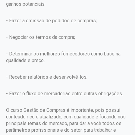
ganhos potenciais;
- Fazer a emissão de pedidos de compras;
- Negociar os termos da compra;
- Determinar os melhores fornecedores como base na
qualidade e preço;
- Receber relatórios e desenvolvê-los;
- Fazer o fluxo de mercadorias entre outras obrigações.
O curso Gestão de Compras é importante, pois possui
conteúdo rico e atualizado, com qualidade e focando nos
principais temas do mercado, para dar a você todos os
parâmetros profissionais e do setor, para trabalhar e