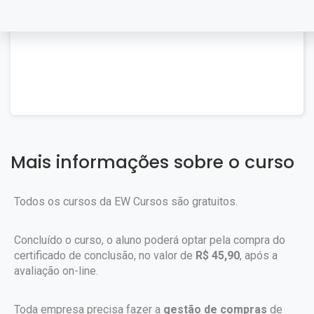
Mais informações sobre o curso
Todos os cursos da EW Cursos são gratuitos.
Concluído o curso, o aluno poderá optar pela compra do
certificado de conclusão, no valor de
R$ 45,90
, após a
avaliação on-line.
Toda empresa precisa fazer a
gestão de compras
de