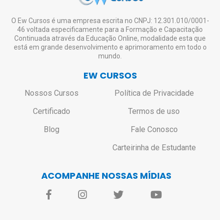
O Ew Cursos é uma empresa escrita no CNPJ: 12.301.010/0001-
46 voltada especificamente para a Formação e Capacitação
Continuada através da Educação Online, modalidade esta que
está em grande desenvolvimento e aprimoramento em todo o
mundo.
EW CURSOS
Nossos Cursos
Política de Privacidade
Certificado
Termos de uso
Blog
Fale Conosco
Carteirinha de Estudante
ACOMPANHE NOSSAS MÍDIAS