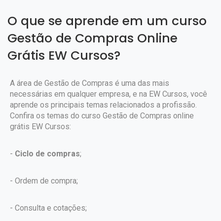
O que se aprende em um curso
Gestão de Compras Online
Grátis EW Cursos?
A área de Gestão de Compras é uma das mais
necessárias em qualquer empresa, e na EW Cursos, você
aprende os principais temas relacionados a profissão.
Confira os temas do curso Gestão de Compras online
grátis EW Cursos:
-
Ciclo de compras
;
- Ordem de compra;
- Consulta e cotações;