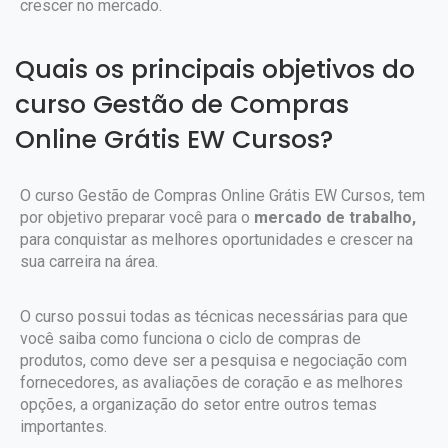
crescer no mercado.
Quais os principais objetivos do
curso Gestão de Compras
Online Grátis EW Cursos?
O curso Gestão de Compras Online Grátis EW Cursos, tem
por objetivo preparar você para o
mercado de trabalho,
para conquistar as melhores oportunidades e crescer na
sua carreira na área.
O curso possui todas as técnicas necessárias para que
você saiba como funciona o ciclo de compras de
produtos, como deve ser a pesquisa e negociação com
fornecedores, as avaliações de coração e as melhores
opções, a organização do setor entre outros temas
importantes.