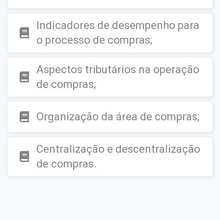
Indicadores de desempenho para
o processo de compras;
Aspectos tributários na operação
de compras;
Organização da área de compras;
Centralização e descentralização
de compras.