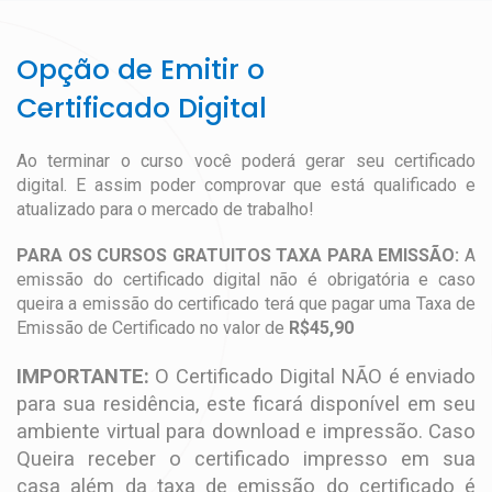
Opção de Emitir o
Certificado Digital
Ao terminar o curso você poderá gerar seu certificado
digital. E assim poder comprovar que está qualificado e
atualizado para o mercado de trabalho!
PARA OS CURSOS GRATUITOS TAXA PARA EMISSÃO:
A
emissão do certificado digital não é obrigatória e caso
queira a emissão do certificado terá que pagar uma Taxa de
Emissão de Certificado no valor de
R$45,90
IMPORTANTE:
O Certificado Digital NÃO é enviado
para sua residência, este ficará disponível em seu
ambiente virtual para download e impressão. Caso
Queira receber o certificado impresso em sua
casa além da taxa de emissão do certificado é