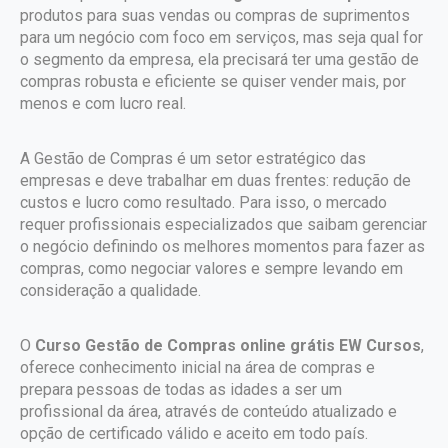
produtos para suas vendas ou compras de suprimentos
para um negócio com foco em serviços, mas seja qual for
o segmento da empresa, ela precisará ter uma gestão de
compras robusta e eficiente se quiser vender mais, por
menos e com lucro real.
A Gestão de Compras é um setor estratégico das
empresas e deve trabalhar em duas frentes: redução de
custos e lucro como resultado. Para isso, o mercado
requer profissionais especializados que saibam gerenciar
o negócio definindo os melhores momentos para fazer as
compras, como negociar valores e sempre levando em
consideração a qualidade.
O
Curso Gestão de Compras online grátis EW Cursos
,
oferece conhecimento inicial na área de compras e
prepara pessoas de todas as idades a ser um
profissional da área, através de conteúdo atualizado e
opção de certificado válido e aceito em todo país.