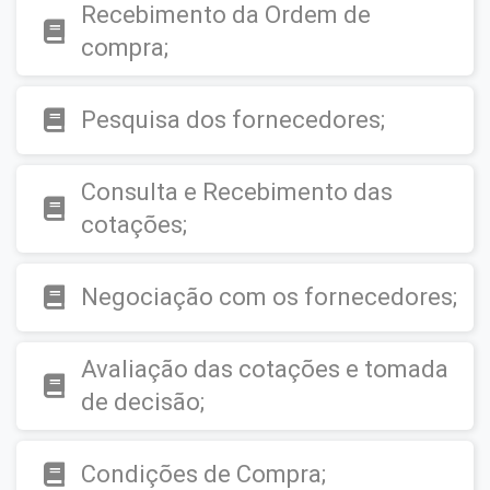
Recebimento da Ordem de
compra;
Pesquisa dos fornecedores;
Consulta e Recebimento das
cotações;
Negociação com os fornecedores;
Avaliação das cotações e tomada
de decisão;
Condições de Compra;