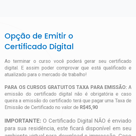
Opção de Emitir o
Certificado Digital
Ao terminar o curso você poderá gerar seu certificado
digital. E assim poder comprovar que está qualificado e
atualizado para o mercado de trabalho!
PARA OS CURSOS GRATUITOS TAXA PARA EMISSÃO:
A
emissão do certificado digital não é obrigatória e caso
queira a emissão do certificado terá que pagar uma Taxa de
Emissão de Certificado no valor de
R$45,90
IMPORTANTE:
O Certificado Digital NÃO é enviado
para sua residência, este ficará disponível em seu
ambiente virtual para download e impressão. Caso