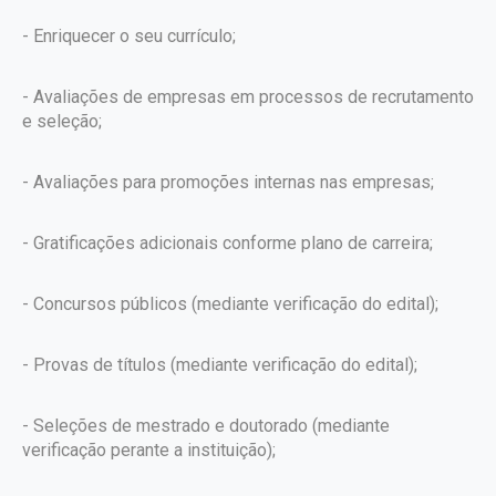
- Enriquecer o seu currículo;
- Avaliações de empresas em processos de recrutamento
e seleção;
- Avaliações para promoções internas nas empresas;
- Gratificações adicionais conforme plano de carreira;
- Concursos públicos (mediante verificação do edital);
- Provas de títulos (mediante verificação do edital);
- Seleções de mestrado e doutorado (mediante
verificação perante a instituição);