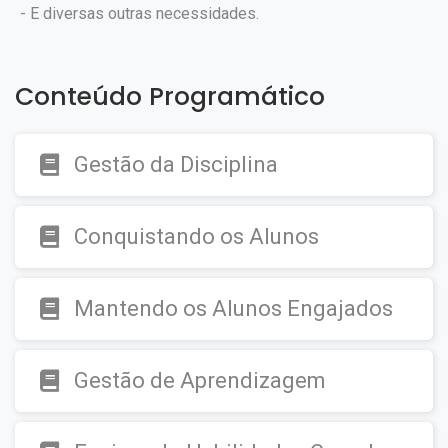
- E diversas outras necessidades.
Conteúdo Programático
Gestão da Disciplina
Conquistando os Alunos
Mantendo os Alunos Engajados
Gestão de Aprendizagem