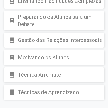
Ensinando Habilidades Complexas
Preparando os Alunos para um
Debate
Gestão das Relações Interpessoais
Motivando os Alunos
Técnica Arremate
Técnicas de Aprendizado