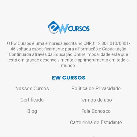
O Ew Cursos é uma empresa escrita no CNPJ: 12.301.010/0001-
46 voltada especificamente para a Formação e Capacitação
Continuada através da Educação Online, modalidade esta que
está em grande desenvolvimento e aprimoramento em todo o
mundo.
EW CURSOS
Nossos Cursos
Política de Privacidade
Certificado
Termos de uso
Blog
Fale Conosco
Carteirinha de Estudante