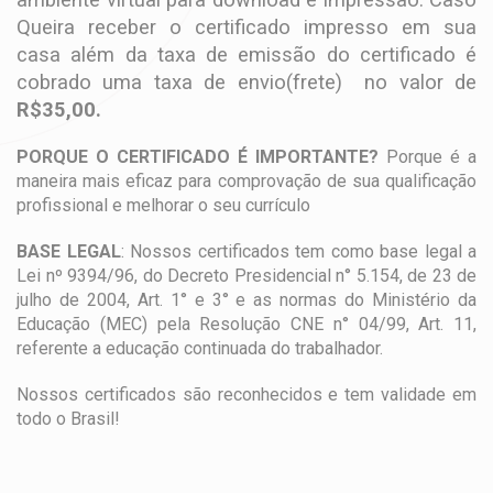
Queira receber o certificado impresso em sua
casa além da taxa de emissão do certificado é
cobrado uma taxa de envio(frete) no valor de
R$35,00.
PORQUE O CERTIFICADO É IMPORTANTE?
Porque é a
maneira mais eficaz para comprovação de sua qualificação
profissional e melhorar o seu currículo
BASE LEGAL
: Nossos certificados tem como base legal a
Lei nº 9394/96, do Decreto Presidencial n° 5.154, de 23 de
julho de 2004, Art. 1° e 3° e as normas do Ministério da
Educação (MEC) pela Resolução CNE n° 04/99, Art. 11,
referente a educação continuada do trabalhador.
Nossos certificados são reconhecidos e tem validade em
todo o Brasil!