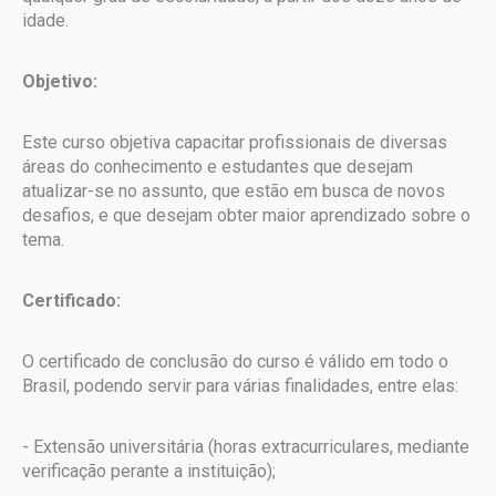
idade.
Objetivo:
Este curso objetiva capacitar profissionais de diversas
áreas do conhecimento e estudantes que desejam
atualizar-se no assunto, que estão em busca de novos
desafios, e que desejam obter maior aprendizado sobre o
tema.
Certificado:
O certificado de conclusão do curso é válido em todo o
Brasil, podendo servir para várias finalidades, entre elas:
- Extensão universitária (horas extracurriculares, mediante
verificação perante a instituição);