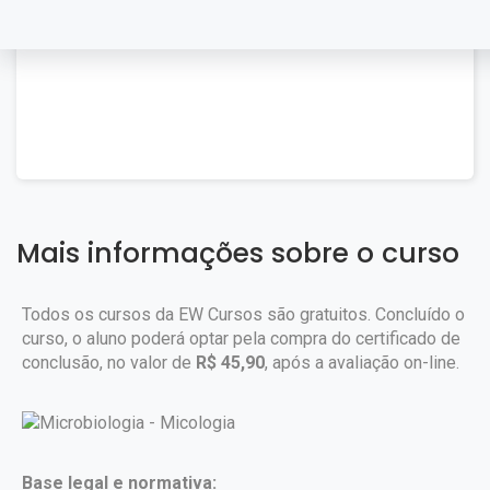
Mais informações sobre o curso
Todos os cursos da EW Cursos são gratuitos. Concluído o
curso, o aluno poderá optar pela compra do certificado de
conclusão, no valor de
R$ 45,90
, após a avaliação on-line.
Base legal e normativa: