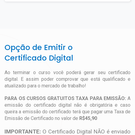
Opção de Emitir o
Certificado Digital
Ao terminar o curso você poderá gerar seu certificado
digital. E assim poder comprovar que está qualificado e
atualizado para o mercado de trabalho!
PARA OS CURSOS GRATUITOS TAXA PARA EMISSÃO:
A
emissão do certificado digital não é obrigatória e caso
queira a emissão do certificado terá que pagar uma Taxa de
Emissão de Certificado no valor de
R$45,90
IMPORTANTE:
O Certificado Digital NÃO é enviado