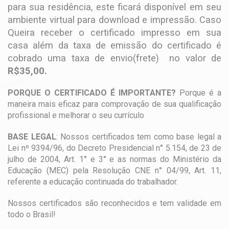
para sua residência, este ficará disponível em seu
ambiente virtual para download e impressão. Caso
Queira receber o certificado impresso em sua
casa além da taxa de emissão do certificado é
cobrado uma taxa de envio(frete) no valor de
R$35,00.
PORQUE O CERTIFICADO É IMPORTANTE?
Porque é a
maneira mais eficaz para comprovação de sua qualificação
profissional e melhorar o seu currículo
BASE LEGAL
: Nossos certificados tem como base legal a
Lei nº 9394/96, do Decreto Presidencial n° 5.154, de 23 de
julho de 2004, Art. 1° e 3° e as normas do Ministério da
Educação (MEC) pela Resolução CNE n° 04/99, Art. 11,
referente a educação continuada do trabalhador.
Nossos certificados são reconhecidos e tem validade em
todo o Brasil!