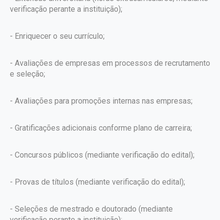
verificação perante a instituição);
- Enriquecer o seu currículo;
- Avaliações de empresas em processos de recrutamento
e seleção;
- Avaliações para promoções internas nas empresas;
- Gratificações adicionais conforme plano de carreira;
- Concursos públicos (mediante verificação do edital);
- Provas de títulos (mediante verificação do edital);
- Seleções de mestrado e doutorado (mediante
verificação perante a instituição);