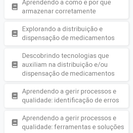
Aprendendo a como e por que
armazenar corretamente
Explorando a distribuição e
dispensação de medicamentos
Descobrindo tecnologias que
auxiliam na distribuição e/ou
dispensação de medicamentos
Aprendendo a gerir processos e
qualidade: identificação de erros
Aprendendo a gerir processos e
qualidade: ferramentas e soluções