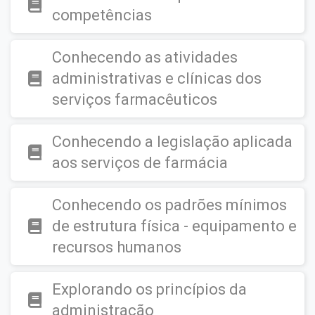
competências
Conhecendo as atividades
administrativas e clínicas dos
serviços farmacêuticos
Conhecendo a legislação aplicada
aos serviços de farmácia
Conhecendo os padrões mínimos
de estrutura física - equipamento e
recursos humanos
Explorando os princípios da
administração