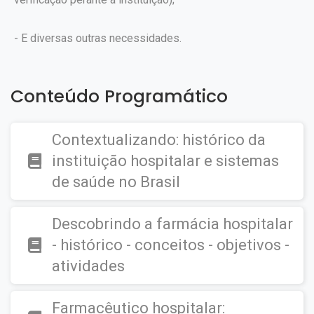
- E diversas outras necessidades.
Conteúdo Programático
Contextualizando: histórico da
instituição hospitalar e sistemas
de saúde no Brasil
Descobrindo a farmácia hospitalar
- histórico - conceitos - objetivos -
atividades
Farmacêutico hospitalar: