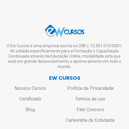
O Ew Cursos é uma empresa escrita no CNPJ: 12.301.010/0001-
46 voltada especificamente para a Formação e Capacitação
Continuada através da Educação Online, modalidade esta que
está em grande desenvolvimento e aprimoramento em todo o
mundo.
EW CURSOS
Nossos Cursos
Política de Privacidade
Certificado
Termos de uso
Blog
Fale Conosco
Carteirinha de Estudante