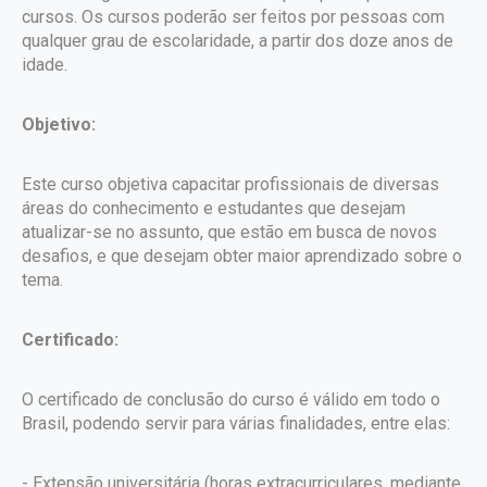
cursos. Os cursos poderão ser feitos por pessoas com
qualquer grau de escolaridade, a partir dos doze anos de
idade.
Objetivo:
Este curso objetiva capacitar profissionais de diversas
áreas do conhecimento e estudantes que desejam
atualizar-se no assunto, que estão em busca de novos
desafios, e que desejam obter maior aprendizado sobre o
tema.
Certificado:
O certificado de conclusão do curso é válido em todo o
Brasil, podendo servir para várias finalidades, entre elas:
- Extensão universitária (horas extracurriculares, mediante