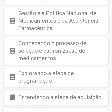
Gestão e a Política Nacional de
Medicamentos e da Assistência
Farmacêutica
Conhecendo o processo de
seleção e padronização de
medicamentos
Explorando a etapa de
programação
Entendendo a etapa de aquisição