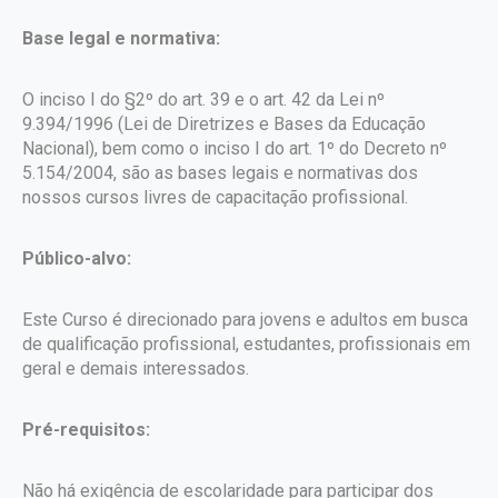
Base legal e normativa:
O inciso I do §2º do art. 39 e o art. 42 da Lei nº
9.394/1996 (Lei de Diretrizes e Bases da Educação
Nacional), bem como o inciso I do art. 1º do Decreto nº
5.154/2004, são as bases legais e normativas dos
nossos cursos livres de capacitação profissional.
Público-alvo:
Este Curso é direcionado para jovens e adultos em busca
de qualificação profissional, estudantes, profissionais em
geral e demais interessados.
Pré-requisitos:
Não há exigência de escolaridade para participar dos