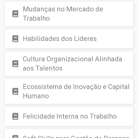
Mudanças no Mercado de
Trabalho
Habilidades dos Líderes
Cultura Organizacional Alinhada
aos Talentos
Ecossistema de Inovação e Capital
Humano
Felicidade Interna no Trabalho