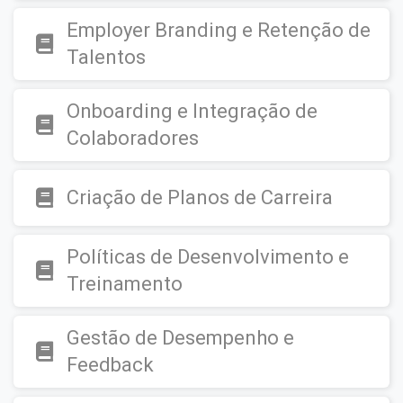
Employer Branding e Retenção de
Talentos
Onboarding e Integração de
Colaboradores
Criação de Planos de Carreira
Políticas de Desenvolvimento e
Treinamento
Gestão de Desempenho e
Feedback