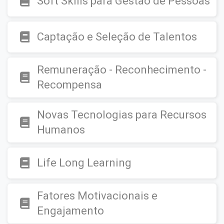
Soft Skills para Gestão de Pessoas
Captação e Seleção de Talentos
Remuneração - Reconhecimento -
Recompensa
Novas Tecnologias para Recursos
Humanos
Life Long Learning
Fatores Motivacionais e
Engajamento