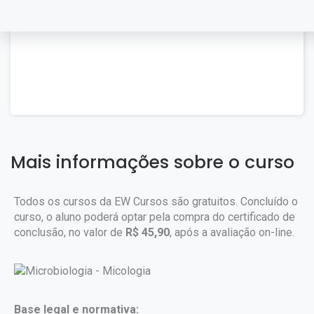
Mais informações sobre o curso
Todos os cursos da EW Cursos são gratuitos. Concluído o
curso, o aluno poderá optar pela compra do certificado de
conclusão, no valor de
R$ 45,90
, após a avaliação on-line.
Base legal e normativa: