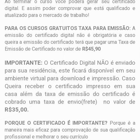
Ao terminar o curso você poderá gerar seu certificado
digital. E assim poder comprovar que está qualificado e
atualizado para o mercado de trabalho!
PARA OS CURSOS GRATUITOS TAXA PARA EMISSÃO:
A
emissão do certificado digital não é obrigatória e caso
queira a emissão do certificado terá que pagar uma Taxa de
Emissão de Certificado no valor de
R$45,90
IMPORTANTE:
O Certificado Digital NÃO é enviado
para sua residência, este ficará disponível em seu
ambiente virtual para download e impressão. Caso
Queira receber o certificado impresso em sua
casa além da taxa de emissão do certificado é
cobrado uma taxa de envio(frete) no valor de
R$35,00.
PORQUE O CERTIFICADO É IMPORTANTE?
Porque é a
maneira mais eficaz para comprovação de sua qualificação
profissional e melhorar o seu currículo