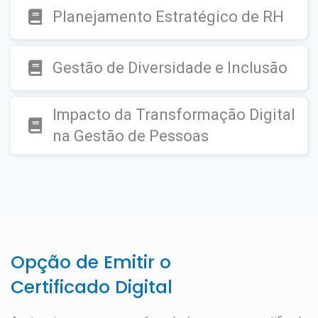
Planejamento Estratégico de RH
Gestão de Diversidade e Inclusão
Impacto da Transformação Digital
na Gestão de Pessoas
Opção de Emitir o
Certificado Digital