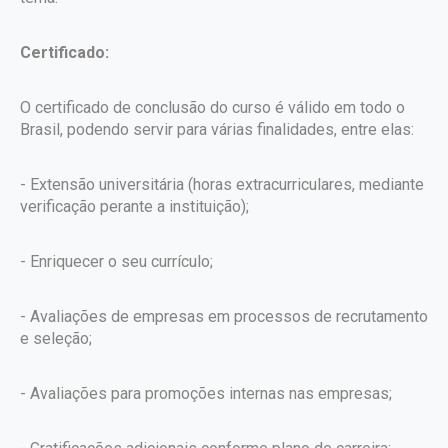
Certificado:
O certificado de conclusão do curso é válido em todo o
Brasil, podendo servir para várias finalidades, entre elas:
- Extensão universitária (horas extracurriculares, mediante
verificação perante a instituição);
- Enriquecer o seu currículo;
- Avaliações de empresas em processos de recrutamento
e seleção;
- Avaliações para promoções internas nas empresas;