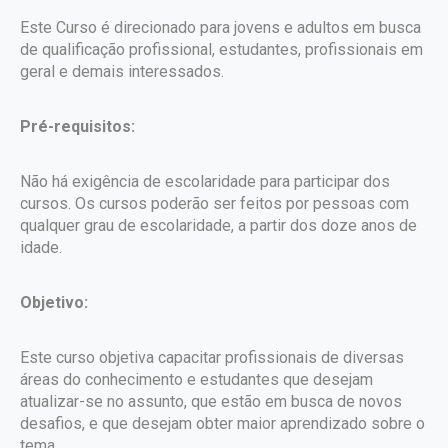
Este Curso é direcionado para jovens e adultos em busca
de qualificação profissional, estudantes, profissionais em
geral e demais interessados.
Pré-requisitos:
Não há exigência de escolaridade para participar dos
cursos. Os cursos poderão ser feitos por pessoas com
qualquer grau de escolaridade, a partir dos doze anos de
idade.
Objetivo:
Este curso objetiva capacitar profissionais de diversas
áreas do conhecimento e estudantes que desejam
atualizar-se no assunto, que estão em busca de novos
desafios, e que desejam obter maior aprendizado sobre o
tema.