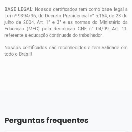
BASE LEGAL
: Nossos certificados tem como base legal a
Lei nº 9394/96, do Decreto Presidencial n° 5.154, de 23 de
julho de 2004, Art. 1° e 3° e as normas do Ministério da
Educação (MEC) pela Resolução CNE n° 04/99, Art. 11,
referente a educação continuada do trabalhador.
Nossos certificados são reconhecidos e tem validade em
todo o Brasil!
Perguntas frequentes