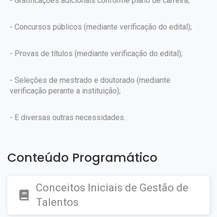
- Gratificações adicionais conforme plano de carreira;
- Concursos públicos (mediante verificação do edital);
- Provas de títulos (mediante verificação do edital);
- Seleções de mestrado e doutorado (mediante
verificação perante a instituição);
- E diversas outras necessidades.
Conteúdo Programático
Conceitos Iniciais de Gestão de
Talentos