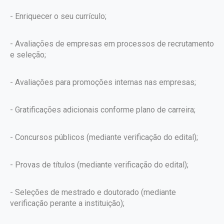
- Enriquecer o seu currículo;
- Avaliações de empresas em processos de recrutamento
e seleção;
- Avaliações para promoções internas nas empresas;
- Gratificações adicionais conforme plano de carreira;
- Concursos públicos (mediante verificação do edital);
- Provas de títulos (mediante verificação do edital);
- Seleções de mestrado e doutorado (mediante
verificação perante a instituição);