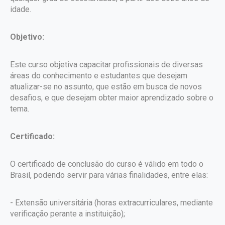
idade.
Objetivo:
Este curso objetiva capacitar profissionais de diversas
áreas do conhecimento e estudantes que desejam
atualizar-se no assunto, que estão em busca de novos
desafios, e que desejam obter maior aprendizado sobre o
tema.
Certificado:
O certificado de conclusão do curso é válido em todo o
Brasil, podendo servir para várias finalidades, entre elas:
- Extensão universitária (horas extracurriculares, mediante
verificação perante a instituição);