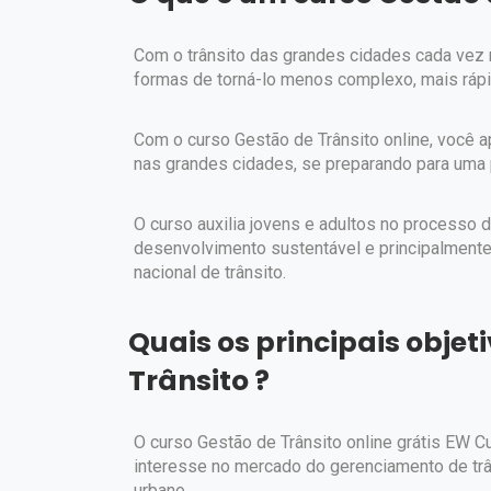
Com o trânsito das grandes cidades cada vez m
formas de torná-lo menos complexo, mais ráp
Com o curso Gestão de Trânsito online, você 
nas grandes cidades, se preparando para uma
O curso auxilia jovens e adultos no processo 
desenvolvimento sustentável e principalmente
nacional de trânsito.
Quais os principais objet
Trânsito ?
O curso Gestão de Trânsito online grátis EW 
interesse no mercado do gerenciamento de trâ
urbano.