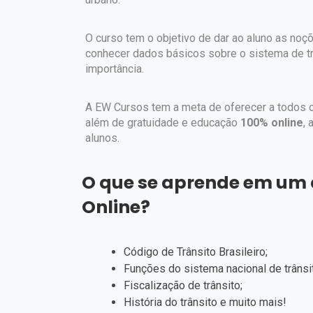
O curso tem o objetivo de dar ao aluno as no
conhecer dados básicos sobre o sistema de trâ
importância.
A EW Cursos tem a meta de oferecer a todos 
além de gratuidade e educação
100% online
, 
alunos.
O que se aprende em um 
Online?
Código de Trânsito Brasileiro;
Funções do sistema nacional de trânsi
Fiscalização de trânsito;
História do trânsito e muito mais!