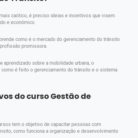
ais caótico, é preciso ideias e incentivos que visem
ido e econômico.
aprende como é o mercado do gerenciamento do trânsito
 profissão promissora.
de aprendizado sobre a mobilidade urbana, o
 como é feito o gerenciamento do trânsito e o sistema
ivos do curso Gestão de
Cursos tem o objetivo de capacitar pessoas com
nsito, como funciona a organização e desenvolvimento