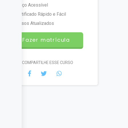
Preço Acessível
Certificado Rápido e Fácil
Cursos Atualizados
Fazer matrícula
#COMPARTILHE ESSE CURSO