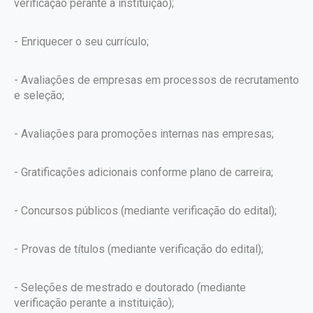
verificação perante a instituição);
- Enriquecer o seu currículo;
- Avaliações de empresas em processos de recrutamento
e seleção;
- Avaliações para promoções internas nas empresas;
- Gratificações adicionais conforme plano de carreira;
- Concursos públicos (mediante verificação do edital);
- Provas de títulos (mediante verificação do edital);
- Seleções de mestrado e doutorado (mediante
verificação perante a instituição);