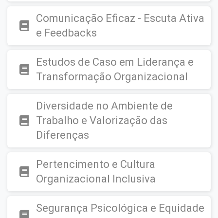
Comunicação Eficaz - Escuta Ativa
e Feedbacks
Estudos de Caso em Liderança e
Transformação Organizacional
Diversidade no Ambiente de
Trabalho e Valorização das
Diferenças
Pertencimento e Cultura
Organizacional Inclusiva
Segurança Psicológica e Equidade