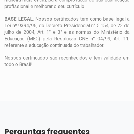
profissional e melhorar o seu currículo
BASE LEGAL
: Nossos certificados tem como base legal a
Lei nº 9394/96, do Decreto Presidencial n° 5.154, de 23 de
julho de 2004, Art. 1° e 3° e as normas do Ministério da
Educação (MEC) pela Resolução CNE n° 04/99, Art. 11,
referente a educação continuada do trabalhador.
Nossos certificados são reconhecidos e tem validade em
todo o Brasil!
Perguntas frequentes