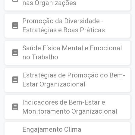
nas Organizações
Promoção da Diversidade -
Estratégias e Boas Práticas
Saúde Física Mental e Emocional
no Trabalho
Estratégias de Promoção do Bem-
Estar Organizacional
Indicadores de Bem-Estar e
Monitoramento Organizacional
Engajamento Clima