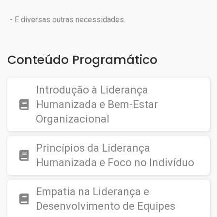
- E diversas outras necessidades.
Conteúdo Programático
Introdução à Liderança
Humanizada e Bem-Estar
Organizacional
Princípios da Liderança
Humanizada e Foco no Indivíduo
Empatia na Liderança e
Desenvolvimento de Equipes