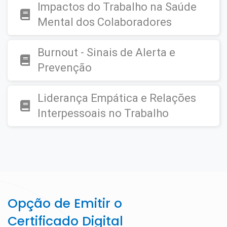
Impactos do Trabalho na Saúde
Mental dos Colaboradores
Burnout - Sinais de Alerta e
Prevenção
Liderança Empática e Relações
Interpessoais no Trabalho
Opção de Emitir o
Certificado Digital