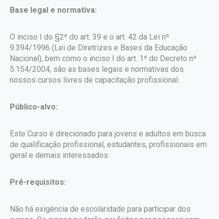
Base legal e normativa:
O inciso I do §2º do art. 39 e o art. 42 da Lei nº
9.394/1996 (Lei de Diretrizes e Bases da Educação
Nacional), bem como o inciso I do art. 1º do Decreto nº
5.154/2004, são as bases legais e normativas dos
nossos cursos livres de capacitação profissional.
Público-alvo:
Este Curso é direcionado para jovens e adultos em busca
de qualificação profissional, estudantes, profissionais em
geral e demais interessados.
Pré-requisitos:
Não há exigência de escolaridade para participar dos