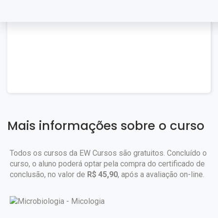
Mais informações sobre o curso
Todos os cursos da EW Cursos são gratuitos. Concluído o
curso, o aluno poderá optar pela compra do certificado de
conclusão, no valor de
R$ 45,90
, após a avaliação on-line.