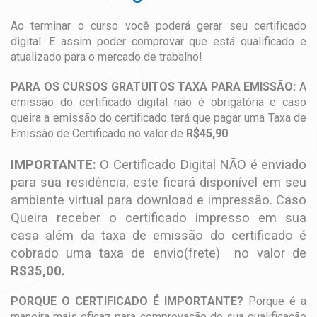
Ao terminar o curso você poderá gerar seu certificado
digital. E assim poder comprovar que está qualificado e
atualizado para o mercado de trabalho!
PARA OS CURSOS GRATUITOS TAXA PARA EMISSÃO:
A
emissão do certificado digital não é obrigatória e caso
queira a emissão do certificado terá que pagar uma Taxa de
Emissão de Certificado no valor de
R$45,90
IMPORTANTE:
O Certificado Digital NÃO é enviado
para sua residência, este ficará disponível em seu
ambiente virtual para download e impressão. Caso
Queira receber o certificado impresso em sua
casa além da taxa de emissão do certificado é
cobrado uma taxa de envio(frete) no valor de
R$35,00.
PORQUE O CERTIFICADO É IMPORTANTE?
Porque é a
maneira mais eficaz para comprovação de sua qualificação