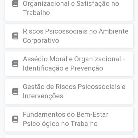
Organizacional e Satisfação no
Trabalho
Riscos Psicossociais no Ambiente
Corporativo
Assédio Moral e Organizacional -
Identificação e Prevenção
Gestão de Riscos Psicossociais e
Intervenções
Fundamentos do Bem-Estar
Psicológico no Trabalho