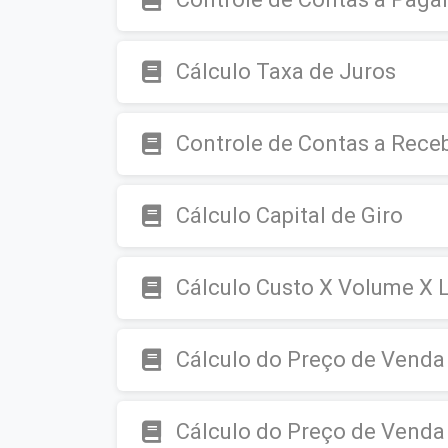
Cálculo Taxa de Juros
Controle de Contas a Rece
Cálculo Capital de Giro
Cálculo Custo X Volume X 
Cálculo do Preço de Venda
Cálculo do Preço de Venda