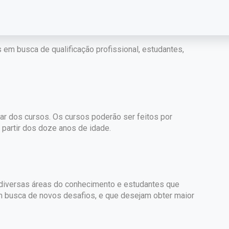
 em busca de qualificação profissional, estudantes,
par dos cursos. Os cursos poderão ser feitos por
partir dos doze anos de idade.
e diversas áreas do conhecimento e estudantes que
m busca de novos desafios, e que desejam obter maior