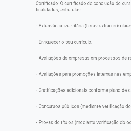
Certificado: O certificado de conclusão do curs
finalidades, entre elas:
- Extensão universitária (horas extracurriculare
- Enriquecer o seu currículo;
- Avaliações de empresas em processos de re
- Avaliações para promoções internas nas em
- Gratificações adicionais conforme plano de ca
- Concursos públicos (mediante verificação do 
- Provas de títulos (mediante verificação do edi