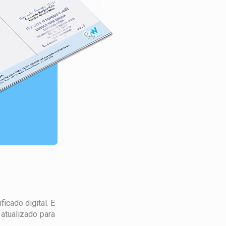
icado digital. E
atualizado para