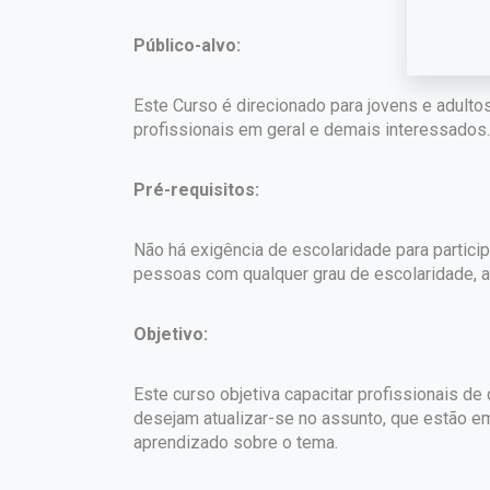
Público-alvo:
Este Curso é direcionado para jovens e adultos
profissionais em geral e demais interessados.
Pré-requisitos:
Não há exigência de escolaridade para partici
pessoas com qualquer grau de escolaridade, a 
Objetivo:
Este curso objetiva capacitar profissionais d
desejam atualizar-se no assunto, que estão e
aprendizado sobre o tema.