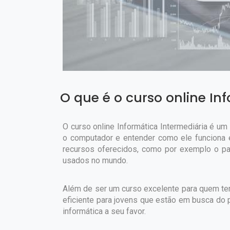
O que é o curso online In
O curso online Informática Intermediária é um 
o computador e entender como ele funciona e
recursos oferecidos, como por exemplo o pa
usados no mundo.
Além de ser um curso excelente para quem te
eficiente para jovens que estão em busca do
informática a seu favor.