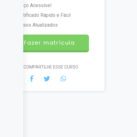
Preço Acessível
Certificado Rápido e Fácil
Cursos Atualizados
Fazer matrícula
#COMPARTILHE ESSE CURSO