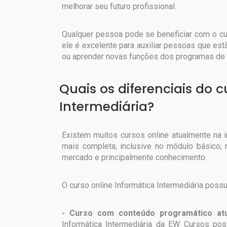
melhorar seu futuro profissional.
Qualquer pessoa pode se beneficiar com o cur
ele é excelente para auxiliar pessoas que es
ou aprender novas funções dos programas de 
Quais os diferenciais do c
Intermediária?
Existem muitos cursos online atualmente na 
mais completa, inclusive no módulo básico,
mercado e principalmente conhecimento.
O curso online Informática Intermediária possu
- Curso com conteúdo programático at
Informática Intermediária da EW Cursos pos