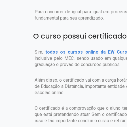
Para concorrer de igual para igual em proces
fundamental para seu aprendizado.
O curso possui certificado
Sim,
todos os cursos online da EW Curs
inclusive pelo MEC, sendo usado em qualquer
graduação e provas de concursos públicos.
Além disso, o certificado vai com a carga hor
de Educação a Distância, importante entidade 
escolas online.
O certificado é a comprovação que o aluno t
que está pretendendo atuar. Sem o certificad
isso é tão importante concluir o curso e retirar 