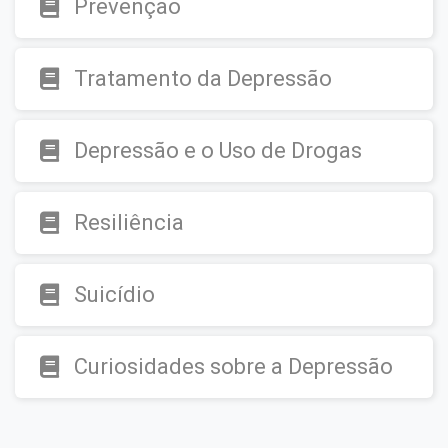
Prevenção
Tratamento da Depressão
Depressão e o Uso de Drogas
Resiliência
Suicídio
Curiosidades sobre a Depressão