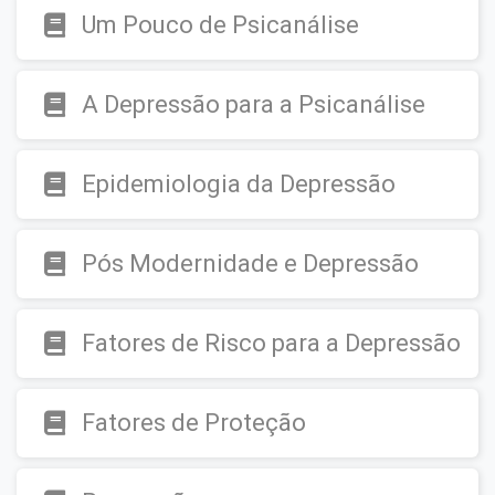
Um Pouco de Psicanálise
A Depressão para a Psicanálise
Epidemiologia da Depressão
Pós Modernidade e Depressão
Fatores de Risco para a Depressão
Fatores de Proteção