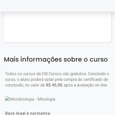
Mais informações sobre o curso
Todos os cursos da EW Cursos são gratuitos. Concluído o
curso, o aluno poderá optar pela compra do certificado de
conclusão, no valor de
R$ 45,90
, após a avaliação on-line.
Base legal e normativa: