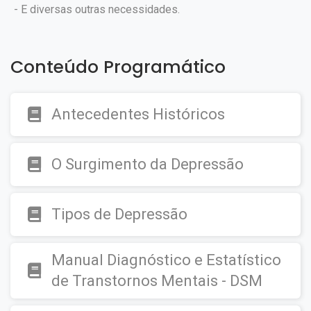
- E diversas outras necessidades.
Conteúdo Programático
Antecedentes Históricos
O Surgimento da Depressão
Tipos de Depressão
Manual Diagnóstico e Estatístico
de Transtornos Mentais - DSM