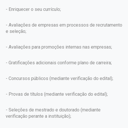
- Enriquecer o seu currículo;
- Avaliações de empresas em processos de recrutamento
e seleção;
- Avaliações para promoções internas nas empresas;
- Gratificações adicionais conforme plano de carreira;
- Concursos públicos (mediante verificação do edital);
- Provas de títulos (mediante verificação do edital);
- Seleções de mestrado e doutorado (mediante
verificação perante a instituição);