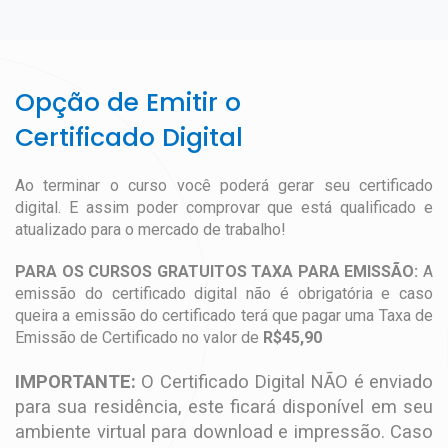
Opção de Emitir o
Certificado Digital
Ao terminar o curso você poderá gerar seu certificado
digital. E assim poder comprovar que está qualificado e
atualizado para o mercado de trabalho!
PARA OS CURSOS GRATUITOS TAXA PARA EMISSÃO:
A
emissão do certificado digital não é obrigatória e caso
queira a emissão do certificado terá que pagar uma Taxa de
Emissão de Certificado no valor de
R$45,90
IMPORTANTE:
O Certificado Digital NÃO é enviado
para sua residência, este ficará disponível em seu
ambiente virtual para download e impressão. Caso