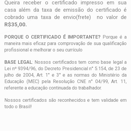
Queira receber o certificado impresso em sua
casa além da taxa de emissão do certificado é
cobrado uma taxa de envio(frete) no valor de
R$35,00.
PORQUE O CERTIFICADO É IMPORTANTE?
Porque é a
maneira mais eficaz para comprovação de sua qualificação
profissional e melhorar o seu currículo
BASE LEGAL
: Nossos certificados tem como base legal a
Lei nº 9394/96, do Decreto Presidencial n° 5.154, de 23 de
julho de 2004, Art. 1° e 3° e as normas do Ministério da
Educação (MEC) pela Resolução CNE n° 04/99, Art. 11,
referente a educação continuada do trabalhador.
Nossos certificados são reconhecidos e tem validade em
todo o Brasil!