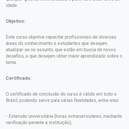
idade.
Objetivo:
Este curso objetiva capacitar profissionais de diversas
áreas do conhecimento e estudantes que desejam
atualizar-se no assunto, que estão em busca de novos
desafios, e que desejam obter maior aprendizado sobre o
tema.
Certificado:
O certificado de conclusão do curso é válido em todo o
Brasil, podendo servir para várias finalidades, entre elas:
- Extensão universitária (horas extracurriculares, mediante
verificação perante a instituição);