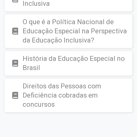
Inclusiva
O que é a Política Nacional de
Educação Especial na Perspectiva
da Educação Inclusiva?
História da Educação Especial no
Brasil
Direitos das Pessoas com
Deficiência cobradas em
concursos