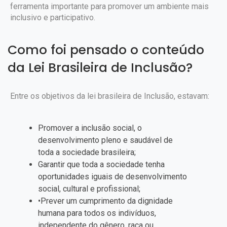
ferramenta importante para promover um ambiente mais
inclusivo e participativo.
Como foi pensado o conteúdo
da Lei Brasileira de Inclusão?
Entre os objetivos da lei brasileira de Inclusão, estavam:
Promover a inclusão social, o
desenvolvimento pleno e saudável de
toda a sociedade brasileira;
Garantir que toda a sociedade tenha
oportunidades iguais de desenvolvimento
social, cultural e profissional;
•Prever um cumprimento da dignidade
humana para todos os indivíduos,
independente do gênero, raça ou