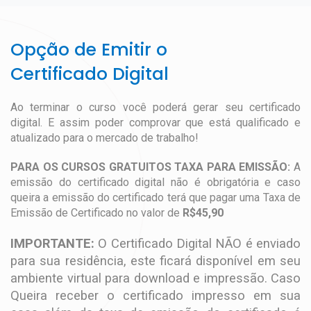
Opção de Emitir o
Certificado Digital
Ao terminar o curso você poderá gerar seu certificado
digital. E assim poder comprovar que está qualificado e
atualizado para o mercado de trabalho!
PARA OS CURSOS GRATUITOS TAXA PARA EMISSÃO:
A
emissão do certificado digital não é obrigatória e caso
queira a emissão do certificado terá que pagar uma Taxa de
Emissão de Certificado no valor de
R$45,90
IMPORTANTE:
O Certificado Digital NÃO é enviado
para sua residência, este ficará disponível em seu
ambiente virtual para download e impressão. Caso
Queira receber o certificado impresso em sua