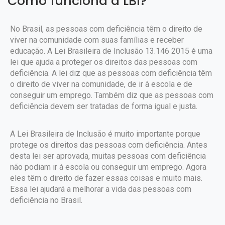
Como funciona a LBI?
No Brasil, as pessoas com deficiência têm o direito de
viver na comunidade com suas famílias e receber
educação. A Lei Brasileira de Inclusão 13.146 2015 é uma
lei que ajuda a proteger os direitos das pessoas com
deficiência. A lei diz que as pessoas com deficiência têm
o direito de viver na comunidade, de ir à escola e de
conseguir um emprego. Também diz que as pessoas com
deficiência devem ser tratadas de forma igual e justa.
A Lei Brasileira de Inclusão é muito importante porque
protege os direitos das pessoas com deficiência. Antes
desta lei ser aprovada, muitas pessoas com deficiência
não podiam ir à escola ou conseguir um emprego. Agora
eles têm o direito de fazer essas coisas e muito mais.
Essa lei ajudará a melhorar a vida das pessoas com
deficiência no Brasil.