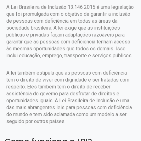
A Lei Brasileira de Inclusão 13.146 2015 é uma legislação
que foi promulgada com o objetivo de garantir a inclusão
de pessoas com deficiência em todas as áreas da
sociedade brasileira. A lei exige que as instituições
públicas e privadas façam adaptações razoáveis para
garantir que as pessoas com deficiência tenham acesso
às mesmas oportunidades que todos os demais. Isso
inclui educação, emprego, transporte e serviços públicos.
A lei também estipula que as pessoas com deficiência
têm o direito de viver com dignidade e ser tratadas com
respeito. Eles também têm o direito de receber
assistência do governo para desfrutar de direitos e
oportunidades iguais. A Lei Brasileira de Inclusão é uma
das mais abrangentes leis para pessoas com deficiência
do mundo e tem sido aclamada como um modelo a ser
seguido por outros países.