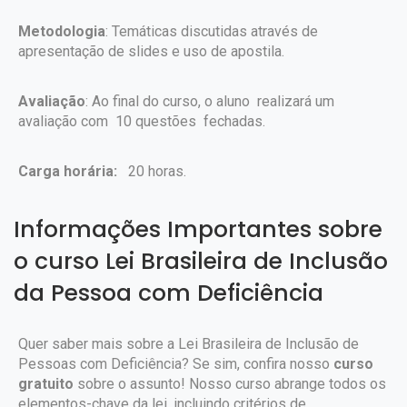
Metodologia
: Temáticas discutidas através de
apresentação de slides e uso de apostila.
Avaliação
: Ao final do curso, o aluno realizará um
avaliação com 10 questões fechadas.
Carga horária:
20 horas.
Informações Importantes sobre
o curso Lei Brasileira de Inclusão
da Pessoa com Deficiência
Quer saber mais sobre a Lei Brasileira de Inclusão de
Pessoas com Deficiência? Se sim, confira nosso
curso
gratuito
sobre o assunto! Nosso curso abrange todos os
elementos-chave da lei, incluindo critérios de