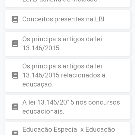
Conceitos presentes na LBI
Os principais artigos da lei
13.146/2015
Os principais artigos da lei
13.146/2015 relacionados a
educação.
A lei 13.146/2015 nos concursos
educacionais.
Educação Especial x Educação