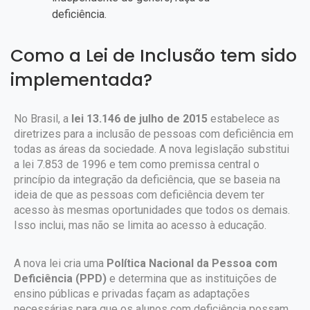
deficiência.
Como a Lei de Inclusão tem sido
implementada?
No Brasil, a
lei 13.146 de julho de 2015
estabelece as
diretrizes para a inclusão de pessoas com deficiência em
todas as áreas da sociedade. A nova legislação substitui
a lei 7.853 de 1996 e tem como premissa central o
princípio da integração da deficiência, que se baseia na
ideia de que as pessoas com deficiência devem ter
acesso às mesmas oportunidades que todos os demais.
Isso inclui, mas não se limita ao acesso à educação.
A nova lei cria uma
Política Nacional da Pessoa com
Deficiência (PPD)
e determina que as instituições de
ensino públicas e privadas façam as adaptações
necessárias para que os alunos com deficiência possam