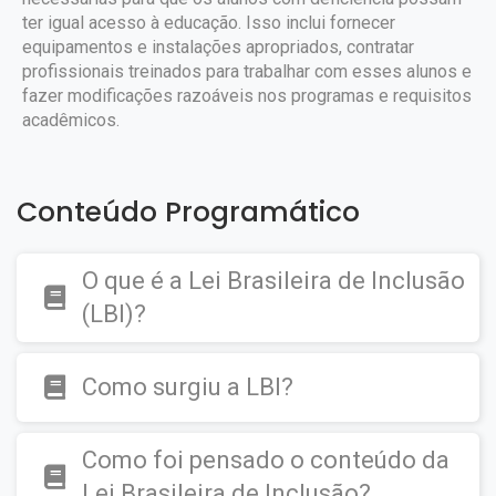
ter igual acesso à educação. Isso inclui fornecer
equipamentos e instalações apropriados, contratar
profissionais treinados para trabalhar com esses alunos e
fazer modificações razoáveis nos programas e requisitos
acadêmicos.
Conteúdo Programático
O que é a Lei Brasileira de Inclusão
(LBI)?
Como surgiu a LBI?
Como foi pensado o conteúdo da
Lei Brasileira de Inclusão?