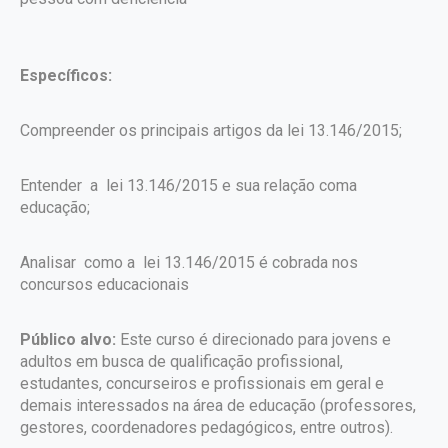
Específicos:
Compreender os principais artigos da lei 13.146/2015;
Entender a lei 13.146/2015 e sua relação coma
educação;
Analisar como a lei 13.146/2015 é cobrada nos
concursos educacionais
Público alvo:
Este curso é direcionado para jovens e
adultos em busca de qualificação profissional,
estudantes, concurseiros e profissionais em geral e
demais interessados na área de educação (professores,
gestores, coordenadores pedagógicos, entre outros).