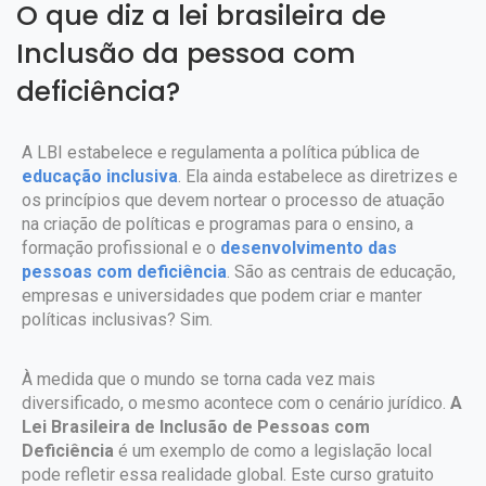
O que diz a lei brasileira de
Inclusão da pessoa com
deficiência?
A LBI estabelece e regulamenta a política pública de
educação inclusiva
. Ela ainda estabelece as diretrizes e
os princípios que devem nortear o processo de atuação
na criação de políticas e programas para o ensino, a
formação profissional e o
desenvolvimento das
pessoas com deficiência
. São as centrais de educação,
empresas e universidades que podem criar e manter
políticas inclusivas? Sim.
À medida que o mundo se torna cada vez mais
diversificado, o mesmo acontece com o cenário jurídico.
A
Lei Brasileira de Inclusão de Pessoas com
Deficiência
é um exemplo de como a legislação local
pode refletir essa realidade global. Este curso gratuito