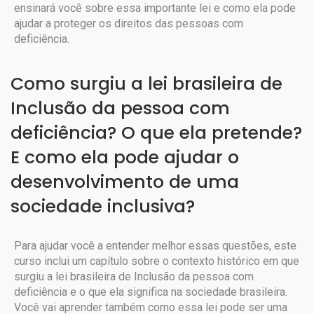
ensinará você sobre essa importante lei e como ela pode
ajudar a proteger os direitos das pessoas com
deficiência.
Como surgiu a lei brasileira de
Inclusão da pessoa com
deficiência? O que ela pretende?
E como ela pode ajudar o
desenvolvimento de uma
sociedade inclusiva?
Para ajudar você a entender melhor essas questões, este
curso inclui um capítulo sobre o contexto histórico em que
surgiu a lei brasileira de Inclusão da pessoa com
deficiência e o que ela significa na sociedade brasileira.
Você vai aprender também como essa lei pode ser uma