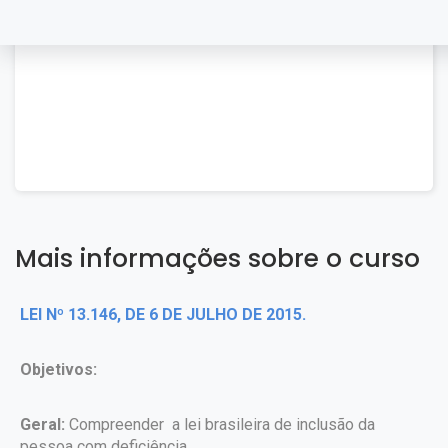
Mais informações sobre o curso
LEI Nº 13.146, DE 6 DE JULHO DE 2015.
Objetivos:
Geral:
Compreender a lei brasileira de inclusão da
pessoa com deficiência