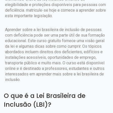
elegibilidade e proteções disponíveis para pessoas com
deficiência. matricule-se hoje e comece a aprender sobre
esta importante legislação.
Aprender sobre a lei brasileira de inclusão de pessoas
com deficiência pode ser uma parte útil de sua formação
educacional. Este curso gratuito fornece uma visão geral
da lei e algumas dicas sobre como cumprir. Os tópicos
abordados incluem direitos dos deficientes, edifícios e
instalações acessíveis, oportunidades de emprego,
transporte público e muito mais. O curso está disponível
online e é destinado a professores, estudantes e outros
interessados em aprender mais sobre a lei brasileira de
inclusão.
O que é a Lei Brasileira de
Inclusão (LBI)?