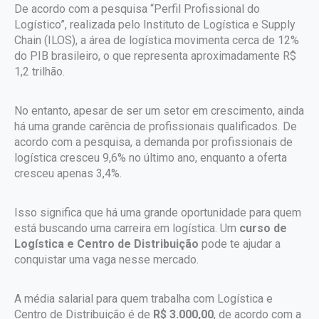
De acordo com a pesquisa “Perfil Profissional do
Logístico”, realizada pelo Instituto de Logística e Supply
Chain (ILOS), a área de logística movimenta cerca de 12%
do PIB brasileiro, o que representa aproximadamente R$
1,2 trilhão.
No entanto, apesar de ser um setor em crescimento, ainda
há uma grande carência de profissionais qualificados. De
acordo com a pesquisa, a demanda por profissionais de
logística cresceu 9,6% no último ano, enquanto a oferta
cresceu apenas 3,4%.
Isso significa que há uma grande oportunidade para quem
está buscando uma carreira em logística. Um
curso de
Logística e Centro de Distribuição
pode te ajudar a
conquistar uma vaga nesse mercado.
A média salarial para quem trabalha com Logística e
Centro de Distribuição é de
R$ 3.000,00
, de acordo com a