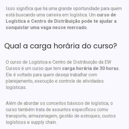
Isso significa que há uma grande oportunidade para quem
está buscando uma carreira em logística. Um
curso de
Logística e Centro de Distribuição pode te ajudar a
conquistar uma vaga nesse mercado
.
Qual a carga horária do curso?
O curso de Logística e Centro de Distribuição da EW
Cursos é um curso que tem
carga horária de 30 horas
.
Ele é voltado para quem deseja trabalhar com
planejamento, execução e controle de atividades
logísticas.
Além de abordar os conceitos básicos de logística, o
curso também trata de assuntos específicos como
transporte, armazenagem, gestão de estoques, custos
logísticos e supply chain.