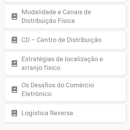
Modalidade e Canais de
Distribuição Física
CD – Centro de Distribuição
Estratégias de localização e
arranjo físico
Os Desafios do Comércio
Eletrônico
Logística Reversa