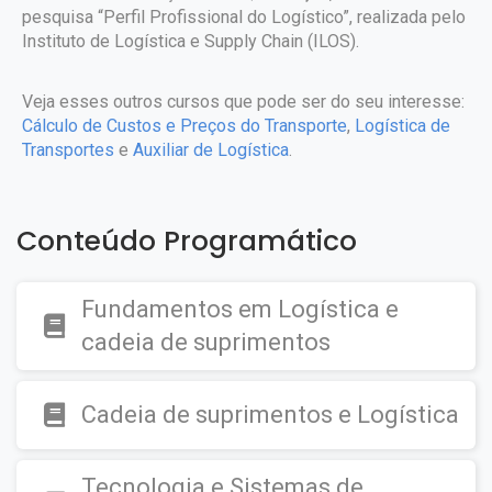
pesquisa “Perfil Profissional do Logístico”, realizada pelo
Instituto de Logística e Supply Chain (ILOS).
Veja esses outros cursos que pode ser do seu interesse:
Cálculo de Custos e Preços do Transporte
,
Logística de
Transportes
e
Auxiliar de Logística
.
Conteúdo Programático
Fundamentos em Logística e
cadeia de suprimentos
Cadeia de suprimentos e Logística
Tecnologia e Sistemas de