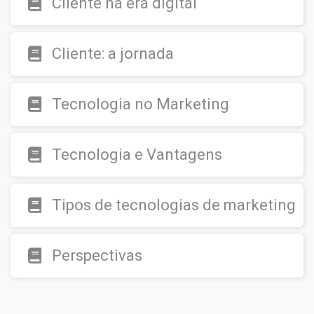
Cliente na era digital
Cliente: a jornada
Tecnologia no Marketing
Tecnologia e Vantagens
Tipos de tecnologias de marketing
Perspectivas