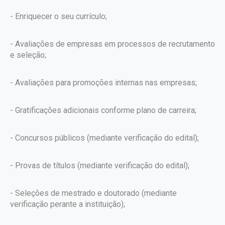
- Enriquecer o seu currículo;
- Avaliações de empresas em processos de recrutamento
e seleção;
- Avaliações para promoções internas nas empresas;
- Gratificações adicionais conforme plano de carreira;
- Concursos públicos (mediante verificação do edital);
- Provas de títulos (mediante verificação do edital);
- Seleções de mestrado e doutorado (mediante
verificação perante a instituição);