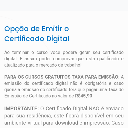
Opção de Emitir o
Certificado Digital
Ao terminar o curso você poderá gerar seu certificado
digital. E assim poder comprovar que está qualificado e
atualizado para o mercado de trabalho!
PARA OS CURSOS GRATUITOS TAXA PARA EMISSÃO:
A
emissão do certificado digital não é obrigatória e caso
queira a emissão do certificado terá que pagar uma Taxa de
Emissão de Certificado no valor de
R$45,90
IMPORTANTE:
O Certificado Digital NÃO é enviado
para sua residência, este ficará disponível em seu
ambiente virtual para download e impressão. Caso