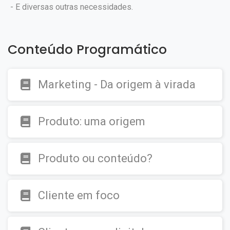
- E diversas outras necessidades.
Conteúdo Programático
Marketing - Da origem à virada
Produto: uma origem
Produto ou conteúdo?
Cliente em foco