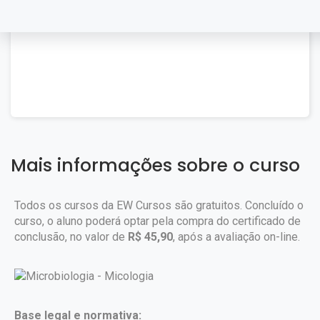
Mais informações sobre o curso
Todos os cursos da EW Cursos são gratuitos. Concluído o
curso, o aluno poderá optar pela compra do certificado de
conclusão, no valor de
R$ 45,90
, após a avaliação on-line.
Base legal e normativa: