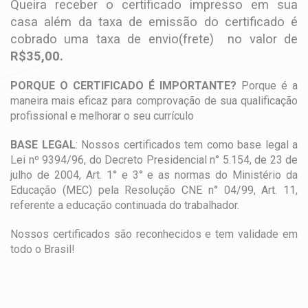
Queira receber o certificado impresso em sua
casa além da taxa de emissão do certificado é
cobrado uma taxa de envio(frete) no valor de
R$35,00.
PORQUE O CERTIFICADO É IMPORTANTE?
Porque é a
maneira mais eficaz para comprovação de sua qualificação
profissional e melhorar o seu currículo
BASE LEGAL
: Nossos certificados tem como base legal a
Lei nº 9394/96, do Decreto Presidencial n° 5.154, de 23 de
julho de 2004, Art. 1° e 3° e as normas do Ministério da
Educação (MEC) pela Resolução CNE n° 04/99, Art. 11,
referente a educação continuada do trabalhador.
Nossos certificados são reconhecidos e tem validade em
todo o Brasil!