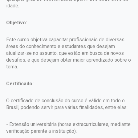
idade.
Objetivo:
Este curso objetiva capacitar profissionais de diversas
áreas do conhecimento e estudantes que desejam
atualizar-se no assunto, que estão em busca de novos
desafios, e que desejam obter maior aprendizado sobre o
tema.
Certificado:
O certificado de conclusão do curso é válido em todo o
Brasil, podendo servir para várias finalidades, entre elas:
- Extensão universitária (horas extracurriculares, mediante
verificação perante a instituição);