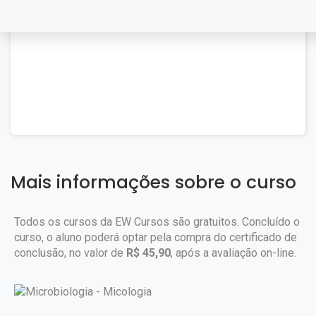
Mais informações sobre o curso
Todos os cursos da EW Cursos são gratuitos. Concluído o
curso, o aluno poderá optar pela compra do certificado de
conclusão, no valor de
R$ 45,90
, após a avaliação on-line.