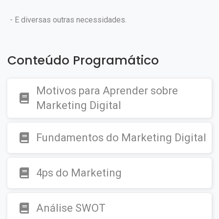
- E diversas outras necessidades.
Conteúdo Programático
Motivos para Aprender sobre
Marketing Digital
Fundamentos do Marketing Digital
4ps do Marketing
Análise SWOT