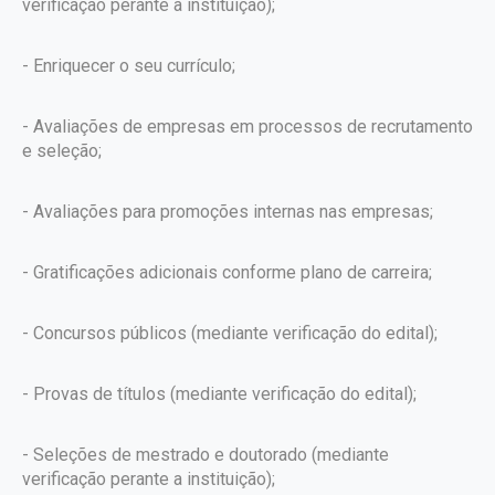
verificação perante a instituição);
- Enriquecer o seu currículo;
- Avaliações de empresas em processos de recrutamento
e seleção;
- Avaliações para promoções internas nas empresas;
- Gratificações adicionais conforme plano de carreira;
- Concursos públicos (mediante verificação do edital);
- Provas de títulos (mediante verificação do edital);
- Seleções de mestrado e doutorado (mediante
verificação perante a instituição);