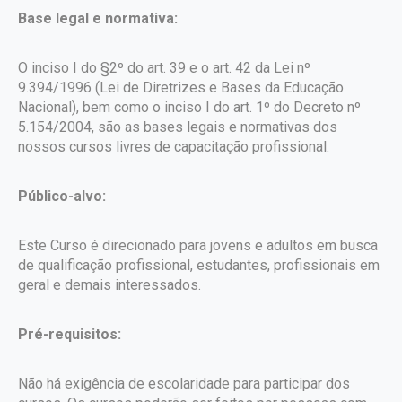
Base legal e normativa:
O inciso I do §2º do art. 39 e o art. 42 da Lei nº
9.394/1996 (Lei de Diretrizes e Bases da Educação
Nacional), bem como o inciso I do art. 1º do Decreto nº
5.154/2004, são as bases legais e normativas dos
nossos cursos livres de capacitação profissional.
Público-alvo:
Este Curso é direcionado para jovens e adultos em busca
de qualificação profissional, estudantes, profissionais em
geral e demais interessados.
Pré-requisitos:
Não há exigência de escolaridade para participar dos