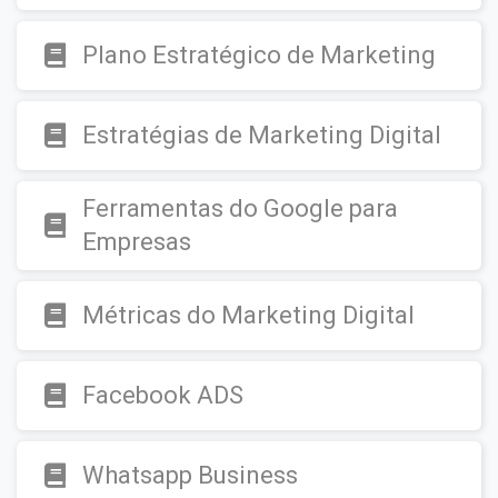
Plano Estratégico de Marketing
Estratégias de Marketing Digital
Ferramentas do Google para
Empresas
Métricas do Marketing Digital
Facebook ADS
Whatsapp Business