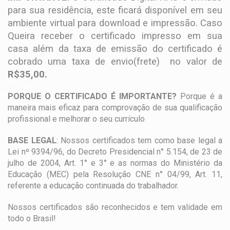
para sua residência, este ficará disponível em seu
ambiente virtual para download e impressão. Caso
Queira receber o certificado impresso em sua
casa além da taxa de emissão do certificado é
cobrado uma taxa de envio(frete) no valor de
R$35,00.
PORQUE O CERTIFICADO É IMPORTANTE?
Porque é a
maneira mais eficaz para comprovação de sua qualificação
profissional e melhorar o seu currículo
BASE LEGAL
: Nossos certificados tem como base legal a
Lei nº 9394/96, do Decreto Presidencial n° 5.154, de 23 de
julho de 2004, Art. 1° e 3° e as normas do Ministério da
Educação (MEC) pela Resolução CNE n° 04/99, Art. 11,
referente a educação continuada do trabalhador.
Nossos certificados são reconhecidos e tem validade em
todo o Brasil!