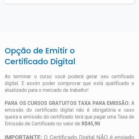
Opção de Emitir o
Certificado Digital
Ao terminar o curso você poderá gerar seu certificado
digital. E assim poder comprovar que está qualificado e
atualizado para o mercado de trabalho!
PARA OS CURSOS GRATUITOS TAXA PARA EMISSÃO:
A
emissão do certificado digital não é obrigatória e caso
queira a emissão do certificado terá que pagar uma Taxa de
Emissão de Certificado no valor de
R$45,90
IMPORTANTE:
O Certificado Digital NÃO é enviado