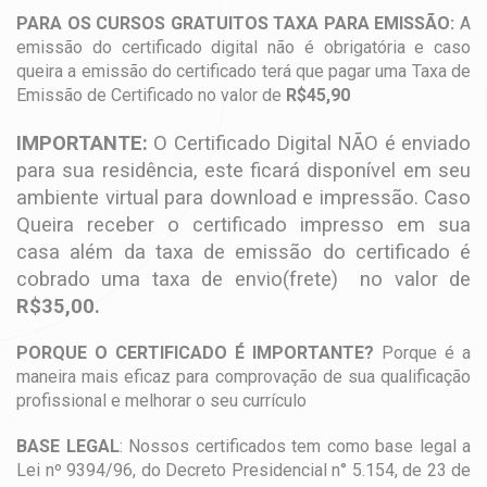
PARA OS CURSOS GRATUITOS TAXA PARA EMISSÃO:
A
emissão do certificado digital não é obrigatória e caso
queira a emissão do certificado terá que pagar uma Taxa de
Emissão de Certificado no valor de
R$45,90
IMPORTANTE:
O Certificado Digital NÃO é enviado
para sua residência, este ficará disponível em seu
ambiente virtual para download e impressão. Caso
Queira receber o certificado impresso em sua
casa além da taxa de emissão do certificado é
cobrado uma taxa de envio(frete) no valor de
R$35,00.
PORQUE O CERTIFICADO É IMPORTANTE?
Porque é a
maneira mais eficaz para comprovação de sua qualificação
profissional e melhorar o seu currículo
BASE LEGAL
: Nossos certificados tem como base legal a
Lei nº 9394/96, do Decreto Presidencial n° 5.154, de 23 de