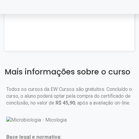
Mais informações sobre o curso
Todos os cursos da EW Cursos são gratuitos. Concluído o
curso, o aluno poderá optar pela compra do certificado de
conclusão, no valor de
R$ 45,90
, após a avaliação on-line.
Base legal e normativa: