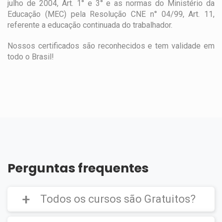
julho de 2004, Art. 1° e 3° e as normas do Ministério da
Educação (MEC) pela Resolução CNE n° 04/99, Art. 11,
referente a educação continuada do trabalhador.
Nossos certificados são reconhecidos e tem validade em
todo o Brasil!
Perguntas frequentes
Todos os cursos são Gratuitos?