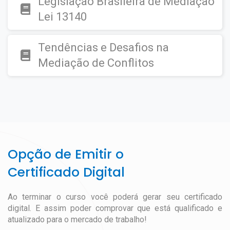
Legislação Brasileira de Mediação
Lei 13140
Tendências e Desafios na
Mediação de Conflitos
Opção de Emitir o
Certificado Digital
Ao terminar o curso você poderá gerar seu certificado
digital. E assim poder comprovar que está qualificado e
atualizado para o mercado de trabalho!