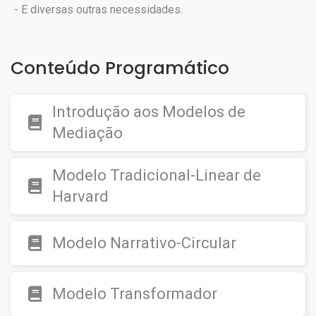
- E diversas outras necessidades.
Conteúdo Programático
Introdução aos Modelos de
Mediação
Modelo Tradicional-Linear de
Harvard
Modelo Narrativo-Circular
Modelo Transformador