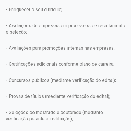
- Enriquecer o seu currículo;
- Avaliações de empresas em processos de recrutamento
e seleção;
- Avaliações para promoções internas nas empresas;
- Gratificações adicionais conforme plano de carreira;
- Concursos públicos (mediante verificação do edital);
- Provas de títulos (mediante verificação do edital);
- Seleções de mestrado e doutorado (mediante
verificação perante a instituição);