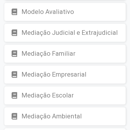
Modelo Avaliativo
Mediação Judicial e Extrajudicial
Mediação Familiar
Mediação Empresarial
Mediação Escolar
Mediação Ambiental