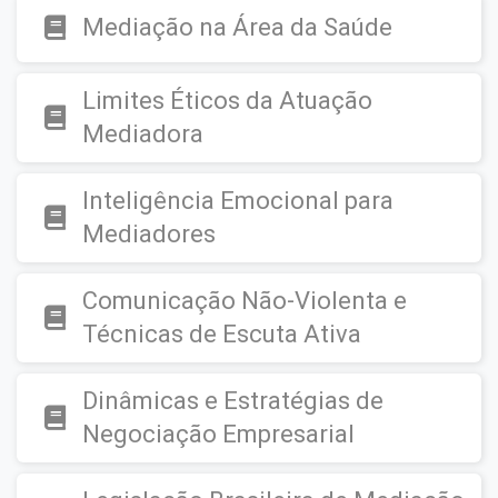
Mediação na Área da Saúde
Limites Éticos da Atuação
Mediadora
Inteligência Emocional para
Mediadores
Comunicação Não-Violenta e
Técnicas de Escuta Ativa
Dinâmicas e Estratégias de
Negociação Empresarial