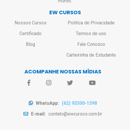
mundo.
EW CURSOS
Nossos Cursos
Política de Privacidade
Certificado
Termos de uso
Blog
Fale Conosco
Carteirinha de Estudante
ACOMPANHE NOSSAS MÍDIAS
WhatsApp:
(62) 93300-1398
E-mail:
contato@ewcursos.com.br