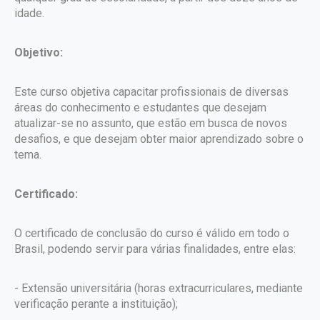
idade.
Objetivo:
Este curso objetiva capacitar profissionais de diversas
áreas do conhecimento e estudantes que desejam
atualizar-se no assunto, que estão em busca de novos
desafios, e que desejam obter maior aprendizado sobre o
tema.
Certificado:
O certificado de conclusão do curso é válido em todo o
Brasil, podendo servir para várias finalidades, entre elas:
- Extensão universitária (horas extracurriculares, mediante
verificação perante a instituição);