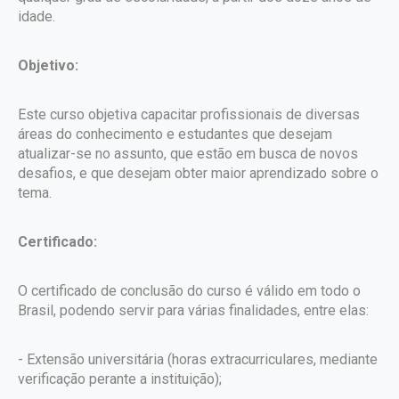
idade.
Objetivo:
Este curso objetiva capacitar profissionais de diversas
áreas do conhecimento e estudantes que desejam
atualizar-se no assunto, que estão em busca de novos
desafios, e que desejam obter maior aprendizado sobre o
tema.
Certificado:
O certificado de conclusão do curso é válido em todo o
Brasil, podendo servir para várias finalidades, entre elas:
- Extensão universitária (horas extracurriculares, mediante
verificação perante a instituição);