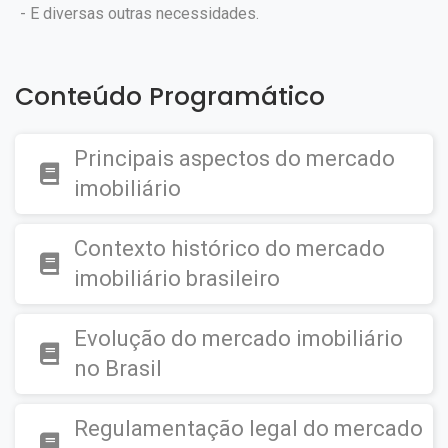
- E diversas outras necessidades.
Conteúdo Programático
Principais aspectos do mercado
imobiliário
Contexto histórico do mercado
imobiliário brasileiro
Evolução do mercado imobiliário
no Brasil
Regulamentação legal do mercado