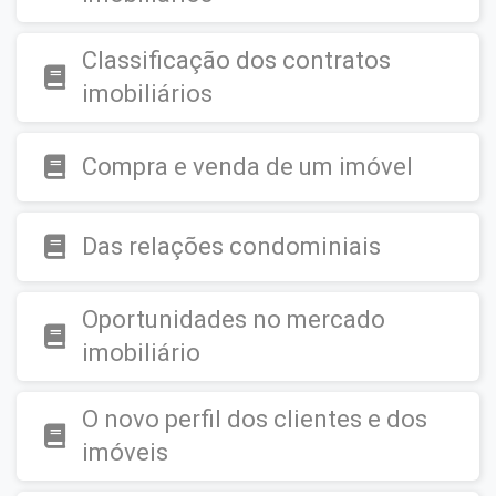
Classificação dos contratos
imobiliários
Compra e venda de um imóvel
Das relações condominiais
Oportunidades no mercado
imobiliário
O novo perfil dos clientes e dos
imóveis