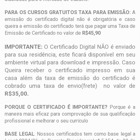
PARA OS CURSOS GRATUITOS TAXA PARA EMISSÃO:
A
emissão do certificado digital não é obrigatória e caso
queira a emissão do certificado terá que pagar uma Taxa de
Emissão de Certificado no valor de
R$45,90
IMPORTANTE:
O Certificado Digital NÃO é enviado
para sua residência, este ficará disponível em seu
ambiente virtual para download e impressão. Caso
Queira receber o certificado impresso em sua
casa além da taxa de emissão do certificado é
cobrado uma taxa de envio(frete) no valor de
R$35,00.
PORQUE O CERTIFICADO É IMPORTANTE?
Porque é a
maneira mais eficaz para comprovação de sua qualificação
profissional e melhorar o seu currículo
BASE LEGAL
: Nossos certificados tem como base legal a