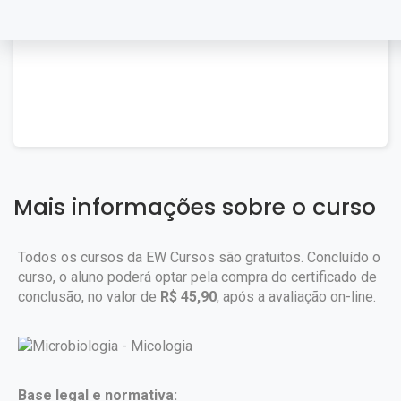
Mais informações sobre o curso
Todos os cursos da EW Cursos são gratuitos. Concluído o
curso, o aluno poderá optar pela compra do certificado de
conclusão, no valor de
R$ 45,90
, após a avaliação on-line.
Base legal e normativa: