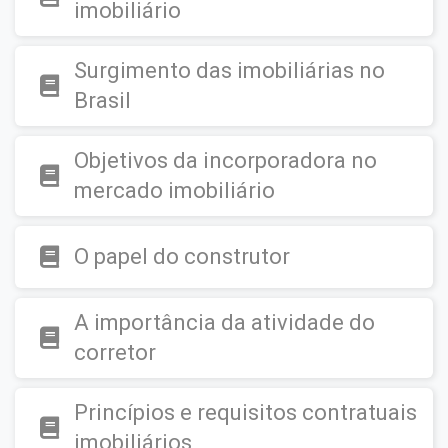
imobiliário
Surgimento das imobiliárias no
Brasil
Objetivos da incorporadora no
mercado imobiliário
O papel do construtor
A importância da atividade do
corretor
Princípios e requisitos contratuais
imobiliários