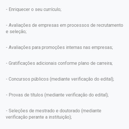
- Enriquecer o seu currículo;
- Avaliações de empresas em processos de recrutamento
e seleção;
- Avaliações para promoções internas nas empresas;
- Gratificações adicionais conforme plano de carreira;
- Concursos públicos (mediante verificação do edital);
- Provas de títulos (mediante verificação do edital);
- Seleções de mestrado e doutorado (mediante
verificação perante a instituição);