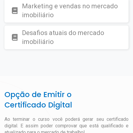
Marketing e vendas no mercado
imobiliário
Desafios atuais do mercado
imobiliário
Opção de Emitir o
Certificado Digital
Ao terminar o curso você poderá gerar seu certificado
digital. E assim poder comprovar que está qualificado e
atualizado para o mercado de trabalho!